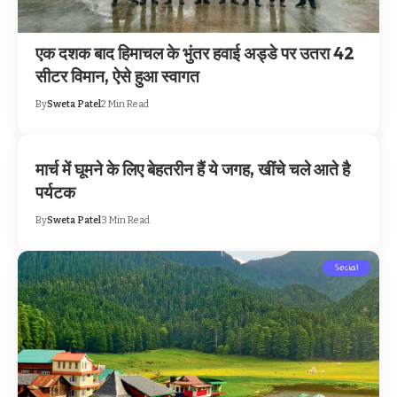
एक दशक बाद हिमाचल के भुंतर हवाई अड्डे पर उतरा 42
सीटर विमान, ऐसे हुआ स्वागत
By
Sweta Patel
2 Min Read
मार्च में घूमने के लिए बेहतरीन हैं ये जगह, खींचे चले आते है
पर्यटक
By
Sweta Patel
3 Min Read
Social