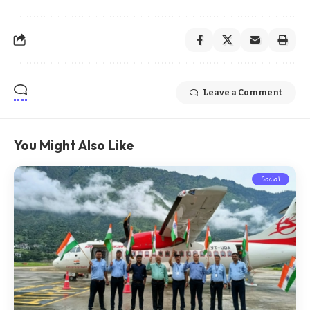
Leave a Comment
You Might Also Like
Social