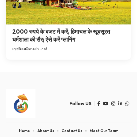
2000 रुपये के बजट में करें, हिमाचल के खूबसूरत
धर्मशाला की सैर; ऐसे करें प्लानिंग
By
सचिन वालिया
5 Min Read
Follow US
Home
About Us
Contact Us
Meet Our Team