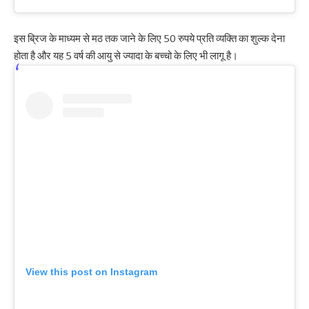
इस ब्रिज के माध्यम से मठ तक जाने के लिए 50 रुपये प्रति व्यक्ति का शुल्क देना
होता है और यह 5 वर्ष की आयु से ज्यादा के बच्चो के लिए भी लागू है।
View this post on Instagram