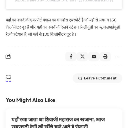
यहाँ का नजदीकी एयरपोर्ट बंगाल का बागडोरा एयरपोर्ट है जो यहाँ से लगभग 160
किलोमीटर दूर है और यहाँ का नजदीकी रेलवे स्टेशन सिलीगुड़ी का न्यू जलपाईगुड़ी
रेलवे स्टेशन है, जो यहाँ से 130 किलोमीटर दूर है।
Leave a Comment
You Might Also Like
यहाँ रखा जाता था शिवाजी महाराज का खजाना, आज
खूबसूरती ऐसी की खींचे चले आते है सैलानी