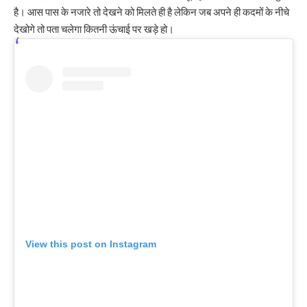
है। आस पास के नजारे तो देखने को मिलते ही है लेकिन जब अपने ही कदमों के नीचे
देखोगे तो पता चलेगा कितनी ऊंचाई पर खड़े हो।
View this post on Instagram