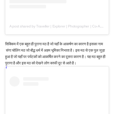
A post shared by Traveller | Explorer | Photographer | Co-Author (@pictureperfectheaven)
सिक्किम में एक बहुत ही पुराना मठ है जो यहाँ के आकर्षण का कारण है इसका नाम
संगा चोलिंग मठ जो बौद्ध धर्म में अहम भूमिका निभाता है। इस मठ से एक पुल जुड़ा
हुआ है जो यहाँ पर पर्यटकों को आकर्षित करने का दूसरा कारण है। यह मठ बहुत ही
पुराना है और इस मठ को देखने लोग काफी दूर से आते है।