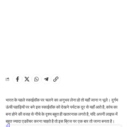
भारत के पहले स्काईवॉक पर चलने का अनुभव लेना हो तो यहाँ जाना न भूले। दुर्गम
ऊंची पहाड़ियों पर बने इस स्काईवॉक को देखने पर्यटक दूर से यहाँ आते है, कांच का
बना होने की वजह से नीचे के दृश्य बहुत ही खतरनाक लगते है, यदि अपनी लाइफ में
बहुत ज्यादा एडवेंचर करना चाहते है तो इस ब्रिज पर एक बार तो जाना बनता है।