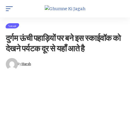
Social
दुर्गम ऊंची पहाड़ियों पर बने इस स्काईवॉक को
देखने पर्यटक दूर से यहाँ आते है
By
Harsh