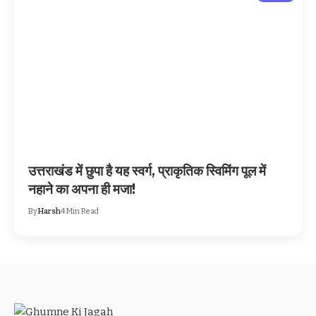
उत्तराखंड में छुपा है यह स्वर्ग, प्राकृतिक स्विमिंग पूल में
नहाने का अपना ही मजा!
By
Harsh
4 Min Read