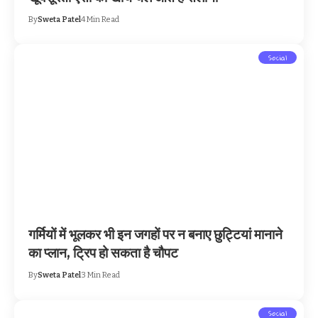
By
Sweta Patel
4 Min Read
Social
गर्मियों में भूलकर भी इन जगहों पर न बनाए छुट्टियां मानाने
का प्लान, ट्रिप हो सकता है चौपट
By
Sweta Patel
3 Min Read
Social