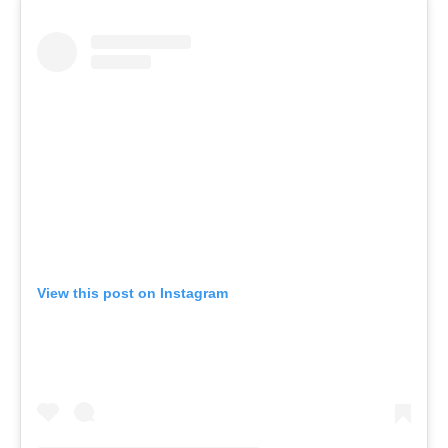
View this post on Instagram