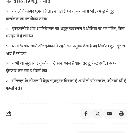
जहाँ से दिखता है अद्भुत नजारा
बादलों के ऊपर घूमना है तो इस पहाड़ी पर जरूर जाए! भीड़-भाड़ से दूर
कर्णाटक का मनमोहक ट्रेक
एस्ट्रॉनोमी और आर्किटेक्चर का अद्भुत उदाहरण है ओडिशा का यह मंदिर, विश्व
धरोहर में है शामिल
पानी के बीच खाने और झोपडी में रहने का अनुभव देता है यह रिजॉर्ट! दूर-दूर से
आते है पर्यटक
कभी था खूंखार डाकुओं का ठिकाना आज है शानदार टूरिस्ट स्पॉट! आपका
इंतजार कर रहा है रॉबर्स केव
मॉनसून के सीजन में बेहद खूबसूरत दिखता है अम्बोली वॉटरफॉल, पर्यटकों की है
पहली पसंद!