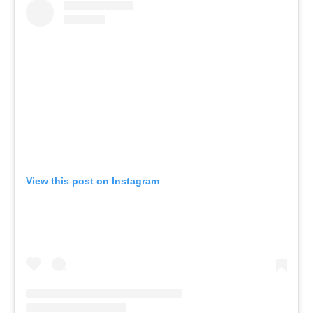
View this post on Instagram