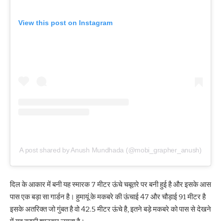
View this post on Instagram
A post shared by Anush Mundhada (@mobi_grapher_anush)
दिल के आकार में बनी यह स्मारक 7 मीटर ऊंचे चबूतरे पर बनी हुई है और इसके आस
पास एक बड़ा सा गार्डन है। हुमायूं के मकबरे की ऊंचाई 47 और चौड़ाई 91 मीटर है
इसके अतरिक्त जो गुंबत है वो 42.5 मीटर ऊंचे है, इतने बड़े मकबरे को पास से देखने