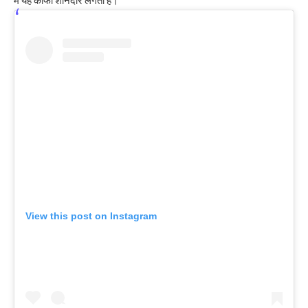
में यह काफी शानदार लगता है।
View this post on Instagram