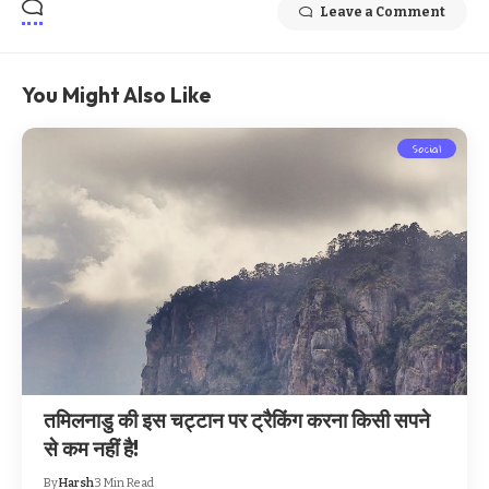
Leave a Comment
You Might Also Like
Social
तमिलनाडु की इस चट्टान पर ट्रैकिंग करना किसी सपने
से कम नहीं है!
By
Harsh
3 Min Read