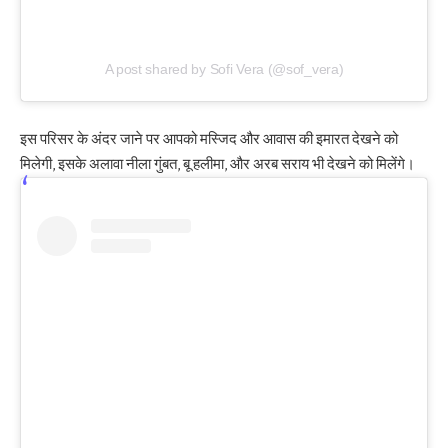
A post shared by Sofi Vera (@sof_vera)
इस परिसर के अंदर जाने पर आपको मस्जिद और आवास की इमारत देखने को
मिलेगी, इसके अलावा नीला गुंबत, बू हलीमा, और अरब सराय भी देखने को मिलेंगे।