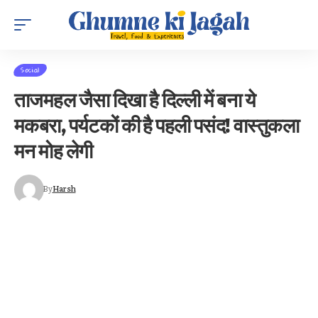
Social
ताजमहल जैसा दिखा है दिल्ली में बना ये
मकबरा, पर्यटकों की है पहली पसंद! वास्तुकला
मन मोह लेगी
By
Harsh