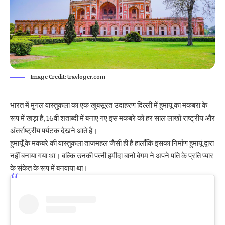
Image Credit: travloger.com
भारत में मुगल वास्तुकला का एक खूबसूरत उदाहरण दिल्ली में हुमायूं का मकबरा के
रूप में खड़ा है, 16वीं शताब्दी में बनाए गए इस मकबरे को हर साल लाखों राष्ट्रीय और
अंतर्राष्ट्रीय पर्यटक देखने आते है।
हुमायूँ के मकबरे की वास्तुकला ताजमहल जैसी ही है हालाँकि इसका निर्माण हुमायूं द्वारा
नहीं बनाया गया था। बल्कि उनकी पत्नी हमीदा बानो बेगम ने अपने पति के प्रति प्यार
के संकेत के रूप में बनवाया था।