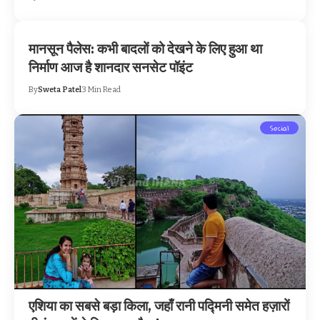
मानसून पैलेस: कभी बादलों को देखने के लिए हुआ था
निर्माण आज है शानदार सनसेट पॉइंट
By
Sweta Patel
3 Min Read
Social
एशिया का सबसे बड़ा किला, जहाँ रानी पद्मिनी समेत हज़ारों