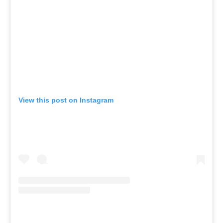
View this post on Instagram