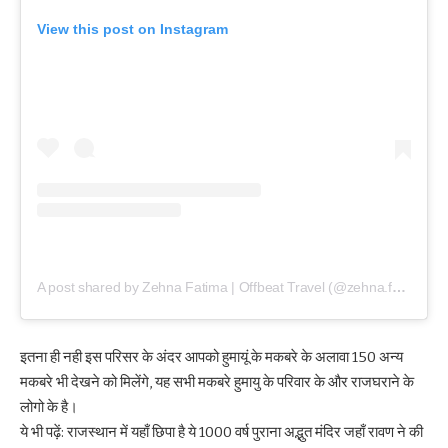
View this post on Instagram
A post shared by Zehna Fatima | Offbeat Travel (@zehna.fatima)
इतना ही नही इस परिसर के अंदर आपको हुमायूं के मकबरे के अलावा 150 अन्य
मकबरे भी देखने को मिलेंगे, यह सभी मकबरे हुमायु के परिवार के और राजघराने के
लोगो के है।
ये भी पढ़ें:
राजस्थान में यहाँ छिपा है ये 1000 वर्ष पुराना अद्भुत मंदिर जहाँ रावण ने की