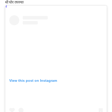
थी घोर तपस्या!
View this post on Instagram