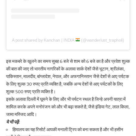
A post shared by Kanchan | INDIA
(@wanderlust_trapholi)
इस मकबरे के खुलने का समय सुबह 6 बजे से शाम को 6 बजे का है और प्रवेश शुल्क
की बात की जाए तो भारतीय नागरिकों के अलावा सार्क देशों जैसे भूटान, श्रीलंका,
पाकिस्तान, मालदीव, बांग्लादेश, नेपाल, और अफगानिस्तान जैसे देशों से आए पर्यटक
के लिए शुल्क 30 रुपए प्रति व्यक्ति है, जबकि अन्य देशों से आए पर्यटकों के लिए
शुल्क 500 रुपए प्रति व्यक्ति है।
इसके अलावा दिल्ली में घूमने के लिए और भी पर्यटन स्थल है जिन्हे अपनी यात्रा में
शामिल करके अपने मनोरंजन को और भी बढ़ा सकते है, जैसे इंडिया गेट, लाल किला,
जामा मस्जिद आदि।
ये भी पढ़ें:
हिमालय का यह रिसोर्ट आपकी मनाली ट्रिप को बना सकता है और भी हसीन