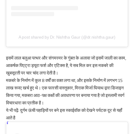
A post shared by Dr. Nishtha Gaur (@dr.nishtha.gaur)
इसमें लाल बलुआ पत्थर और संगमरमर के गुंबत के अलावा जो इसमें जाली का काम,
आकर्षक पिएट्रा ड्यूरा फर्श और एटिक्स है, ये सब मिल कर इस मकबरे की
खुबसूरती पर चार चांद लगा देती है।
मकबरे के निर्माण में कुल 8 वर्षों का वक्त लगा था, और इसके निर्माण में लगभग 15
लाख रूपए खर्च हुए थे। एक फारसी वास्तुकार, मिराक मिर्जा घियाथ द्वारा डिजाइन
किया गया, मकबरा आठ-पक्ष कक्षों की अवधारणा पर बनाया गया है जो इस्लामी स्वर्ग
विचारधारा का प्रतीक है।
ये भी पढ़ें:
दुर्गम ऊंची पहाड़ियों पर बने इस स्काईवॉक को देखने पर्यटक दूर से यहाँ
आते है