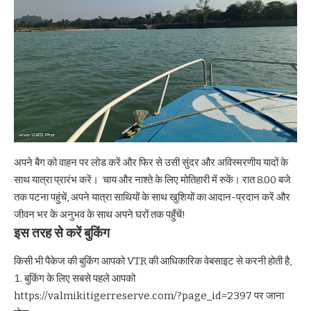
अपने बैग को वाहन पर लोड करें और फिर से उसी सुंदर और अविस्मरणीय यादों के
साथ यात्रा प्रारंभ करें। चाय और नाश्ते के लिए
मोतिहारी
में रुकें। रात 8.00 बजे
तक पटना पहुंचें, अपने यात्रा साथियों के साथ खुशियों का आदान-प्रदान करें और
जीवन भर के अनुभव के साथ अपने घरों तक पहुँचें!
इस तरह से करें बुकिंग
किसी भी पैकेज की बुकिंग आपको VTR की आधिकारिक वेबसाइट से करनी होती है,
बुकिंग के लिए सबसे पहले आपको
https://valmikitigerreserve.com/?page_id=2397
पर जाना