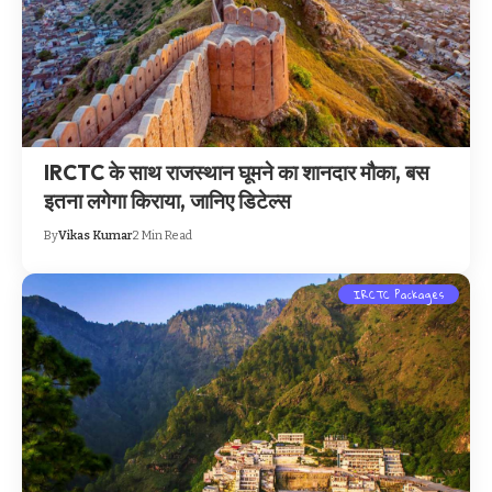
IRCTC के साथ राजस्थान घूमने का शानदार मौका, बस
इतना लगेगा किराया, जानिए डिटेल्स
By
Vikas Kumar
2 Min Read
IRCTC Packages