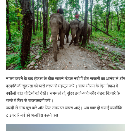
नाश्ता करने के बाद होटल के ठीक सामने गंडक नदी में बोट सफारी का आनंद ले और
प्रकृति की सुंदरता को चारों तरफ से महसूस करें। साफ मौसम के दिन नेपाल में
बर्फीली पर्वत चोटियों को देखें। समय हो तो, सुंदर इको-पार्क और गंडक किनारे के
रास्ते में फिर से चहलकदमी करें।
जल्दी से लांच पूरा करे और फिर समय पर वापस आएं। अब वक्त हो गया है वाल्मीकि
टाइगर रिजर्व को अलविदा कहने का!