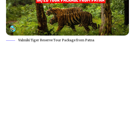
Valmiki Tiger Reserve Tour Package from Patna