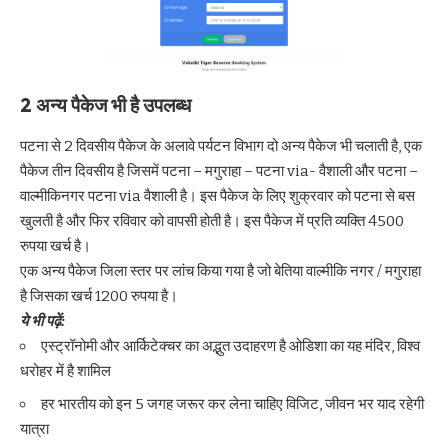
2 अन्य पैकेज भी है उपलब्ध
पटना से 2 दिवसीय पैकेज के अलावे पर्यटन विभाग दो अन्य पैकेज भी चलाती है, एक
पैकेज तीन दिवसीय है जिसमें पटना – मगुराहा – पटना via-
वैशाली
और पटना –
वाल्मीकिनगर पटना via
वैशाली
है। इस पैकेज के लिए शुक्रवार को पटना से बस
खुलती है और फिर रविवार को वापसी होती है। इस पैकेज में प्रति व्यक्ति 4500
रुपया खर्च है।
एक अन्य पैकेज जिला स्तर पर लांच किया गया है जो बेतिया वाल्मीकि नगर / मगुराहा
है जिसका खर्च 1200 रुपया है।
ये भी पढ़ें:
एस्ट्रॉनोमी और आर्किटेक्चर का अद्भुत उदाहरण है ओडिशा का यह मंदिर, विश्व
धरोहर में है शामिल
हर भारतीय को इन 5 जगह जरूर कर लेना चाहिए विजिट, जीवन भर याद रहेगी
यात्रा