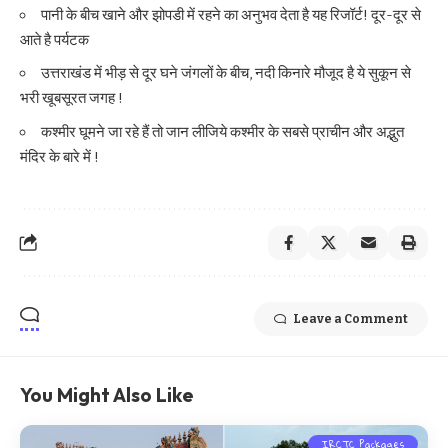
पानी के बीच खाने और झोपडी में रहने का अनुभव देता है यह रिजॉर्ट! दूर-दूर से
आते है पर्यटक
उत्तराखंड में भीड़ से दूर घने जंगलों के बीच, नदी किनारे मौजूद है ये सुकून से
भरी खूबसूरत जगह !
कश्मीर घूमने जा रहे हैं तो जान लीजिये कश्मीर के सबसे प्राचीन और अद्भुत
मंदिर के बारे में !
Leave a Comment
You Might Also Like
IRCTC Packages