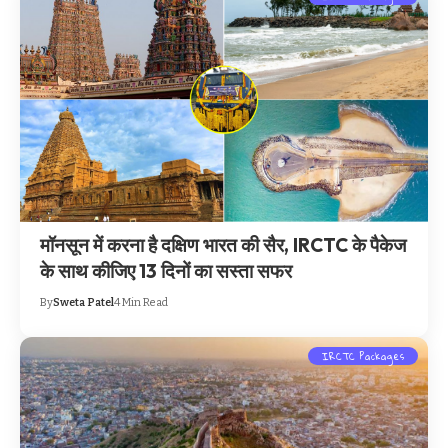
मॉनसून में करना है दक्षिण भारत की सैर, IRCTC के पैकेज
के साथ कीजिए 13 दिनों का सस्ता सफर
By
Sweta Patel
4 Min Read
IRCTC Packages