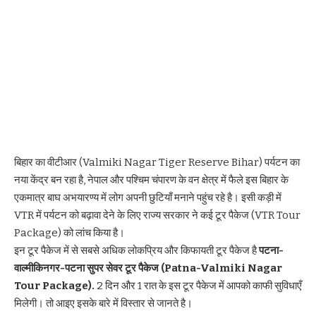
बिहार का वीटीआर (Valmiki Nagar Tiger Reserve Bihar) पर्यटन का
नया केंद्र बन रहा है, नेपाल और
पश्चिम चंपारण
के वन क्षेत्र में फैले इस बिहार के
एकमात्र बाघ अभयारण्य में लोग अपनी छुटियाँ मनाने पहुंच रहे है। इसी कड़ी में
VTR में पर्यटन को बढ़ावा देने के लिए राज्य सरकार ने कई टूर पैकेज (VTR Tour
Package) को लांच किया है।
इन टूर पैकेज में से सबसे अधिक लोकप्रिय और किफायती टूर पैकेज है
पटना-
वाल्मीकिनगर-पटना सुपर सेवर टूर पैकेज (Patna-Valmiki Nagar
Tour Package).
2 दिन और 1 रात के इस टूर पैकेज में आपको काफी सुविधाएँ
मिलेगी। तो आइए इसके बारे में विस्तार से जानते है।