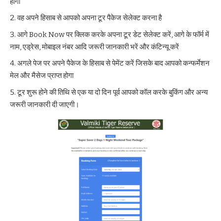
होगा
वह अपने हिसाब से आपको अपना टूर पैकेज सेलेक्ट करना है
आगे Book Now पर क्लिक करके अपना टूर डेट सेलेक्ट करें, आगे के फॉर्म में
नाम, एड्रेस, मोबाइल नंबर आदि जरूरी जानकारी भरें और कंटिन्यू करें
अगले पेज पर अपने पैकेज के हिसाब से पेमेंट करें जिसके बाद आपको कन्फर्मेशन
मेल और मैसेज प्राप्त होगा
टूर शुरू होने की तिथि से एक या दो दिन पूर्व आपको कॉल करके बुकिंग और अन्य
जरूरी जानकारी दी जाएगी।