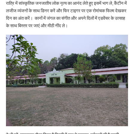
रात्रि में सांस्कृतिक जनजातीय लोक नृत्य का आनंद लेते हुए इसमें भाग ले, कैंटीन में
लजीज व्यंजनों के साथ डिनर करें और फिर टाइगर पर एक रोमांचक फिल्म देखकर
दिन का अंत करें। कानों में जंगल का संगीत और अपने दिलों में एडवेंचर के उत्साह
के साथ बिस्तर पर जाएं और मीठी नींद ले।