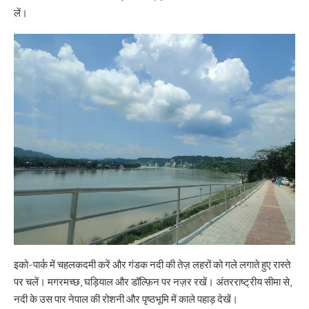
लें।
इको-पार्क में चहलकदमी करें और गंडक नदी की तेज़ लहरों को गले लगाते हुए रास्ते
पर चलें। मगरमच्छ, घड़ियाल और डॉल्फ़िन पर नज़र रखें। अंतरराष्ट्रीय सीमा से,
नदी के उस पार नेपाल की रोशनी और पृष्ठभूमि में काले पहाड़ देखें।