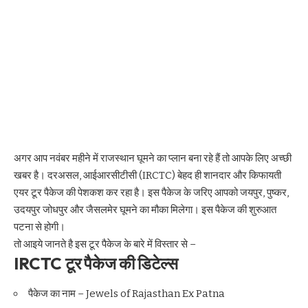
अगर आप नवंबर महीने में राजस्थान घूमने का प्लान बना रहे हैं तो आपके लिए अच्छी
खबर है। दरअसल, आईआरसीटीसी (IRCTC) बेहद ही शानदार और किफायती
एयर टूर पैकेज की पेशकश कर रहा है। इस पैकेज के जरिए आपको जयपुर, पुष्कर,
उदयपुर जोधपुर और जैसलमेर घूमने का मौका मिलेगा। इस पैकेज की शुरुआत
पटना से होगी।
तो आइये जानते है इस टूर पैकेज के बारे में विस्तार से –
IRCTC टूर पैकेज की डिटेल्स
पैकेज का नाम – Jewels of Rajasthan Ex Patna