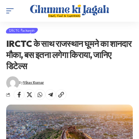
IRCTC Packages
IRCTC के साथ राजस्थान घूमने का शानदार
मौका, बस इतना लगेगा किराया, जानिए
डिटेल्स
By
Vikas Kumar