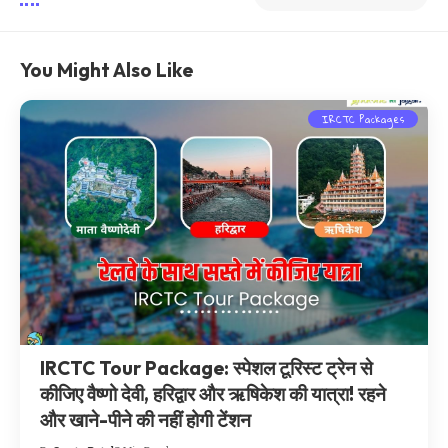
You Might Also Like
IRCTC Packages
IRCTC Tour Package: स्पेशल टूरिस्ट ट्रेन से
कीजिए वैष्णो देवी, हरिद्वार और ऋषिकेश की यात्रा! रहने
और खाने-पीने की नहीं होगी टेंशन