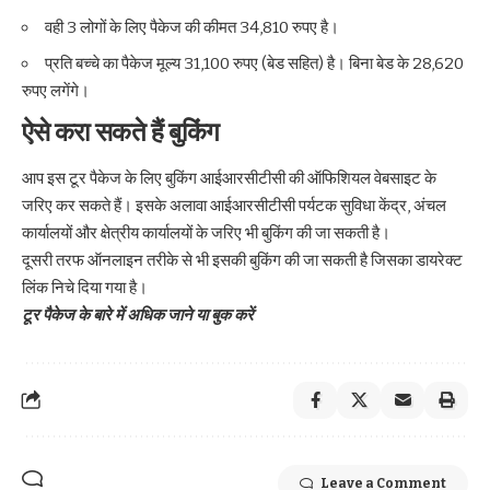
वही 3 लोगों के लिए पैकेज की कीमत 34,810 रुपए है।
प्रति बच्चे का पैकेज मूल्य 31,100 रुपए (बेड सहित) है। बिना बेड के 28,620
रुपए लगेंगे।
ऐसे करा सकते हैं बुकिंग
आप इस टूर पैकेज के लिए बुकिंग आईआरसीटीसी की ऑफिशियल वेबसाइट के
जरिए कर सकते हैं। इसके अलावा आईआरसीटीसी पर्यटक सुविधा केंद्र, अंचल
कार्यालयों और क्षेत्रीय कार्यालयों के जरिए भी बुकिंग की जा सकती है।
दूसरी तरफ ऑनलाइन तरीके से भी इसकी बुकिंग की जा सकती है जिसका डायरेक्ट
लिंक निचे दिया गया है।
टूर पैकेज के बारे में अधिक जाने या बुक करें
Leave a Comment