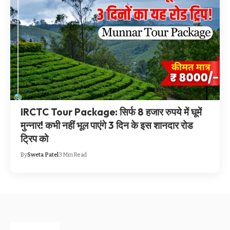
IRCTC Tour Package: सिर्फ 8 हजार रुपये में घूमें
मुन्नार! कभी नहीं भूल पाएंगे 3 दिन के इस शानदार रोड
ट्रिप को
By
Sweta Patel
3 Min Read