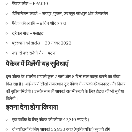
पैकेज कोड – EPA010
डेस्टिनेशन कवर्ड – जयपुर, पुष्कर, उदयपुर जोधपुर और जैसलमेर
पैकेज की अवधि – 8 दिन और 7 रात
ट्रैवल मोड – फ्लाइट
प्रस्थान की तारीख – 30 नवंबर 2022
कहां से कर सकेंगे सैर – पटना
पैकेज में मिलेंगी यह सुविधाएं
इस पैकेज के अंतर्गत आपको कुल 7 रातों और 8 दिनों तक यात्रा करने का मौका
मिल रहा है। आईआरसीटीसी राजस्थान टूर पैकेज में आपको ब्रेकफास्ट और डिनर
की सुविधा मिलेगी। इसके साथ ही आपको रात में रुकने के लिए होटल की भी सुविधा
मिलेगी।
इतना देना होगा किराया
एक व्यक्ति के लिए पैकेज की कीमत 47,310 रुपए है।
दो व्यक्तियों के लिए आपको 35,830 रुपए (प्रति व्यक्ति) चुकाने होंगे।