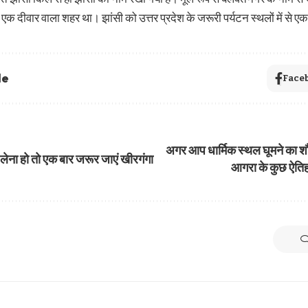
क दीवार वाला शहर था। झांसी को उत्तर प्रदेश के जरूरी पर्यटन स्थलों में से एक 
le
Face
अगर आप धार्मिक स्थल घूमने का शौ
मजे लेना हो तो एक बार जरूर जाएं खीरगंगा
आगरा के कुछ ऐतिह