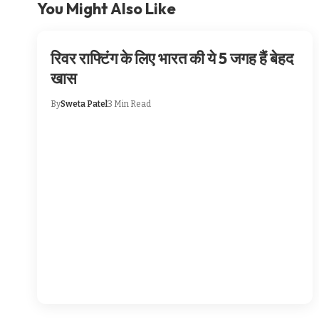
You Might Also Like
रिवर राफ्टिंग के लिए भारत की ये 5 जगह हैं बेहद
खास
By
Sweta Patel
3 Min Read