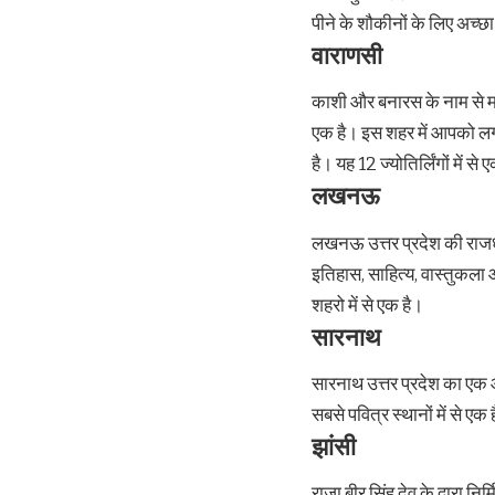
पीने के शौकीनों के लिए अच्छा
वाराणसी
काशी और बनारस के नाम से मशह
एक है। इस शहर में आपको लगभग
है। यह 12 ज्योतिर्लिंगों में से 
लखनऊ
लखनऊ उत्तर प्रदेश की राजधा
इतिहास, साहित्य, वास्तुकला 
शहरो में से एक है।
सारनाथ
सारनाथ उत्तर प्रदेश का एक 
सबसे पवित्र स्थानों में से ए
झांसी
राजा बीर सिंह देव के द्वारा 