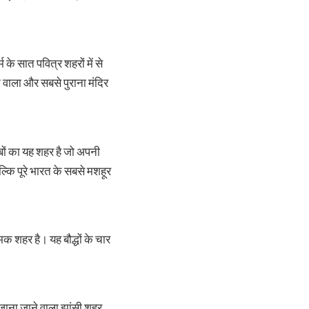
े सात पवित्र शहरों में से
े वाला और सबसे पुराना मंदिर
ों का यह शहर है जो अपनी
्कि पूरे भारत के सबसे मशहूर
 शहर है। यह बौद्धों के चार
े जाना जाने वाला झांसी शहर