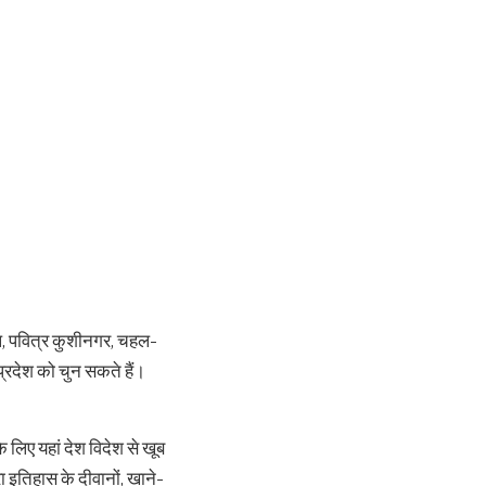
महल, पवित्र कुशीनगर, चहल-
प्रदेश को चुन सकते हैं।
े लिए यहां देश विदेश से खूब
ा इतिहास के दीवानों, खाने-