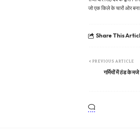
जो एक किले के चारों ओर बना ए
Share This Artic
PREVIOUS ARTICLE
गर्मियों में ठंड के 