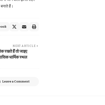
बनाते हैं।
book
NEXT ARTICLE
क रखते हैं तो जाइए
ासिक धार्मिक स्थल
Leave a Comment