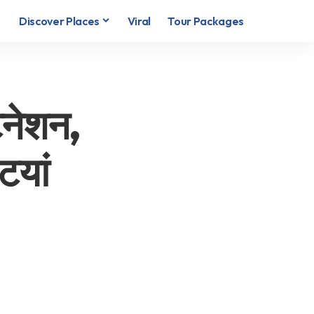
Discover Places
Viral
Tour Packages
टिनेशन,
ियां