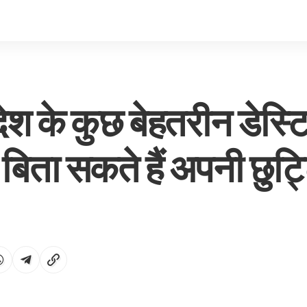
रदेश के कुछ बेहतरीन डेस्
बिता सकते हैं अपनी छुट्ट