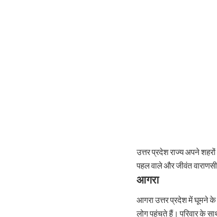
उत्तर प्रदेश राज्य अपने शहरो
पहल वाले और जीवंत वाराणसी श
आगरा
आगरा उत्तर प्रदेश में घूमने क
लोग पहुंचते हैं। परिवार के 