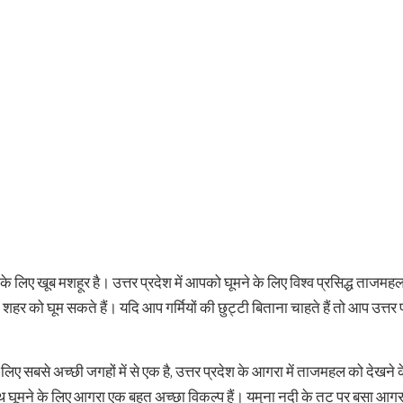
ं के लिए खूब मशहूर है। उत्तर प्रदेश में आपको घूमने के लिए विश्व प्रसिद्ध ताज
हर को घूम सकते हैं। यदि आप गर्मियों की छुट्टी बिताना चाहते हैं तो आप उत्तर 
े लिए सबसे अच्छी जगहों में से एक है, उत्तर प्रदेश के आगरा में ताजमहल को देखने क
साथ घूमने के लिए आगरा एक बहुत अच्छा विकल्प हैं। यमुना नदी के तट पर बसा आगर