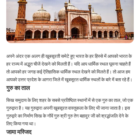
अपने अंदर एक अलग ही खूबसूरती समेटे हुए भारत के हर हिस्से में आपको भारत के
हर राज्य में अद्भुत चीजें देखने को मिलती हैं। यदि आप धार्मिक स्थल घूमना चाहते हैं
तो आपको हर जगह कई ऐतिहासिक धार्मिक स्थल देखने को मिलते हैं। तो आज हम
आपको उत्तर प्रदेश के आगरा जिले में खूबसूरत धार्मिक स्थलों के बारे में बता रहे हैं।
गुरु का ताल
सिख समुदाय के लिए शहर के सबसे प्रतिष्ठित स्थानों में से एक गुरु का ताल, जो एक
गुरुद्वारा है। यह गुरुद्वारा अपनी खूबसूरत वास्तुकला के लिए भी जाना जाता है। इस
गुरुद्वारे का निर्माण सिख के नौवें गुरु श्री गुरु तेग बहादुर जी को श्रद्धांजलि देने के
लिए किया गया था।
जामा मस्जिद