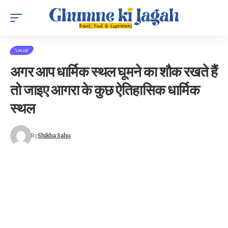
Social
अगर आप धार्मिक स्थल घूमने का शौक रखते हैं
तो जाइए आगरा के कुछ ऐतिहासिक धार्मिक
स्थल
By
Shikha Sahu