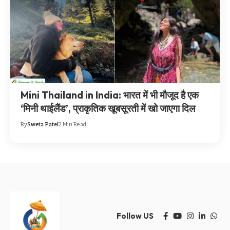
Mini Thailand in India: भारत में भी मौजूद है एक
‘मिनी थाईलैंड’, प्राकृतिक खूबसूरती में खो जाएगा दिल
By
Sweta Patel
2 Min Read
Follow US