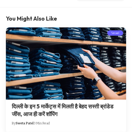
You Might Also Like
Social
दिल्ली के इन 5 मार्केट्स में मिलती है बेहद सस्ती ब्रांडेड
जींस, आज ही करें शॉपिंग
By
Sweta Patel
3 Min Read