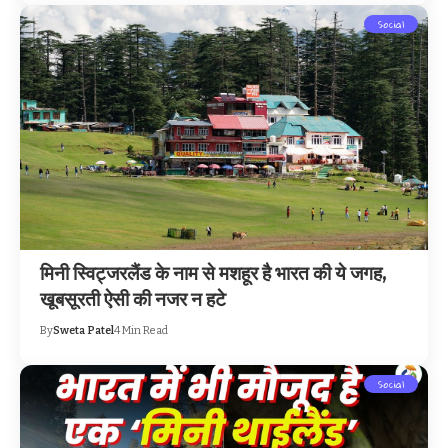
Social
मिनी स्विट्जरलैंड के नाम से मशहूर है भारत की ये जगह,
खूबसूरती ऐसी की नजर न हटे
By
Sweta Patel
4 Min Read
Social