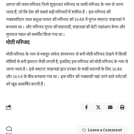
आगरा की जामा मस्जिद जिसे शुक्रवार मस्जिद या जामी मस्जिद के नाम से जाना
जाता हैं, जो कि देश की सबसे बड़ी मस्जिदों में शामिल है। इस मस्जिद की
नक्काशीदार लाल बलुआ पत्थर की मस्जिद को 1648 में मुगल सम्राट शाहजहां ने
बनवाया था। और मस्जिद मुगल की शहजादी, शाहजहां की बेटी जहांआरा बेगम और
मुमताज महल को समर्पित किया गया था।
मोती मस्जिद
मोती मस्जिद के नाम से मशहूर सफेद संगमरमर से बनी मोती मस्जिद देखने में किसी
मोतियों से बनी इमारत जैसी लगती है, इसलिए इस मस्जिद को मोती मस्जिद के नाम से
जाना जाता है। इसे सम्राट शाहजहां द्वारा दरबार के शाही सदस्यों के लिए 1648
और 1654 के बीच बनवाया गया था। इस मंदिर की नक्काशी यहां जाने वाले पर्यटकों
को खूब आकर्षित करती हैं।
Leave a Comment