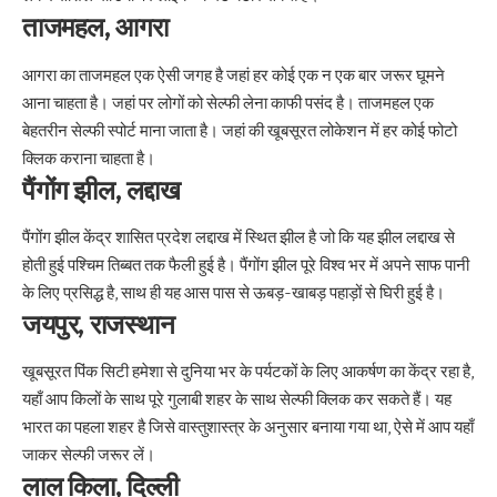
ताजमहल, आगरा
आगरा का ताजमहल एक ऐसी जगह है जहां हर कोई एक न एक बार जरूर घूमने
आना चाहता है। जहां पर लोगों को सेल्फी लेना काफी पसंद है। ताजमहल एक
बेहतरीन सेल्फी स्पोर्ट माना जाता है। जहां की खूबसूरत लोकेशन में हर कोई फोटो
क्लिक कराना चाहता है।
पैंगोंग झील, लद्दाख
पैंगोंग झील केंद्र शासित प्रदेश लद्दाख में स्थित झील है जो कि यह झील लद्दाख से
होती हुई पश्चिम तिब्बत तक फैली हुई है। पैंगोंग झील पूरे विश्व भर में अपने साफ पानी
के लिए प्रसिद्ध है, साथ ही यह आस पास से ऊबड़-खाबड़ पहाड़ों से घिरी हुई है।
जयपुर, राजस्थान
खूबसूरत पिंक सिटी हमेशा से दुनिया भर के पर्यटकों के लिए आकर्षण का केंद्र रहा है,
यहाँ आप किलों के साथ पूरे गुलाबी शहर के साथ सेल्फी क्लिक कर सकते हैं। यह
भारत का पहला शहर है जिसे वास्‍तुशास्‍त्र के अनुसार बनाया गया था, ऐसे में आप यहाँ
जाकर सेल्फी जरूर लें।
लाल किला, दिल्ली