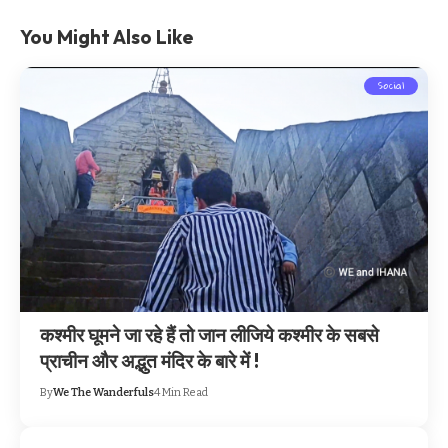
You Might Also Like
Social
कश्मीर घूमने जा रहे हैं तो जान लीजिये कश्मीर के सबसे
प्राचीन और अद्भुत मंदिर के बारे में !
By
We The Wanderfuls
4 Min Read