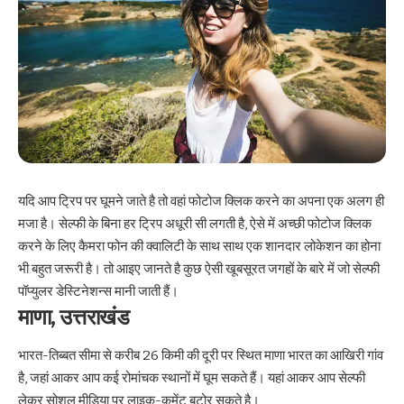
यदि आप ट्रिप पर घूमने जाते है तो वहां फोटोज क्लिक करने का अपना एक अलग ही
मजा है। सेल्फी के बिना हर ट्रिप अधूरी सी लगती है, ऐसे में अच्छी फोटोज क्लिक
करने के लिए कैमरा फोन की क्वालिटी के साथ साथ एक शानदार लोकेशन का होना
भी बहुत जरूरी है। तो आइए जानते है कुछ ऐसी खूबसूरत जगहों के बारे में जो सेल्फी
पॉप्युलर डेस्टिनेशन्स मानी जाती हैं।
माणा, उत्तराखंड
भारत-तिब्बत सीमा से करीब 26 किमी की दूरी पर स्थित माणा भारत का आखिरी गांव
है, जहां आकर आप कई रोमांचक स्थानों में घूम सकते हैं। यहां आकर आप सेल्फी
लेकर सोशल मीडिया पर लाइक-कमेंट बटोर सकते है।