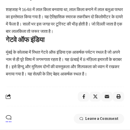
शाहजाह ने 1648 में लाल किला बनवाया था, लाल किला बनाने में लाल बलुआ पत्थर
का इस्तेमाल किया गया है। यह ऐतिहासिक स्मारक तकरीबन दो किलोमीटर के दायरे
में फैला है। सालों भर इस जगह पर टूरिस्ट की भीड़ होती है। जो दिल्ली जाता है एक
बार लालकिला तो जरूर जाता है।
गेटवे ऑफ इंडिया
मुंबई के कोलाबा में स्थित गेटवे ऑफ इंडिया एक आकर्षक पर्यटन स्थल है जो अपने
नाम से ही पूरे विश्व में जगमगाता रहता है। यह ऊंचाई में 8 मंज़िला इमारतों के बराबर
है। इसे हिन्दू और मुस्लिम दोनों की वास्तुकला और शिल्पकला को ध्यान में रखकर
बनाया गया है। यह सेल्फ़ी के लिए बेहद आकर्षक स्थल है।
Leave a Comment