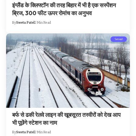
इंग्लैंड के क्लिफ्टॉन की तरह बिहार में भी है एक सस्पेंशन
ब्रिज, 300 फीट ऊपर रोमांच का अनुभव
By
Sweta Patel
2 Min Read
Social
बर्फ से ढकी रेलवे लाइन की खूबसूरत तस्वीरों को देख आप
भी पूछेंगे स्टेशन का नाम
By
Sweta Patel
2 Min Read