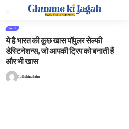
Social
ये है भारत की कुछ खास पॉपुलर सेल्फी
डेस्टिनेशन्स, जो आपकी ट्रिप को बनाती हैं
और भी खास
By
Shikha Sahu