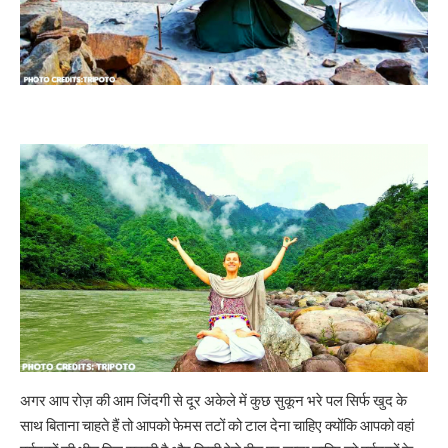
अगर आप रोज़ की आम जिंदगी से दूर अकेले में कुछ सुकून भरे पल सिर्फ खुद के
साथ बिताना चाहते हैं तो आपको फेमस तटों को टाल देना चाहिए क्योंकि आपको वहां