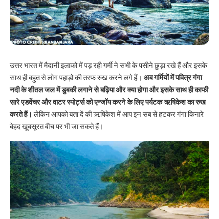
उत्तर भारत में मैदानी इलाको में पड़ रही गर्मी ने सभी के पसीने छुड़ा रखे हैं और इसके
साथ ही बहुत से लोग पहाड़ो की तरफ रुख करने लगे हैं।
अब गर्मियों में पवित्र गंगा
नदी के शीतल जल में डुबकी लगाने से बढ़िया और क्या होगा और इसके साथ ही काफी
सारे एडवेंचर और वाटर स्पोर्ट्स को एन्जॉय करने के लिए पर्यटक ऋषिकेश का रुख
करते हैं।
लेकिन आपको बता दें की ऋषिकेश में आप इन सब से हटकर गंगा किनारे
बेहद खूबसूरत
बीच
पर भी जा सकते हैं।