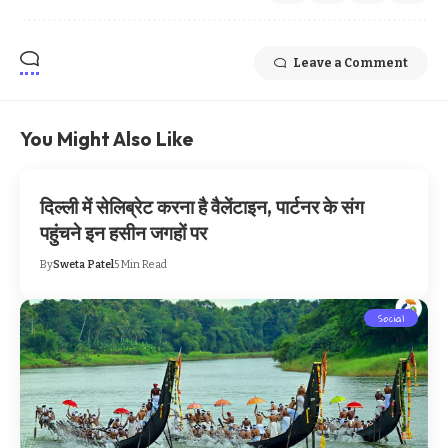
Leave a Comment
You Might Also Like
दिल्ली में सेलिब्रेट करना है वैलेंटाइन, पार्टनर के संग
पहुंचने इन हसीन जगहों पर
By
Sweta Patel
5 Min Read
Social