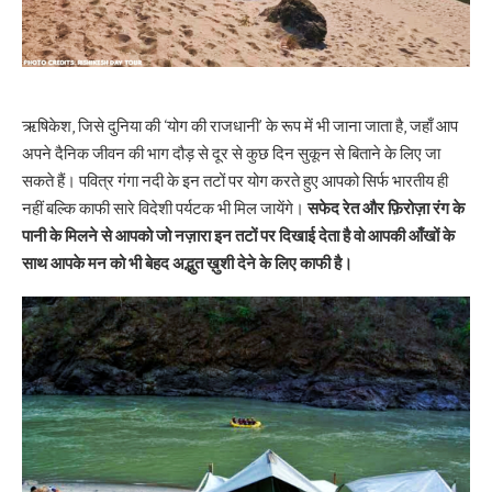
ऋषिकेश, जिसे दुनिया की ‘योग की राजधानी’ के रूप में भी जाना जाता है, जहाँ आप
अपने दैनिक जीवन की भाग दौड़ से दूर से कुछ दिन सुकून से बिताने के लिए जा
सकते हैं। पवित्र गंगा नदी के इन तटों पर योग करते हुए आपको सिर्फ भारतीय ही
नहीं बल्कि काफी सारे विदेशी पर्यटक भी मिल जायेंगे।
सफेद रेत और फ़िरोज़ा रंग के
पानी के मिलने से आपको जो नज़ारा इन तटों पर दिखाई देता है वो आपकी आँखों के
साथ आपके मन को भी बेहद अद्भुत ख़ुशी देने के लिए काफी है।