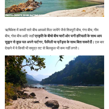
ऋषिकेश में काफी सारे बीच आपको मिल जायेंगे जैसे शिवपुरी बीच, गंगा बीच, नीम
बीच, गोवा बीच आदि जहाँ
प्रकृति के बीचो बीच चारों ओर घनी हरियाली के साथ आप
सुकून से कुछ पल अपने पार्टनर, फैमिली या फ्रेंड्स के साथ बिता सकते हैं।
एक बार
देखने में ये किसी भी समुद्र तट से बिलकुल भी कम नहीं लगते।