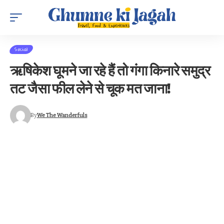
Social
ऋषिकेश घूमने जा रहे हैं तो गंगा किनारे समुद्र
तट जैसा फील लेने से चूक मत जाना!
By
We The Wanderfuls