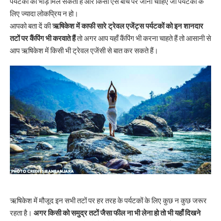
पर्यटकों की भीड़ मिल सकती है और किसी ऐसे बीच पर जाना चाहिए जो पर्यटकों के
लिए ज्यादा लोकप्रिय न हो।
आपको बता दें की
ऋषिकेश में काफी सारे ट्रेवल एजेंट्स पर्यटकों को इन शानदार
तटों पर कैंपिंग भी करवाते हैं
तो अगर आप यहाँ कैंपिंग भी करना चाहते हैं तो आसानी से
आप ऋषिकेश में किसी भी ट्रेवल एजेंसी से बात कर सकते हैं।
ऋषिकेश में मौजूद इन सभी तटों पर हर तरह के पर्यटकों के लिए कुछ न कुछ जरूर
रहता है।
अगर किसी को समुद्र तटों जैसा फील ना भी लेना हो तो भी यहाँ दिखने