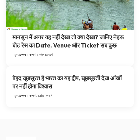
मानसून में अगर यह नहीं देखा तो क्या देखा? जानिए नेहरू
बोट रेस का Date, Venue और Ticket सब कुछ
By
Sweta Patel
3 Min Read
बेहद खूबसूरत है भारत का यह द्वीप, खूबसूरती देख आंखों
पर नहीं होगा विश्वास
By
Sweta Patel
2 Min Read