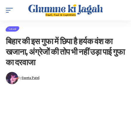
Social
बिहार की इस गुफा में छिपा है हर्यक वंश का
खजाना, अंग्रेजों की तोप भी नहीं उड़ा पाई गुफा
का दरवाजा
By
Sweta Patel