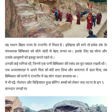
यह स्थान बिहार राज्य के राजगीर में स्थित है। इतिहास की माने तो हर्यक वंश के
संस्थापक बिम्बिसार को सोने चांदी से बेहद लगाव था। इसके लिए वह सोना और
उसके आभूषणों को इकठ्ठा करते रहते थे।
उनकी कई रानियां थी, जिनमें एक रानी बिम्बिसार की पसंद का पूरा ख्याल रखती थी।
जब अजातशत्रु ने अपने पिता को बंदी बना लिया और कारागार में डाल दिया, तब
बिम्बिसार की पत्नी ने राजगीर में यह सोन भंडार बनवाया था।
ये भी पढ़ें:
गोलघर और चिड़ियाघर हुआ बोरिंग! बच्चों को लेकर जाए पटना के इन 5
शानदार जगहों पर