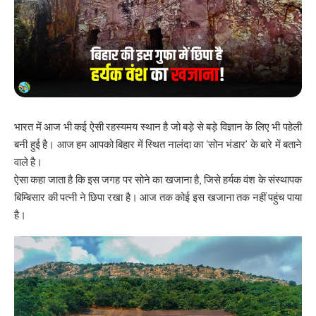
भारत में आज भी कई ऐसी रहस्यमय स्थान है जो बड़े से बड़े विज्ञान के लिए भी पहेली
बनी हुई है। आज हम आपको बिहार में स्थित नालंदा का ‘सोन भंडार’ के बारे में बताने
वाले है।
ऐसा कहा जाता है कि इस जगह पर सोने का खजाना है, जिसे हर्यक वंश के संस्थापक
बिम्बिसार की पत्नी ने छिपा रखा है। आज तक कोई इस खजाना तक नहीं पहुंच पाया
है।