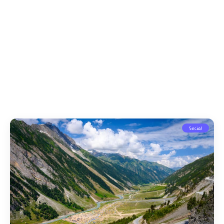
Social