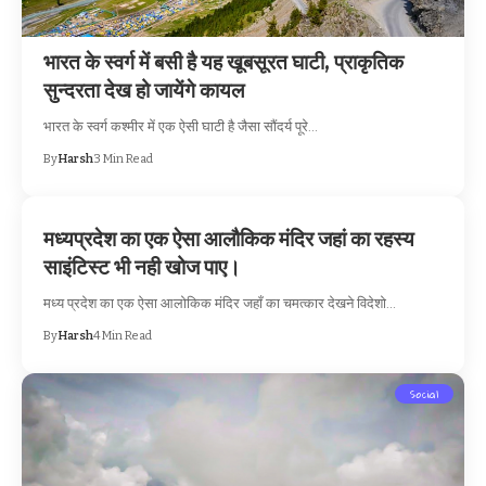
भारत के स्वर्ग में बसी है यह खूबसूरत घाटी, प्राकृतिक
सुन्दरता देख हो जायेंगे कायल
भारत के स्वर्ग कश्मीर में एक ऐसी घाटी है जैसा सौंदर्य पूरे…
By
Harsh
3 Min Read
मध्यप्रदेश का एक ऐसा आलौकिक मंदिर जहां का रहस्य
साइंटिस्ट भी नही खोज पाए।
मध्य प्रदेश का एक ऐसा आलोकिक मंदिर जहाँ का चमत्कार देखने विदेशो…
By
Harsh
4 Min Read
Social