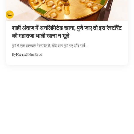
शाही अंदाज में अनलिमिटेड खाना, पुणे जाए तो इस रेस्टॉरेंट
की महाराजा थाली खाना न भूले
पुणे में एक शानदार रेस्टॉरेंट है, यदि आप पुणे गए और यहाँ…
By
Harsh
3 Min Read