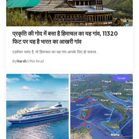
प्रकृति की गोद में बसा है हिमाचल का यह गांव, 11320
फिट पर यह है भारत का आखरी गांव
एडवेंचर पसंद है, तो हिमाचल का यह गांव आपके लिए हो सकता…
By
Harsh
3 Min Read
Social