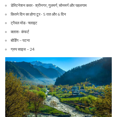
डेस्टिनेशन कवर- श्रीनगर, गुलमर्ग, सोनमर्ग और पहलगाम
कितने दिन का होगा टूर- 5 रात और 6 दिन
ट्रैवल मोड- फ्लाइट
क्लास- कंफर्ट
बोर्डिंग – पटना
ग्रुप साइज – 24