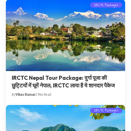
IRCTC Packages
IRCTC Nepal Tour Package: दुर्गा पूजा की
छुट्टियों में घूमें नेपाल, IRCTC लाया है ये शानदार पैकेज
By
Vikas Kumar
2 Min Read
IRCTC Packages