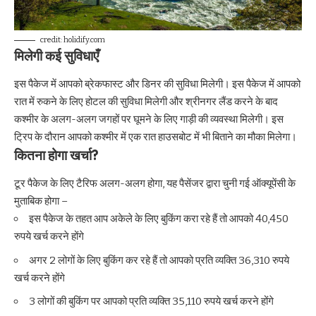
credit: holidify.com
मिलेगी कई सुविधाएँ
इस पैकेज में आपको ब्रेकफास्ट और डिनर की सुविधा मिलेगी। इस पैकेज में आपको
रात में रुकने के लिए होटल की सुविधा मिलेगी और श्रीनगर लैंड करने के बाद
कश्मीर के अलग-अलग जगहों पर घूमने के लिए गाड़ी की व्यवस्था मिलेगी। इस
ट्रिप के दौरान आपको कश्मीर में एक रात हाउसबोट में भी बिताने का मौका मिलेगा।
कितना होगा खर्चा?
टूर पैकेज के लिए टैरिफ अलग-अलग होगा, यह पैसेंजर द्वारा चुनी गई ऑक्यूपेंसी के
मुताबिक होगा –
इस पैकेज के तहत आप अकेले के लिए बुकिंग करा रहे हैं तो आपको 40,450
रुपये खर्च करने होंगे
अगर 2 लोगों के लिए बुकिंग कर रहे हैं तो आपको प्रति व्यक्ति 36,310 रुपये
खर्च करने होंगे
3 लोगों की बुकिंग पर आपको प्रति व्यक्ति 35,110 रुपये खर्च करने होंगे