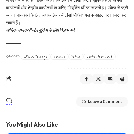
जरिए कर सकते हैं। इसके अलावा आईआरसीटीसी पर्यटक सुविधा केंद्र, अंचल
कार्यालयों और क्षेत्रीय कार्यालयों के जरिए भी बुकिंग की जा सकती है। पैकेज से जुड़ी
ज्‍यादा जानकारी के ल‍िए आप आईआरसीटीसी ऑफिशियल वेबसाइट पर विजिट कर
सकते हैं।
अधिक जानकारी और बुकिंग के लिए क्लिक करें
IRCTC Package
Kashmir
Patna
September 2023
TAGGED:
Leave a Comment
You Might Also Like