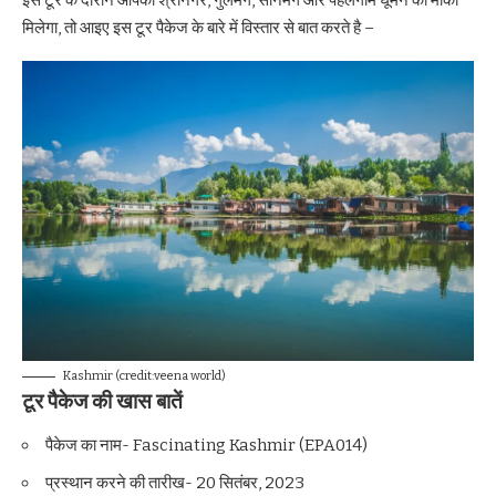
मिलेगा, तो आइए इस टूर पैकेज के बारे में विस्तार से बात करते है –
Kashmir (credit:veena world)
टूर पैकेज की खास बातें
पैकेज का नाम- Fascinating Kashmir (EPA014)
प्रस्थान करने की तारीख- 20 सितंबर, 2023