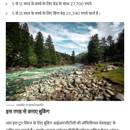
5 से 11 साल के बच्चे के लिए बेड के साथ 27,700 रुपये
5 से 11 साल के बच्चे के लिए बिना बेड 25,340 रुपये चार्ज है।
credit: travel.earth
इस तरह से कराए बुकिंग
आप इस टूर पैकेज के लिए बुकिंग आईआरसीटीसी की ऑफिशियल वेबसाइट के