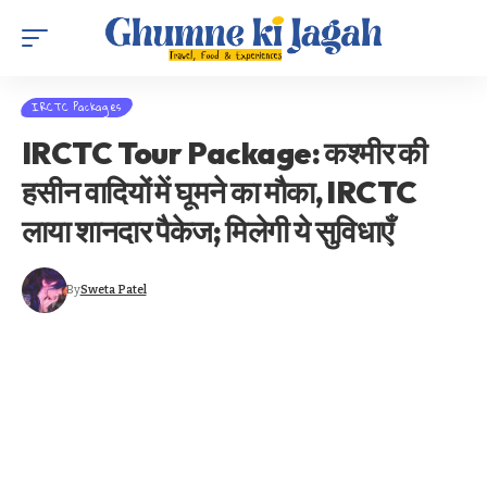
IRCTC Packages
IRCTC Tour Package: कश्मीर की
हसीन वादियों में घूमने का मौका, IRCTC
लाया शानदार पैकेज; मिलेगी ये सुविधाएँ
By
Sweta Patel