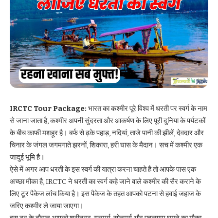
IRCTC Tour Package:
भारत का कश्मीर पूरे विश्व में धरती पर स्वर्ग के नाम
से जाना जाता है, कश्मीर अपनी सुंदरता और आकर्षण के लिए पूरी दुनिया के पर्यटकों
के बीच काफी मशहूर है। बर्फ से ढ़के पहाड़, नदियां, ताजे पानी की झीलें, देवदार और
चिनार के जंगल जगमगाते झरनों, शिकारा, हरी घास के मैदान। सच में कश्मीर एक
जादुई भूमि है।
ऐसे में अगर आप धरती के इस स्वर्ग की यात्रा करना चाहते है तो आपके पास एक
अच्छा मौका है, IRCTC ने धरती का स्वर्ग कहे जाने वाले कश्मीर की सैर कराने के
लिए टूर पैकेज लांच किया है। इस पैकेज के तहत आपको पटना से हवाई जहाज के
जरिए कश्मीर ले जाया जाएगा।
इस टूर के दौरान आपको श्रीनगर, गुलमर्ग, सोनमर्ग और पहलगाम घूमने का मौका