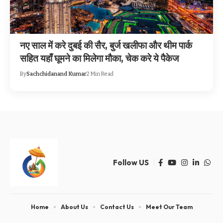
नए साल में करे दुबई की सैर, बुर्ज खलीफा और थीम पार्क
सहित यहाँ घूमने का मिलेगा मौका, चेक करे ये पैकेज
By
Sachchidanand Kumar
2 Min Read
Follow US
Home
About Us
Contact Us
Meet Our Team