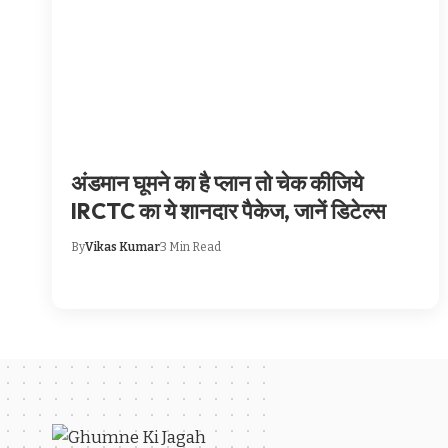
अंडमान घूमने का है प्लान तो चेक कीजिये
IRCTC का ये शानदार पैकेज, जानें डिटेल्स
By
Vikas Kumar
3 Min Read