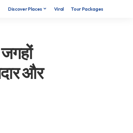
Discover Places
Viral
Tour Packages
 जगहों
ानदार और