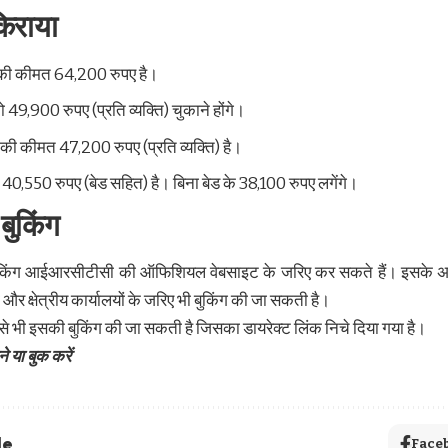
किराया
ज की कीमत 64,200 रुपए है।
ो 49,900 रुपए (प्रति व्यक्ति) चुकाने होंगे।
ज की कीमत 47,200 रुपए (प्रति व्यक्ति) है।
्य 40,550 रुपए (बेड सहित) है। बिना बेड के 38,100 रुपए लगेंगे।
 बुकिंग
बुकिंग आईआरसीटीसी की ऑफिशियल वेबसाइट के जरिए कर सकते हैं। इसके
ं और क्षेत्रीय कार्यालयों के जरिए भी बुकिंग की जा सकती है।
 भी इसकी बुकिंग की जा सकती है जिसका डायरेक्ट लिंक निचे दिया गया है।
े या बुक करें
le
Face