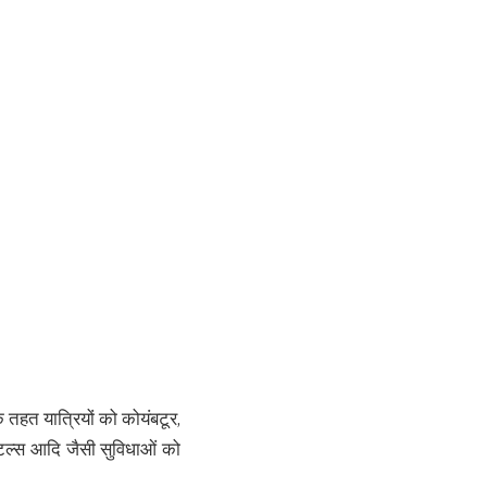
 तहत यात्रियों को कोयंबटूर,
ोटल्स आदि जैसी सुविधाओं को