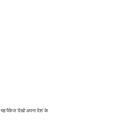
 यह पैकेज ‘देखो अपना देश’ के