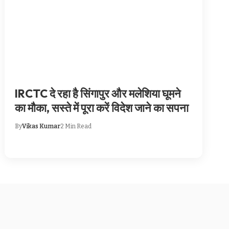
IRCTC दे रहा है सिंगापुर और मलेशिया घूमने
का मौका, सस्ते में पूरा करें विदेश जाने का सपना
By
Vikas Kumar
2 Min Read