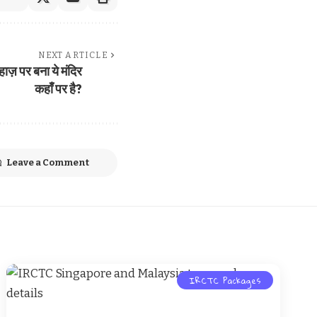
NEXT ARTICLE
हाज़ पर बना ये मंदिर
कहाँ पर है?
Leave a Comment
IRCTC Packages