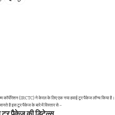
रिज्म कॉर्पोरेशन (IRCTC) ने केरल के लिए एक नया हवाई टूर पैकेज लॉन्च किया है।
नते है इस टूर पैकेज के बारे में विस्तार से –
ूर पैकेज की डिटेल्स