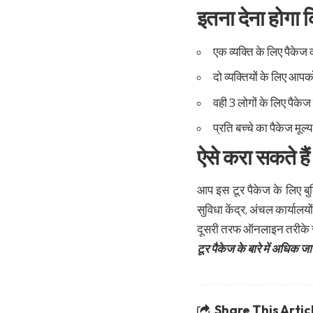
इतना देना होगा 
एक व्यक्ति के लिए पैके
दो व्यक्तियों के लिए आपक
वही 3 लोगों के लिए पैके
प्रति बच्चे का पैकेज मूल
ऐसे करा सकते हैं
आप इस टूर पैकेज के लिए 
सुविधा केंद्र, अंचल कार्यालयो
दूसरी तरफ ऑनलाइन तरीके से
टूर पैकेज के बारे में अधिक जान
Share This Artic