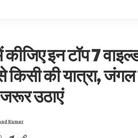
ें कीजिए इन टॉप 7 वाइल
ें से किसी की यात्रा, जंग
 जरूर उठाएं
and Kumar