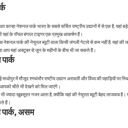
्क
 स्थित कान्हा नेशनल पार्क भारत के सबसे चर्चित राष्ट्रीय उद्यानों में से एक है, यहां ब
 ही यहां के रॉयल बंगाल टाइगर एक प्रमुख आकर्षण हैं।
स नेशनल पार्क की नेचुरल ब्यूटी वाला किसी जंगली गेटावे से कम नहीं है. यहां क
आप यहां अक्टूबर से जून के महीनों के बीच भी जा सकते हैं।
पार्क
 माधोपुर में मौजूद रणथंभौर राष्टीय उद्यान अरावली और विंध्य की पहाड़ियों पर स्थ
 आपको चीते भी देखने को मिल जाएंगे।
 भी ज्यादा खूबसूरत नजर आता है, क्योंकि यहां की नेचुरल ब्यूटी बेहद लाजवाब है। य
ते हैं।
 पार्क, असम