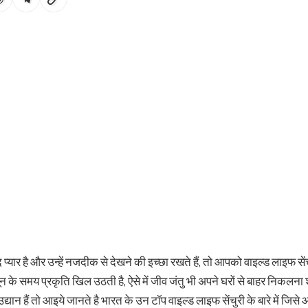
 प्यार है और उन्हें नजदीक से देखने की इच्छा रखते हैं, तो आपको वाइल्ड लाइफ से
के समय प्रकृति खिल उठती है, ऐसे में जीव जंतु भी अपने घरों से बाहर निकलना शु
उद्यान हैं तो आइये जानते है भारत के उन टॉप वाइल्ड लाइफ सेंचुरी के बारे में जिसे