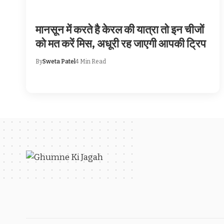
मानसून में करते है केरल की यात्रा तो इन चीजों
को मत करें मिस, अधूरी रह जाएगी आपकी ट्रिप
By
Sweta Patel
4 Min Read