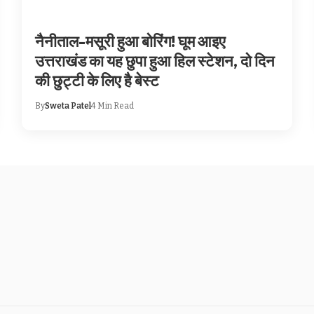
नैनीताल-मसूरी हुआ बोरिंग! घूम आइए
उत्तराखंड का यह छुपा हुआ हिल स्टेशन, दो दिन
की छुट्टी के लिए है बेस्ट
By
Sweta Patel
4 Min Read