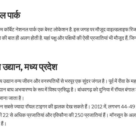
।
ल पार्क
म कॉर्बेट नेशनल पार्क एक बेस्ट लोकेशन है. इस जगह पर मौजूद वाइल्डलाइफ रिजॉर
 की बात ही अलग होती है. यहां पक्षु और पक्षियों की ऐसी प्रजातियां भी मौजूद हैं, ज
य उद्यान, मध्य प्रदेश
ट्रीय उद्यान वन्य जीवन और वनस्पतियों से भरपूर एक सुंदर जंगल है। पूर्व में रीवा क
्यान बाघ अभयारण्य के रूप में विश्व प्रसिद्ध है। बांधवगढ़ को दुनिया में रॉयल बं
ी जाना जाता है।
न सबसे ज्यादा रॉयल टाइगर की झलक देख सकते हैं। 2012 में, लगभग 44-49 बाघ 
 की 22 से अधिक प्रजातियां और एविफौना की 250 प्रजातियां हैं। मॉनसून के अला
हैं।