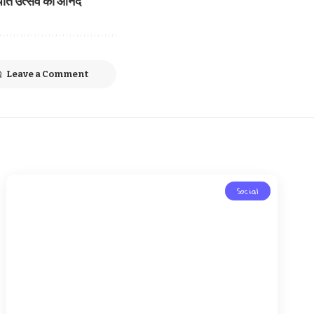
ति उत्सव का आनंद
Leave a Comment
Social