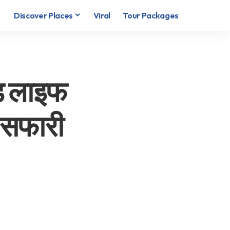
Discover Places
Viral
Tour Packages
्ड लाइफ
ल सफारी