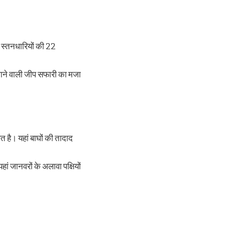
ड़े स्तनधारियों की 22
ी जाने वाली जीप सफारी का मजा
ित है। यहां बाघों की तादाद
हां जानवरों के अलावा पक्षियों