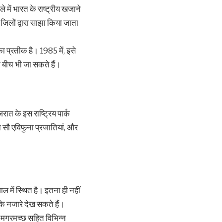
े में भारत के राष्ट्रीय खजाने
ग जिलों द्वारा साझा किया जाता
का प्रतीक है। 1985 में, इसे
े बीच भी जा सकते हैं।
रात के इस राष्ट्रिय पार्क
न सौ एविफुना प्रजातियां, और
गाल में स्थित है। इतना ही नहीं
के नजारे देख सकते हैं।
के मगरमच्छ सहित विभिन्न