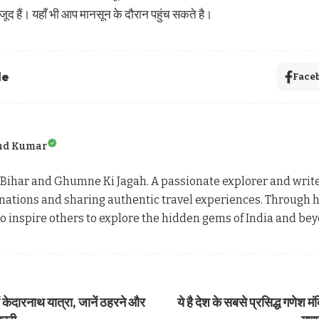
ौजूद हैं। यहाँ भी आप मानसून के दौरान पहुंच सकते है।
le
Face
nd Kumar
ihar and Ghumne Ki Jagah. A passionate explorer and writer
nations and sharing authentic travel experiences. Through h
 inspire others to explore the hidden gems of India and bey
ं केदारनाथ यात्रा, जानें ठहरने और
ये है देश के सबसे प्रसिद्ध गणेश 