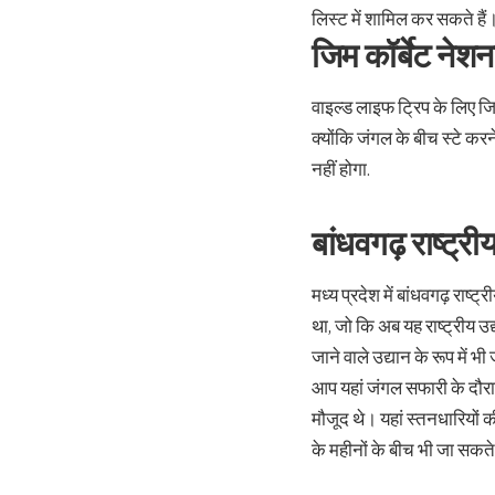
लिस्ट में शामिल कर सकते हैं
जिम कॉर्बेट नेशन
वाइल्ड लाइफ ट्रिप के लिए जि
क्योंकि जंगल के बीच स्टे करने
नहीं होगा.
बांधवगढ़ राष्ट्री
मध्य प्रदेश में बांधवगढ़ राष्
था, जो कि अब यह राष्ट्रीय उद
जाने वाले उद्यान के रूप में भ
आप यहां जंगल सफारी के दौरा
मौजूद थे। यहां स्तनधारियों
के महीनों के बीच भी जा सकते 