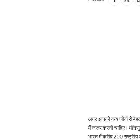
अगर आपको वन्य जीवों से बेहद
में जरूर करनी चाहिए। मॉनसून 
भारत में करीब 200 राष्ट्रीय 