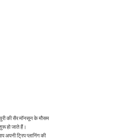
ंचुरी की सैर मॉनसून के मौसम
रू हो जाते हैं।
 आप अपनी ट्रिप प्लानिंग की