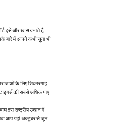
्ट इसे और खास बनाते हैं,
िनके बारे में आपने कभी सुना भी
े महाराजाओं के लिए शिकारगाह
गाल टाइगर्स की सबसे अधिक पाए
इस राष्ट्रीय उद्यान में
वा आप यहां अक्टूबर से जून