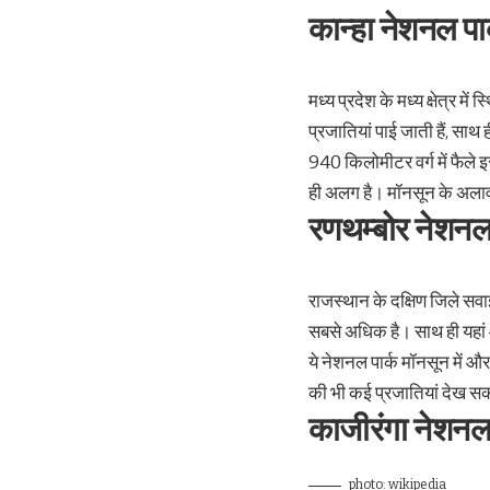
कान्हा नेशनल पार
मध्य प्रदेश के मध्य क्षेत्र में
प्रजातियां पाई जाती हैं, साथ
940 किलोमीटर वर्ग में फैले इ
ही अलग है। मॉनसून के अलावा 
रणथम्बोर नेशनल 
राजस्थान के दक्षिण जिले सवाई
सबसे अधिक है। साथ ही यहां
ये नेशनल पार्क मॉनसून में और
की भी कई प्रजातियां देख सक
काजीरंगा नेशनल
photo: wikipedia