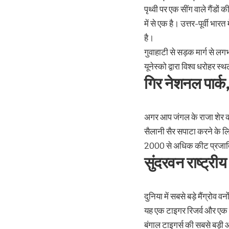
पृथ्वी पर एक सींग वाले गैंडों
में से एक है। उत्तर-पूर्वी भा
है।
गुवाहाटी से सड़क मार्ग से लगभ
यूनेस्को द्वारा विश्व धरोहर 
गिर नेशनल पार्क
अगर आप जंगल के राजा शेर को ख
सैलानी सैर सपाटा करने के लिए
2000 से अधिक कीट प्रजातिय
सुंदरवन राष्ट्रीय
दुनिया में सबसे बड़े मैंग्रोव
यह एक टाइगर रिजर्व और एक बा
बंगाल टाइगर्स की सबसे बड़ी आ