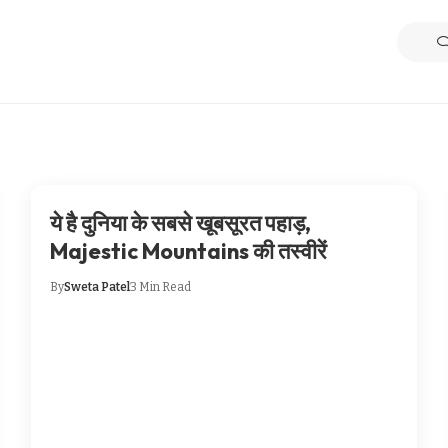
ये है दुनिया के सबसे खूबसूरत पहाड़,
Majestic Mountains की तस्वीरें
By
Sweta Patel
3 Min Read