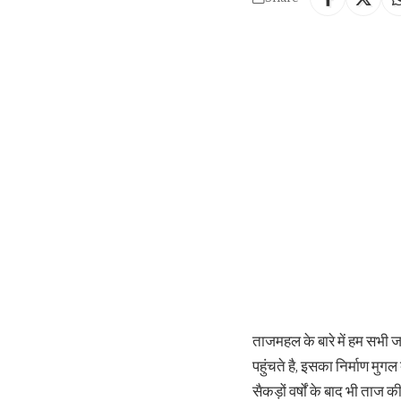
ताजमहल के बारे में हम सभी ज
पहुंचते है, इसका निर्माण मुग
सैकड़ों वर्षों के बाद भी ताज