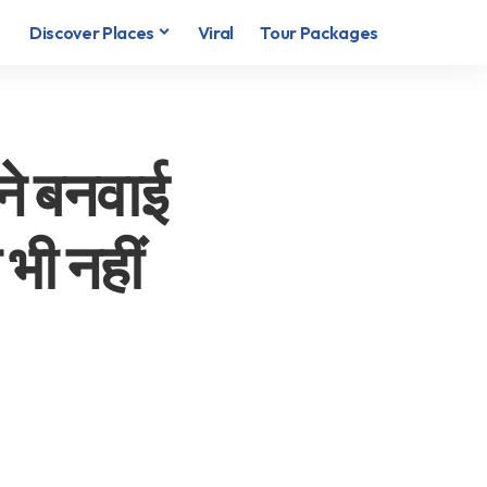
Discover Places
Viral
Tour Packages
ने बनवाई
भी नहीं