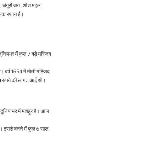
 अंगूरी बाग , शीश महल,
िक स्थान हैं।
दुनियभर में कुल 7 बड़े मस्जिद
। वर्ष 1654 में मोती मस्जिद
लाख रुपये की लागत आई थी।​
 दुनियाभर में मशहूर है। आज
ै। इससे बनने में कुल 6 साल
।