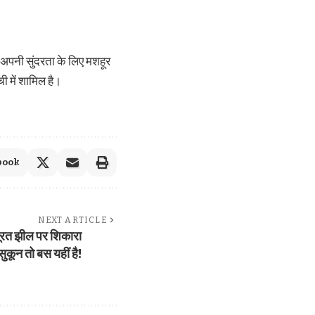
 अपनी सुंदरता के लिए मशहूर
ी में शामिल है।
book
NEXT ARTICLE
सूरत झील पर शिकारा
कून तो बस यहीं है!