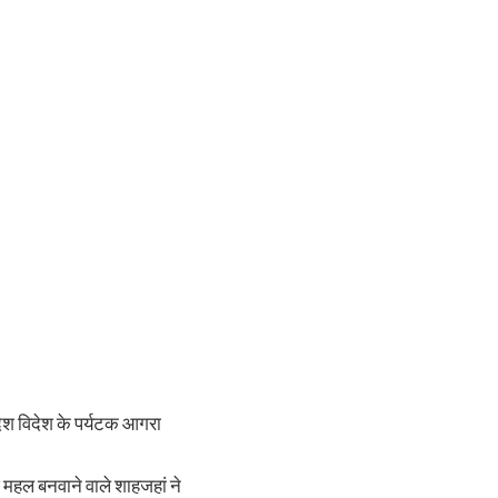
 देश विदेश के पर्यटक आगरा
ज महल बनवाने वाले शाहजहां ने