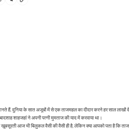
ानते हैं, दुनिया के सात अजूबों में से एक ताजमहल का दीदार करने हर साल लाखों
ल बादशाह शाहजहां ने अपनी पत्‍नी मुमताज की याद में करवाया था।
 की खूबसूरती आज भी बिलुकल वैसी की वैसी ही है, लेकिन क्या आपको पता है कि ता