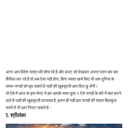
अगर आप विदेश यात्रा की सोच रहे है और बजट को देखकर अपना प्लान बार बार
कैंसिल कर रहे है तो अब ऐसा नहीं होगा, बिना ज्यादा खर्च किए भी आप दुनिया के
तमाम जगहों को घूम सकते है जहाँ की खूबसूरती आप दिल छू लेगी।
तो ऐसे में आज के इस पोस्ट में हम आपके साथ कुछ 5 ऐसे जगहों के बारे में बात करने
वाले है जहाँ की खूबसूरती लाजवाब है, इतना ही नहीं इस जगहों की यात्रा बिलकुल
सस्ते में भी आप निपटा सकते है –
1. श्रीलंका