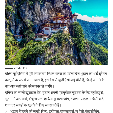
credit: TOI
दक्षिण
पूर्व एशिया में पूर्वी हिमालय में स्थित भारत का परोसी देश भूटान को थर्ड ड्रैगन
की भूमि के रूप में जाना जाता है, इस देश से जुड़ी ऐसी कई चीजें हैं, जिन्हें जानने के
बाद आप यहां जाने को मजबूर हो जाएंगे।
दुनिया का सबसे खुशहाल देश भूटान अपनी प्राकृतिक सुंदरता के लिए प्रसिद्ध है,
भूटान में आप पारो, दोचूला पास, हा वैली, पुनाखा जोंग, तकशांग लहखांग जैसी कई
शानदार जगहों पर घूमने के लिए जा सकते हैं।
भूटान में घूमने की जगहें: थिम्पू, ट्रोंगसा, दोचुला दर्रा, हा वैली, फुंटशोलिंग,