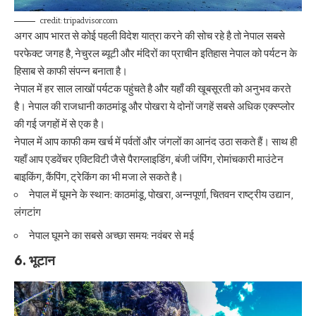
credit: tripadvisor.com
अगर आप भारत से कोई पहली विदेश यात्रा करने की सोच रहे है तो नेपाल सबसे
परफेक्ट जगह है, नेचुरल ब्‍यूटी और मंदिरों का प्राचीन इतिहास नेपाल को पर्यटन के
हिसाब से काफी संपन्‍न बनाता है।
नेपाल में हर साल लाखों पर्यटक पहुंचते है और यहाँ की खूबसूरती को अनुभव करते
है। नेपाल की राजधानी काठमांडू और पोखरा ये दोनों जगहें सबसे अधिक एक्स्प्लोर
की गई जगहों में से एक है।
नेपाल में आप काफी कम खर्च में पर्वतों और जंगलों का आनंद उठा सकते हैं। साथ ही
यहाँ आप एडवेंचर एक्टिविटी जैसे पैराग्लाइडिंग, बंजी जंपिंग, रोमांचकारी माउंटेन
बाइकिंग, कैंपिंग, ट्रेकिंग का भी मजा ले सकते है।
नेपाल में घूमने के स्थान: काठमांडू, पोखरा, अन्नपूर्णा, चितवन राष्ट्रीय उद्यान,
लंगटांग
नेपाल घूमने का सबसे अच्छा समय: नवंबर से मई
6. भूटान