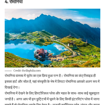
4. रोमानिया
Credit: thrillophilia.com
रोमानिया वास्तव में यूरोप का एक छिपा हुआ रत्न है। रोमानिया का कंट्रीसाइड ही
इसका हार्ट और सोल है, यहां संस्कृति के भेष में लिपटा रोमानिया आपको अलग रूप में
दिखाई देगा।
रोमानिया में देखने के लिए हिस्टोरिकल प्लेस और महल के साथ-साथ कई खूबसूरत
जगहें है। अगर आप भी इन छुट्टियों में घूमने के लिए किसी इंटरस्टिंग प्लेस में जाना