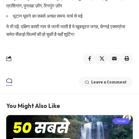
त्राशिगांग, पुनाखा ज़ोंग, रिनपुंग ज़ोंग
भूटान घूमने का सबसे अच्छा समय: मार्च से मई
ये भी पढ़ें:
दक्षिण काशी नाम से जानी जाती है ये खूबसूरत जगह, चेन्नई एक्सप्रेस
समेत सैंकड़ो फिल्मों की हो चुकी है यहाँ शूटिंग!
Leave a Comment
You Might Also Like
Social