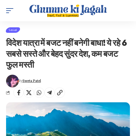
Social
विदेश यात्रा में बजट नहीं बनेगी बाधा! ये रहे 6
सबसे सस्ते और बेहद सुंदर देश, कम बजट
फुल मस्ती
By
Sweta Patel