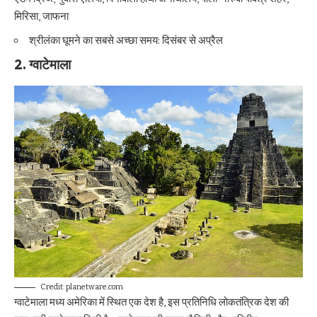
मिरिसा, जाफना
श्रीलंका घूमने का सबसे अच्छा समय: दिसंबर से अप्रैल
2. ग्वाटेमाला
Credit: planetware.com
ग्वाटेमाला मध्य अमेरिका में स्थित एक देश है, इस प्रतिनिधि लोकतंत्रिक देश की