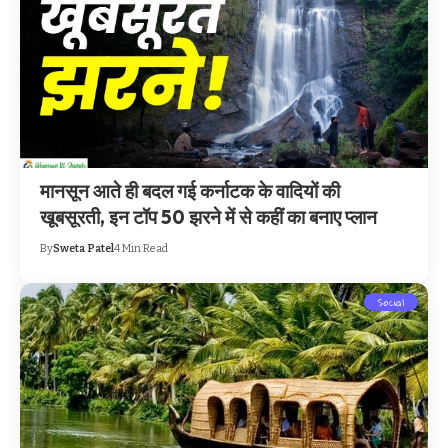
मानसून आते ही बदल गई कर्नाटक के वादियों की
खूबसूरती, इन टॉप 50 झरने में से कहीं का बनाए प्लान
By
Sweta Patel
4 Min Read
Social