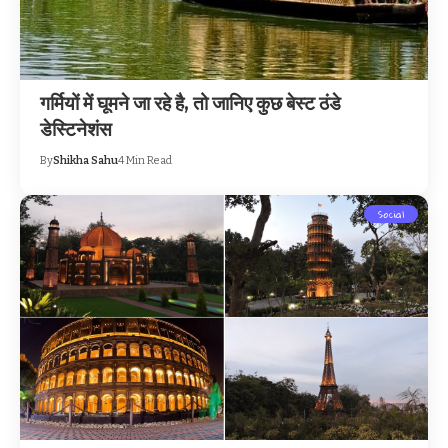
गर्मियों में घूमने जा रहे है, तो जानिए कुछ बेस्ट ठंडे
डेस्टिनेशंस
By
Shikha Sahu
4 Min Read
Social