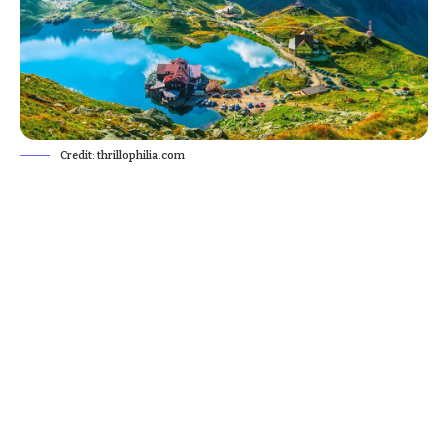
Credit: thrillophilia.com