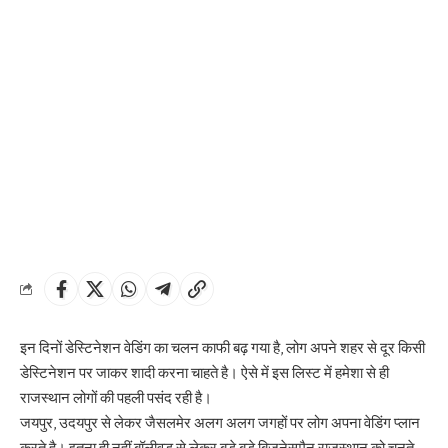
इन दिनों डेस्टिनेशन वेडिंग का चलन काफी बढ़ गया है, लोग अपने शहर से दूर किसी
डेस्टिनेशन पर जाकर शादी करना चाहते है। ऐसे में इस लिस्ट में हमेशा से ही
राजस्थान लोगों की पहली पसंद रही है।
जयपुर, उदयपुर से लेकर जैसलमेर अलग अलग जगहों पर लोग अपना वेडिंग प्लान
करते है। इतना ही नहीं बॉलीवुड से लेकर बड़े बड़े बिज़नेसमैन राजस्थान को चुनते