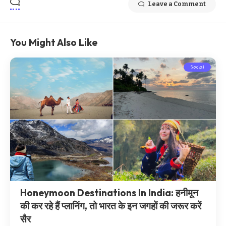
Leave a Comment
You Might Also Like
Social
Honeymoon Destinations In India: हनीमून
की कर रहे हैं प्लानिंग, तो भारत के इन जगहों की जरूर करें
सैर