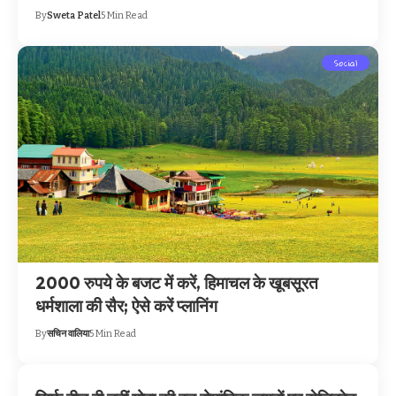
By
Sweta Patel
5 Min Read
Social
2000 रुपये के बजट में करें, हिमाचल के खूबसूरत
धर्मशाला की सैर; ऐसे करें प्लानिंग
By
सचिन वालिया
5 Min Read