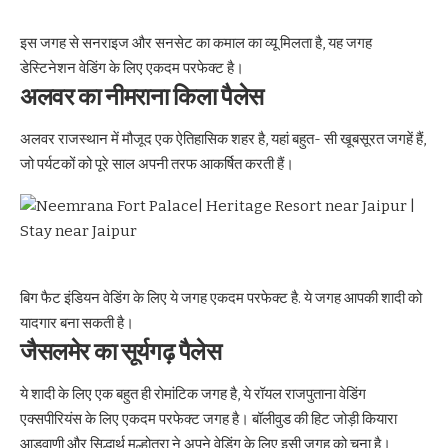
इस जगह से सनराइज और सनसेट का कमाल का व्यू मिलता है, यह जगह
डेस्टिनेशन वेडिंग के लिए एकदम परफेक्ट है।
अलवर का नीमराना किला पैलेस
अलवर राजस्थान में मौजूद एक ऐतिहासिक शहर है, यहां बहुत- सी खूबसूरत जगहें हैं,
जो पर्यटकों को पूरे साल अपनी तरफ आकर्षित करती हैं।
बिग फैट इंडियन वेडिंग के लिए ये जगह एकदम परफेक्ट है. ये जगह आपकी शादी को
यादगार बना सकती है।
जैसलमेर का सूर्यगढ़ पैलेस
ये शादी के लिए एक बहुत ही रोमांटिक जगह है, ये रॉयल राजपुताना वेडिंग
एक्सपीरियंस के लिए एकदम परफेक्ट जगह है। बॉलीवुड की हिट जोड़ी कियारा
आडवाणी और सिद्धार्थ मल्होत्रा ने अपने वेडिंग के लिए इसी जगह को चुना है।