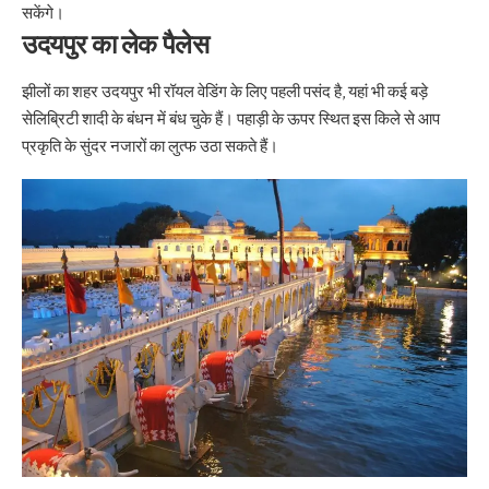
सकेंगे।
उदयपुर का लेक पैलेस
झीलों का शहर उदयपुर भी रॉयल वेडिंग के लिए पहली पसंद है, यहां भी कई बड़े
सेलिब्रिटी शादी के बंधन में बंध चुके हैं। पहाड़ी के ऊपर स्थित इस किले से आप
प्रकृति के सुंदर नजारों का लुत्फ उठा सकते हैं।