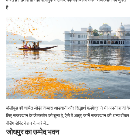
है।
बॉलीवुड की चर्चित जोड़ी कियारा आडवाणी और सिद्धार्थ मल्होत्रा ने भी अपनी शादी के
लिए राजस्थान के जैसलमेर को चुना है, ऐसे में आइए जानें राजस्थान की अन्य रॉयल
वेडिंग डेस्टिनेशन के बारे में…
जोधपुर का उम्मेद भवन