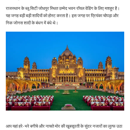
राजस्थान के ब्लू सिटी जोधपुर स्थित उम्मेद भवन रॉयल वेडिंग के लिए मशहूर है।
यह जगह बड़ी बड़ी शादियों को होस्ट करता है। इस जगह पर प्रियंका चोपड़ा और
निक जोनस शादी के बंधन में बंधे थे।
आप यहां हरे-भरे बगीचे और नाचते मोर की खूबसूरती के सुंदर नजारों का लुत्फ उठा