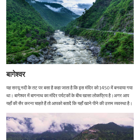
बागेश्वर
यह सरयू नदी के तट पर बसा है कहा जाता है कि इस मंदिर को 1450 में बनवाया गया
था। बागेश्वर में बागनाथ का मंदिर पर्यटकों के बीच खासा लोकप्रिय है।अगर आप
यहाँ की सैर करना चाहते हैं तो आपको बतादें कि यहाँ खाने पीने की उत्तम व्यवस्था है।