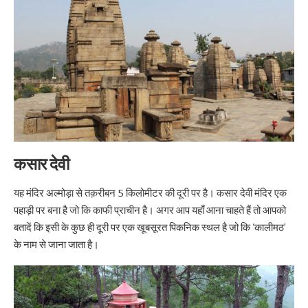
कसार देवी
यह मंदिर अल्मोड़ा से तक़रीबन 5 किलोमीटर की दूरी पर है। कसार देवी मंदिर एक
पहाड़ी पर बना है जो कि काफी प्राचीन है। अगर आप यहाँ आना चाहते हैं तो आपको
बतादें कि इसी के कुछ ही दूरी पर एक खूबसूरत पिकनिक स्थल है जो कि ‘कालीमठ’
के नाम से जाना जाता है।