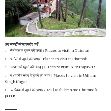
इन जगहों को एक्स्प्लोर करें
नैनीताल में घूमने की जगह। Places to visit in Nainital
चमोली में घूमने की जगह। Places to visit in Chamoli
चम्पावत में घूमने की जगह। Places to visit in Champawat
उधम सिंह नगर में घूमने की जगह। Places to visit in Udham
Singh Nagar
ऋषिकेश में घूमने की जगह 2022 | Rishikesh me Ghumne ki
Jagah