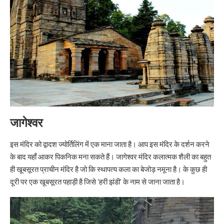
जागेश्वर
इस मंदिर को द्वादश ज्योर्तिलिंग में एक माना जाता है। आप इस मंदिर के दर्शन करने
के बाद यहाँ आकर पिकनिक मना सकते हैं। जागेश्वर मंदिर कलात्मक शैली का बहुत
ही खूबसूरत प्राचीन मंदिर है जो कि स्थापत्य कला का बेजोड़ नमूना है। के कुछ ही
दूरी पर एक खूबसूरत पहाड़ी है जिसे ‘हरी झंडी’ के नाम से जाना जाता है।