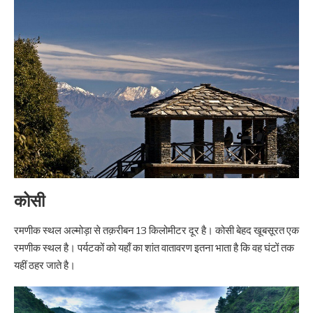
कोसी
रमणीक स्थल अल्मोड़ा से तक़रीबन 13 किलोमीटर दूर है। कोसी बेहद खूबसूरत एक
रमणीक स्थल है। पर्यटकों को यहाँ का शांत वातावरण इतना भाता है कि वह घंटों तक
यहीं ठहर जाते है।