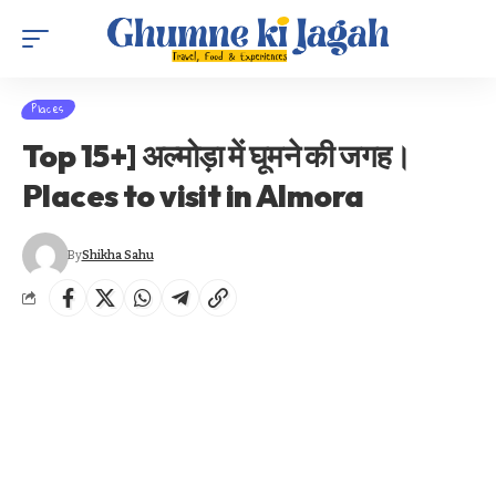
Places
Top 15+] अल्मोड़ा में घूमने की जगह।
Places to visit in Almora
By
Shikha Sahu