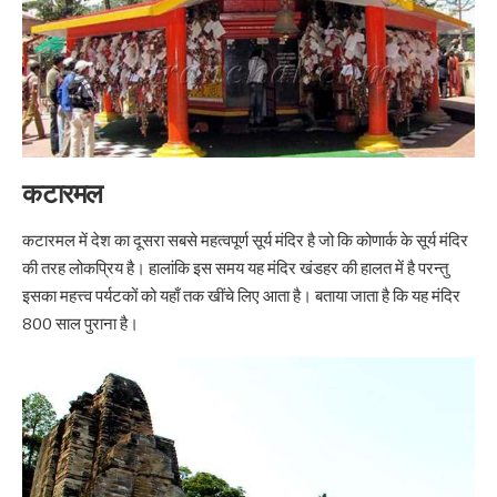
कटारमल
कटारमल में देश का दूसरा सबसे महत्वपूर्ण सूर्य मंदिर है जो कि कोणार्क के सूर्य मंदिर
की तरह लोकप्रिय है। हालांकि इस समय यह मंदिर खंडहर की हालत में है परन्तु
इसका महत्त्व पर्यटकों को यहाँ तक खींचे लिए आता है। बताया जाता है कि यह मंदिर
800 साल पुराना है।