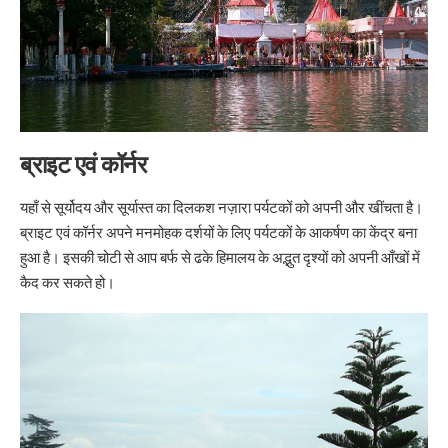
ब्राइट एवं कॉर्नर
यहाँ से सूर्योदय और सूर्यास्त का दिलकश नज़ारा पर्यटकों को अपनी और खींचता है।
ब्राइट एवं कॉर्नर अपने मनमोहक दर्शयों के लिए पर्यटकों के आकर्षण का केंद्र बना
हुआ है। इसकी चोटी से आप बर्फ से ढके हिमालय के अद्भुत दृश्यों को अपनी आँखों में
कैद कर सकते हो।