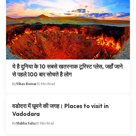
ये है दुनिया के 10 सबसे खतरनाक टूरिस्ट प्लेस, जहाँ जाने
से पहले 100 बार सोचते है लोग
By
Vikas Kumar
10 Min Read
वडोदरा में घूमने की जगह। Places to visit in
Vadodara
By
Shikha Sahu
10 Min Read