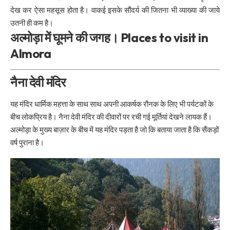
देख कर ऐसा महसूस होता है। वाकई इसके सौंदर्य की जितना भी व्याख्या की जाये
उतनी ही कम है।
अल्मोड़ा में घूमने की जगह। Places to visit in
Almora
नैना देवी मंदिर
यह मंदिर धार्मिक महत्ता के साथ साथ अपनी आकर्षक रौनक के लिए भी पर्यटकों के
बीच लोकप्रिय है। नैना देवी मंदिर की दीवारों पर रची गई मूर्तियां देखने लायक हैं।
अल्मोड़ा के मुख्य बाज़ार के बीच में यह मंदिर पड़ता है जो कि बताया जाता है कि सैंकड़ों
वर्ष पुराना है।