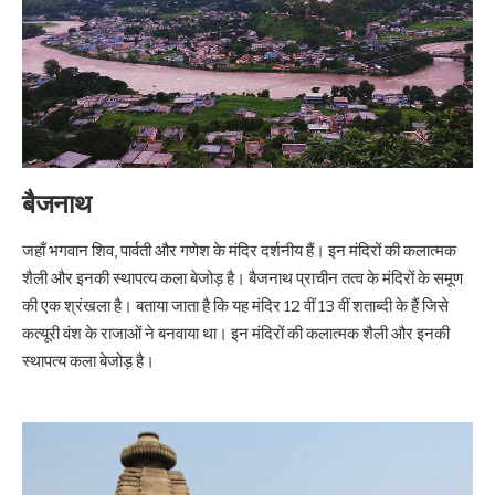
बैजनाथ
जहाँ भगवान शिव, पार्वती और गणेश के मंदिर दर्शनीय हैं। इन मंदिरों की कलात्मक
शैली और इनकी स्थापत्य कला बेजोड़ है। बैजनाथ प्राचीन तत्व के मंदिरों के समूण
की एक श्रंखला है। बताया जाता है कि यह मंदिर 12 वीं 13 वीं शताब्दी के हैं जिसे
कत्यूरी वंश के राजाओं ने बनवाया था। इन मंदिरों की कलात्मक शैली और इनकी
स्थापत्य कला बेजोड़ है।