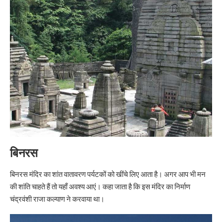
बिनरस
बिनरस मंदिर का शांत वातावरण पर्यटकों को खींचे लिए आता है। अगर आप भी मन
की शांति चाहते हैं तो यहाँ अवश्य आएं। कहा जाता है कि इस मंदिर का निर्माण
चंद्रवंशी राजा कल्याण ने करवाया था।