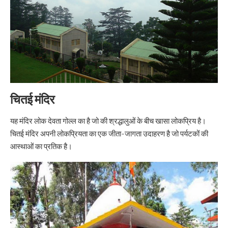
चितई मंदिर
यह मंदिर लोक देवता गोल्ल का है जो की श्रद्धालुओं के बीच खासा लोकप्रिय है।
चितई मंदिर अपनी लोकप्रियता का एक जीता-जागता उदाहरण है जो पर्यटकों की
आस्थाओं का प्रतिक है।