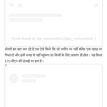
A post shared by Jay_maharashtra (@jay_.maharashtra_)
दोस्तों हम बात कर रहे है एक ऐसे किले कि जो जमीन पर नहीं बल्कि एक पहाड़ पर
स्थित है और इसी वजह से यहाँ पहुंचना हर किसी के लिए आसान ही होता। यह किला
170 मीटर की ऊंचाई पर बना है।