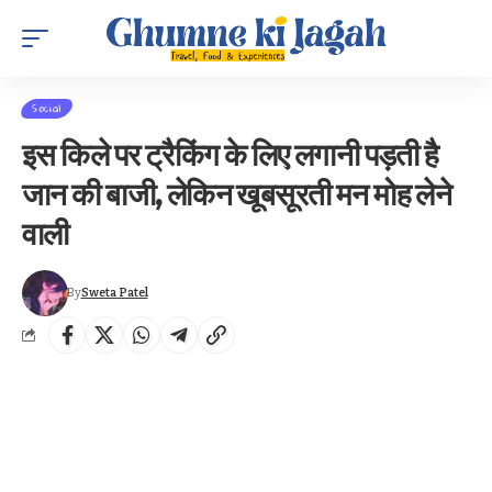
Social
इस किले पर ट्रैकिंग के लिए लगानी पड़ती है
जान की बाजी, लेकिन खूबसूरती मन मोह लेने
वाली
By
Sweta Patel