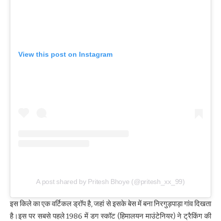
View this post on Instagram
A post shared by Pritesh Bhoye (@pritesh_xx_99)
इस किले का एक वर्टिकल ड्रॉप है, जहां से इसके बेस में बना निरगुड़पाड़ा गांव दिखता
है।इस पर सबसे पहले 1986 में डग स्कॉट (हिमालयन माउंटेनियर) ने ट्रैकिंग की