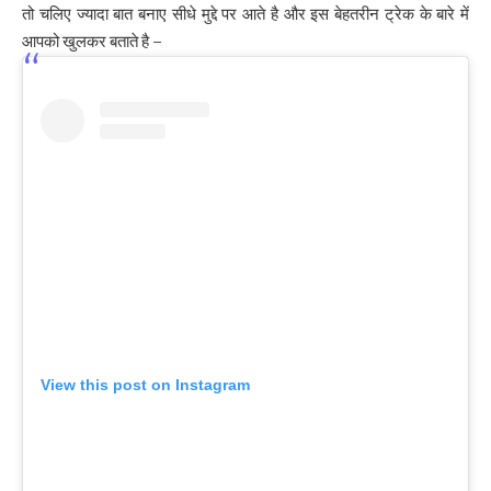
तो चलिए ज्यादा बात बनाए सीधे मुद्दे पर आते है और इस बेहतरीन ट्रेक के बारे में
आपको खुलकर बताते है –
View this post on Instagram