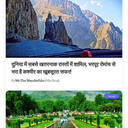
दुनिया में सबसे खतरनाक रास्तों में शामिल, भरपूर रोमांच से
भरा है कश्मीर का खूबसूरत सफर!
By
We The Wanderfuls
4 Min Read
Social