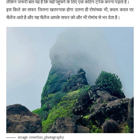
लेकिन जरूरी बात यह है कि यहाँ पहुंचने के लिए एक कठिन ट्रेक करना पड़ता है।
इस किले का सफर जितना खतरनाक होगा उतना ही रोमांचक भी, कदम कदम पर
चैलेंज आते है और यह चैलेंज आपके सफर को और भी रोमांच से भर देता है।
image: sreethin_photography