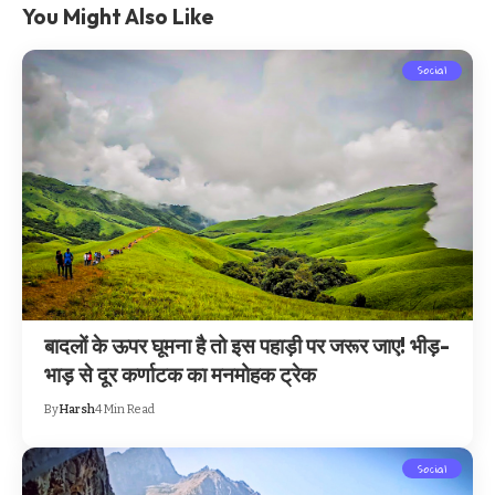
You Might Also Like
Social
बादलों के ऊपर घूमना है तो इस पहाड़ी पर जरूर जाए! भीड़-
भाड़ से दूर कर्णाटक का मनमोहक ट्रेक
By
Harsh
4 Min Read
Social