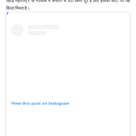
पहाड़ महाराष्‍ट्र के नासिक में कसारा से 60 किमी दूर है और इसकी चोटी पर यह
किला स्थित है।
View this post on Instagram