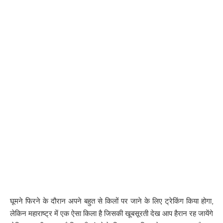
घूमने फिरने के दौरान अपने बहुत से किलों पर जाने के लिए ट्रेकिंग किया होगा,
लेकिन महाराष्ट्र में एक ऐसा किला है जिसकी खूबसूरती देख आप हैरान रह जायेंगे