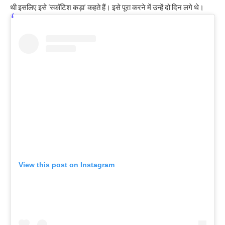
थी इसलिए इसे ‘स्कॉटिश कड़ा’ कहते हैं। इसे पूरा करने में उन्हें दो दिन लगे थे।
View this post on Instagram