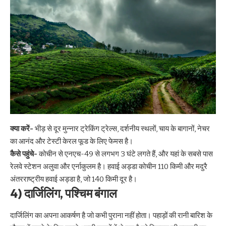
क्या करें-
भीड़ से दूर मुन्नार ट्रेकिंग ट्रेल्स, दर्शनीय स्थलों, चाय के बागानों, नेचर
का आनंद और टेस्टी केरल फूड के लिए फेमस है।
कैसे पहुंचे-
कोचीन से एनएच-49 से लगभग 3 घंटे लगते हैं, और यहां के सबसे पास
रेलवे स्टेशन अलुवा और एर्नाकुलम है। हवाई अड्डा कोचीन 110 किमी और मदुरै
अंतरराष्ट्रीय हवाई अड्डा है, जो 140 किमी दूर है।
4) दार्जिलिंग, पश्चिम बंगाल
दार्जिलिंग का अपना आकर्षण है जो कभी पुराना नहीं होता। पहाड़ों की रानी बारिश के