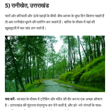
5) रानीखेत, उत्तराखंड
चारों ओर हरियाली और ऊंचे पहाड़ों के बीचों-बीच आराम के कुछ दिन बिताना चाहते हैं
तो आप रानीखेत घूमने की प्लानिंग कर सकते हैं। बारिश के मौसम में यहां की
खूबसूरती में चार चांद लग जाते हैं।
क्या करें-
बरसात के मौसम में ट्रैकिंग और मंदिर की सैर करना एक अच्छा ऑप्शन
है। उत्तराखंड की सुंदरता मंत्रमुग्ध कर देने वाली है, और हरे-भरे जंगलों के साथ-