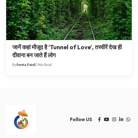
जानें कहां मौजूद है ‘Tunnel of Love’, तस्वीरें देख ही
दीवाना बन जाते हैं लोग
By
Sweta Patel
2 Min Read
Follow US