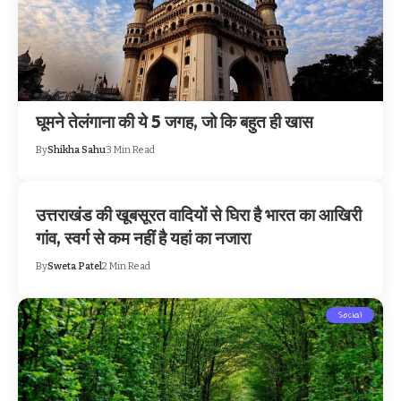
घूमने तेलंगाना की ये 5 जगह, जो कि बहुत ही खास
By
Shikha Sahu
3 Min Read
उत्तराखंड की खूबसूरत वादियों से घिरा है भारत का आखिरी
गांव, स्वर्ग से कम नहीं है यहां का नजारा
By
Sweta Patel
2 Min Read
Social