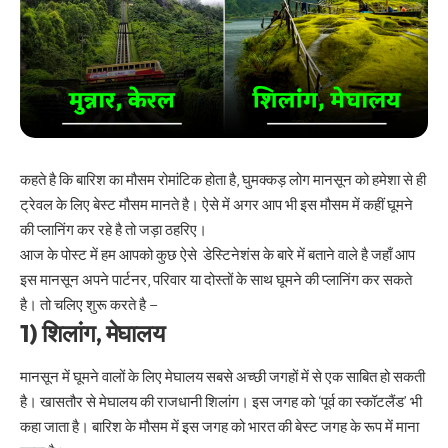
कहते है कि बारिश का मौसम रोमांटिक होता है, घुमक्कड़ लोग मानसून को हमेशा से ही
ट्रेवल के लिए बेस्ट मौसम मानते है। ऐसे में अगर आप भी इस मौसम में कहीं घूमने
की प्लानिंग कर रहे है तो जड़ा ठहरिए।
आज के पोस्ट में हम आपको कुछ ऐसे
डेस्टिनेशंस के बारे में बताने वाले है जहाँ आप
इस मानसून अपने पार्टनर, परिवार या दोस्तों के साथ घूमने की प्लानिंग कर सकते
है। तो चलिए शुरू करते है –
1) शिलांग, मेघालय
मानसून में घूमने वालों के लिए मेघालय सबसे अच्छी जगहों में से एक साबित हो सकती
है। खासतौर से मेघालय की राजधानी शिलांग। इस जगह को ‘पूर्व का स्कॉटलैंड’ भी
कहा जाता है। बारिश के मौसम में इस जगह को भारत की बेस्ट जगह के रूप में माना