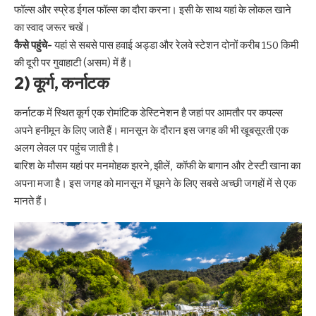
फॉल्स और स्प्रेड ईगल फॉल्स का दौरा करना। इसी के साथ यहां के लोकल खाने
का स्वाद जरूर चखें।
कैसे पहुंचे-
यहां से सबसे पास हवाई अड्डा और रेलवे स्टेशन दोनों करीब 150 किमी
की दूरी पर गुवाहाटी (असम) में हैं।
2) कूर्ग, कर्नाटक
कर्नाटक में स्थित कूर्ग एक रोमांटिक डेस्टिनेशन है जहां पर आमतौर पर कपल्स
अपने हनीमून के लिए जाते हैं। मानसून के दौरान इस जगह की भी खूबसूरती एक
अलग लेवल पर पहुंच जाती है।
बारिश के मौसम यहां पर मनमोहक झरने, झीलें, कॉफी के बागान और टेस्टी खाना का
अपना मजा है। इस जगह को मानसून में घूमने के लिए सबसे अच्छी जगहों में से एक
मानते हैं।