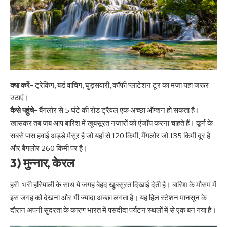
क्या करें-
ट्रेकिंग, बर्ड वाचिंग, घुड़सवारी, कॉफी प्लांटेशन टूर का मजा यहां जरूर
उठाएं।
कैसे पहुंचे-
बैंगलोर से 5 घंटे की रोड ट्रैवल एक अच्छा ऑप्शन हो सकता है।
खासकर तब जब आप बारिश में खूबसूरत नजारों को एंजॉय करना चाहते हैं। कूर्ग के
सबसे पास हवाई अड्डे मैसूर है जो यहां से 120 किमी, मैंगलोर जो 135 किमी दूर है
और बैंगलोर 260 किमी पर है।
3) मुन्नार, केरल
हरी-भरी हरियाली के साथ ये जगह बेहद खूबसूरत दिखाई देती है। बारिश के मौसम में
इस जगह को देखना और भी ज्यादा अच्छा लगता है। यह हिल स्टेशन मानसून के
दौरान अपनी सुंदरता के कारण भारत में पसंदीदा पर्यटन स्थलों में से एक बन गया है।