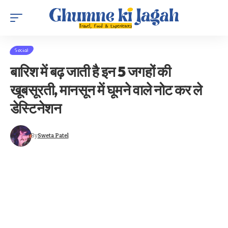
Social
बारिश में बढ़ जाती है इन 5 जगहों की
खूबसूरती, मानसून में घूमने वाले नोट कर ले
डेस्टिनेशन
By
Sweta Patel