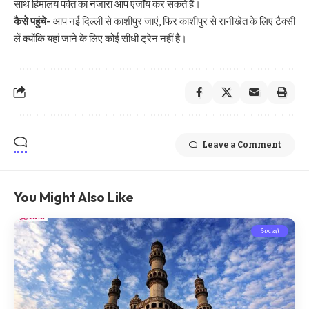
साथ हिमालय पर्वत का नजारा आप एंजॉय कर सकते हैं।
कैसे पहुंचे-
आप नई दिल्ली से काशीपुर जाएं, फिर काशीपुर से रानीखेत के लिए टैक्सी
लें क्योंकि यहां जाने के लिए कोई सीधी ट्रेन नहीं है।
Leave a Comment
You Might Also Like
Social