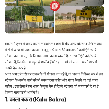
बचपन में ट्रेन में सफर करना सबको पसंद होता है और अगर दोस्त या परिवार साथ
में हो तो आज भी यात्रा का आनंद दुगुना हो जाता है l क्या आपने कभी ऐसे रेलवे
स्टेशन का नाम सुना है, जिसका नाम “काला बकरा” है? भारत में ऐसे कई रेलवे
स्टेशन हैं, जिनके नाम बहुत ही अजीब हैं और इन नामों को जानना अपने आप में
काफी दिलचस्प है।
अगर आप ट्रेन से यात्रा करने की योजना बना रहे हैं, तो आपको निश्चित रूप से इन
स्टेशनों के अजीब नामों को भी चेक करना चाहिए और मौका मिलने पर वहां जाना
चाहिए l इस लेख में हम भारत के कुछ ऐसे ही रेलवे स्टेशनों की जानकारी दे रहें है
जिनके नाम काफी अजीब हैं।
1. काला बकरा (Kala Bakra)