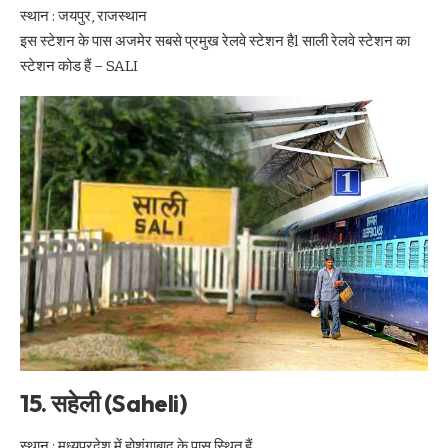
स्थान : जयपुर, राजस्थान
इस स्टेशन के पास अजमेर सबसे प्रमुख रेलवे स्टेशन हैl साली रेलवे स्टेशन का
स्टेशन कोड हैं – SALI
15. सहेली (Saheli)
स्थान : मध्यप्रदेश में होशंगाबाद के पास स्थित हैं