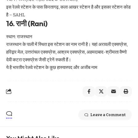
इस रेलवे स्टेशन के पास किरतागढ़, कला आखर स्टेशन है और इसका स्टेशन कोड
है – SAHL
16. रानी (Rani)
स्थान: राजस्थान
राजस्थान के पाली में स्थित इस स्टेशन का नाम रानी है। यहां अरावली एक्सप्रेस,
हरिद्वार मेल, उत्तरांचल एक्सप्रेस, आश्रम एक्सप्रेस, अहमदाबाद-श्रीमाता वैष्णो
देवी कटरा एक्सप्रेस जैसी ट्रेनें रुकती हैं।
ये है भारतीय रेलवे स्टेशन के कुछ हास्यास्पद और अजीब नाम
Leave a Comment