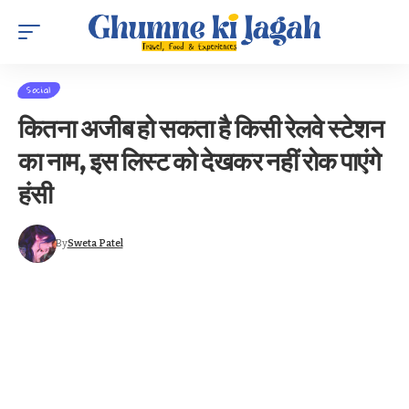
Social
कितना अजीब हो सकता है किसी रेलवे स्टेशन
का नाम, इस लिस्ट को देखकर नहीं रोक पाएंगे
हंसी
By
Sweta Patel