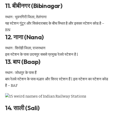
11. बीबीनगर (Bibinagar)
स्थान : भुवनगिरी जिला, तेलंगाना
यह स्टेशन गुंटूर और सिकंदराबाद के बीच स्थित है और इसका स्टेशन कोड है –
BN
12. नाना (Nana)
स्थान : सिरोही जिला, राजस्थान
इस स्टेशन के पास उदयपुर सबसे प्रमुख रेलवे स्टेशन है l
13. बाप (Baap)
स्थान : जोधपुर के पास हैं
बाप रेलवे स्टेशन के पास मल्हार और सिरद स्टेशन हैं l इस स्टेशन का स्टेशन कोड
है – BAF
14. साली (Sali)