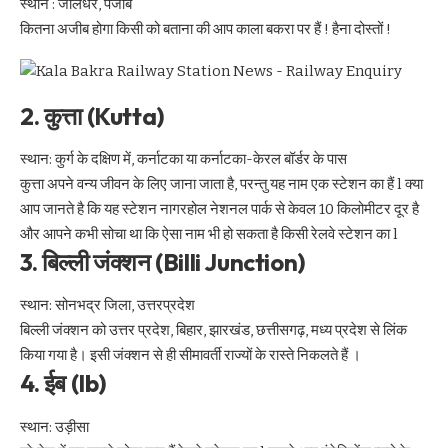
स्थान : जालंधर, पंजाब
कितना अजीब होगा किसी को बताना की आप काला बकरा पर हैं ! हैना दोस्तों !
2. कुत्ता (Kutta)
स्थान: कुर्ग के दक्षिण में, कर्नाटका या कर्नाटका-केरल बॉर्डर के पास
कुत्ता अपने वन्य जीवन के लिए जाना जाता है, परन्तु यह नाम एक स्टेशन का हैं l क्या
आप जानते है कि यह स्टेशन नागरहोल नेशनल पार्क से केवल 10 किलोमीटर दूर है
और आपने कभी सोचा था कि ऐसा नाम भी हो सकता है किसी रेलवे स्टेशन का l
3. बिल्ली जंक्शन (Billi Junction)
स्थान: सोनभद्र जिला, उत्तरप्रदेश
बिल्ली जंक्शन को उत्तर प्रदेश, बिहार, झारखंड, छत्तीसगढ़, मध्य प्रदेश से लिंक
किया गया है। इसी जंक्शन से ही सीमावर्ती राज्यों के रास्ते निकलते हैं ।
4. ईब (Ib)
स्थान: उड़ीसा