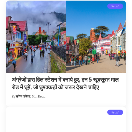
Social
अंग्रेजों द्वारा हिल स्टेशन में बनाये हुए, इन 5 खूबसूरत माल
रोड में घूमें, जो घुमक्कड़ों को जरूर देखने चाहिए
By
सचिन वालिया
5 Min Read
Social