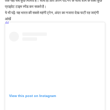
तक यहाँ सब कुछ मिलता है। साथ ही आप अपने पार्टनर के साथ शाम के वक्त कुछ
प्राइवेट टाइम स्पेंड कर सकते है।
ये भी पढ़ें:
यह भारत की सबसे महंगी ट्रेन, अंदर का नजारा देख फटी रह जाएंगी
आंखें
View this post on Instagram