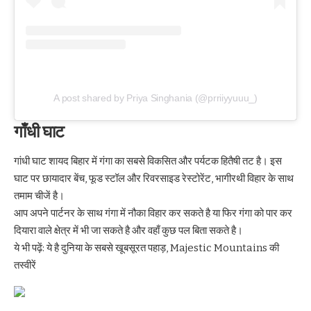
A post shared by Priya Singhania (@prriiyyuuu_)
गाँधी घाट
गांधी घाट शायद बिहार में गंगा का सबसे विकसित और पर्यटक हितैषी तट है। इस
घाट पर छायादार बेंच, फूड स्टॉल और रिवरसाइड रेस्टोरेंट, भागीरथी विहार के साथ
तमाम चीजें है।
आप अपने पार्टनर के साथ गंगा में नौका विहार कर सकते है या फिर गंगा को पार कर
दियारा वाले क्षेत्र में भी जा सकते है और वहाँ कुछ पल बिता सकते है।
ये भी पढ़ें:
ये है दुनिया के सबसे खूबसूरत पहाड़, Majestic Mountains की
तस्वीरें