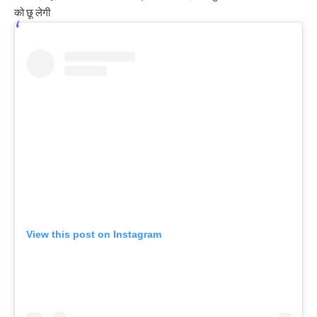
को छू लेगी
View this post on Instagram