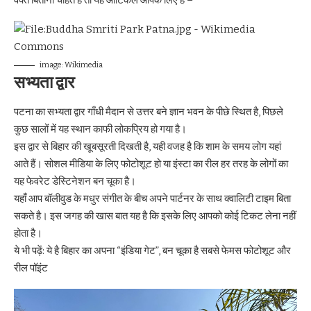
image: Wikimedia
सभ्यता द्वार
पटना का सभ्यता द्वार गाँधी मैदान से उत्तर बने ज्ञान भवन के पीछे स्थित है, पिछले
कुछ सालों में यह स्थान काफी लोकप्रिय हो गया है।
इस द्वार से बिहार की खूबसूरती दिखती है, यही वजह है कि शाम के समय लोग यहां
आते हैं। सोशल मीडिया के लिए फोटोशूट हो या इंस्टा का रील हर तरह के लोगों का
यह फेवरेट डेस्टिनेशन बन चूका है।
यहाँ आप बॉलीवुड के मधुर संगीत के बीच अपने पार्टनर के साथ क्वालिटी टाइम बिता
सकते है। इस जगह की खास बात यह है कि इसके लिए आपको कोई टिकट लेना नहीं
होता है।
ये भी पढ़ें:
ये है बिहार का अपना “इंडिया गेट”, बन चूका है सबसे फेमस फोटोशूट और
रील पॉइंट