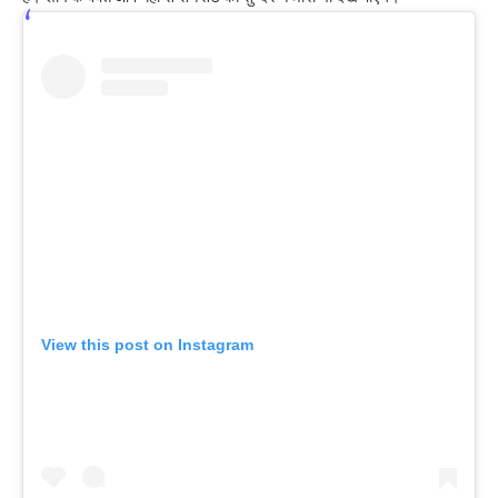
View this post on Instagram