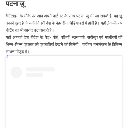
पटना
ज़ू
वैलेंटाइन के मौके पर आप अपने पार्टनर के साथ पटना ज़ू भी जा सकते है, यह ज़ू
काफी बृहद है जिसकी गिनती देश के बेहतरीन चिड़ियाघरों में होती है। यहाँ लेक में आप
बोटिंग का भी आनंद उठा सकते है।
यहाँ आपको देश विदेश के पेड़- पौधे, पक्षियों, स्तनपायी, सरीसृप एवं मछलियों की
भिन्न-भिन्न प्रकार की प्रजातियाँ देखने को मिलेंगी। यहाँ पर मनोरंजन के विभिन्न
साधन मौजूद हैं।