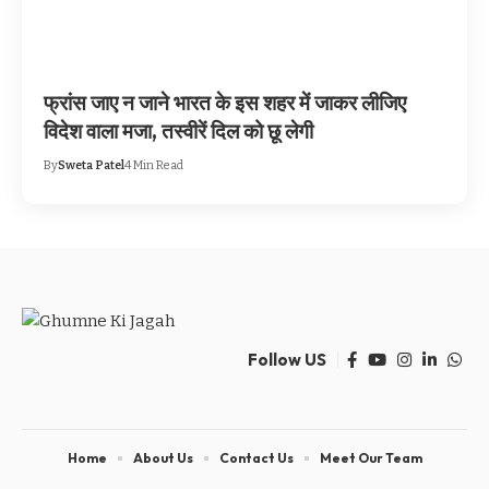
फ्रांस जाए न जाने भारत के इस शहर में जाकर लीजिए
विदेश वाला मजा, तस्वीरें दिल को छू लेगी
By
Sweta Patel
4 Min Read
Follow US
Home
About Us
Contact Us
Meet Our Team