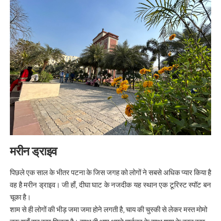
मरीन ड्राइव
पिछले एक साल के भीतर पटना के जिस जगह को लोगों ने सबसे अधिक प्यार किया है
वह है मरीन ड्राइव। जी हाँ, दीघा घाट के नजदीक यह स्थान एक टूरिस्ट स्पॉट बन
चूका है।
शाम से ही लोगों की भीड़ जमा जमा होने लगती है, चाय की
चुस्की
से लेकर मस्त मोमो