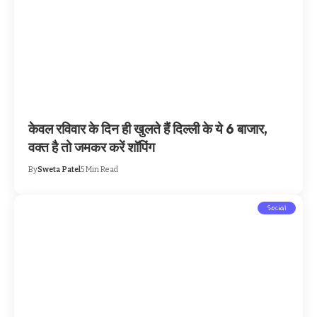
केवल रविवार के दिन ही खुलते हैं दिल्ली के ये 6 बाजार,
वक्त है तो जमकर करें शॉपिंग
By
Sweta Patel
5 Min Read
Social