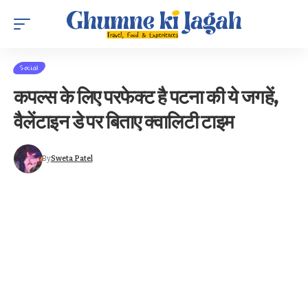
Social
कपल्स के लिए परफेक्ट है पटना की ये जगहें,
वैलेंटाइन डे पर बिताए क्वालिटी टाइम
By
Sweta Patel