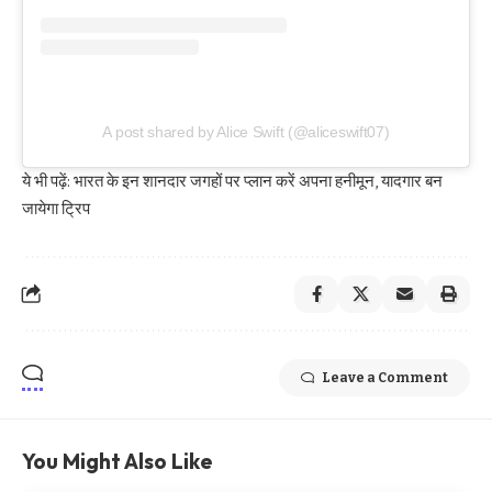
A post shared by Alice Swift (@aliceswift07)
ये भी पढ़ें:
भारत के इन शानदार जगहों पर प्लान करें अपना हनीमून, यादगार बन
जायेगा ट्रिप
Leave a Comment
You Might Also Like