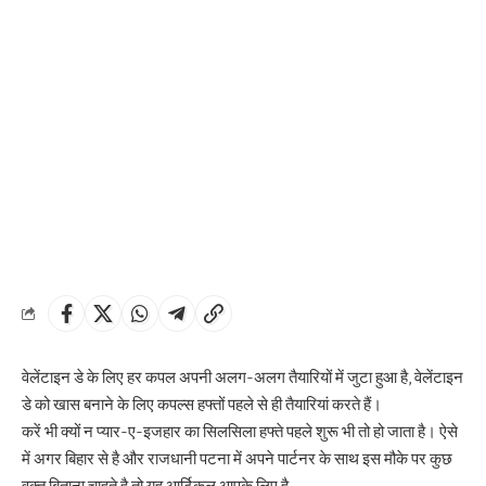
वेलेंटाइन डे के लिए हर कपल अपनी अलग-अलग तैयारियों में जुटा हुआ है, वेलेंटाइन
डे को खास बनाने के लिए कपल्स हफ्तों पहले से ही तैयारियां करते हैं।
करें भी क्यों न प्यार-ए-इजहार का सिलसिला हफ्ते पहले शुरू भी तो हो जाता है। ऐसे
में अगर बिहार से है और राजधानी पटना में अपने पार्टनर के साथ इस मौके पर कुछ
वक्त बिताना चाहते है तो यह आर्टिकल आपके लिए है –