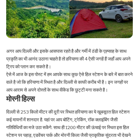
अगर आप दिल्ली और इसके आसपास रहते है और गर्मी में ठंडी के एह्साह के साथ
प्रकृति का भी आनंद उठाना चाहते है तो हरियाणा की 4 ऐसी जगहें हैं जहाँ आप अपने
ट्रिप को प्लान कर सकते है।
ऐसे में आज के इस पोस्ट में हम आपके साथ कुछ ऐसे हिल स्टेशन के बारे में बात करने
वाले है जो कि हरियाणा में स्थित है और दिल्ली से काफी करीब भी है। इन जगहों पर
आप आराम से अपने दोस्तों के साथ वीकेंड कि छुट्टी मना सकते है।
मोरनी हिल्स
दिल्ली से 253 किलो मीटर की दूरी पर स्थित हरियाणा का ये खूबसूरत हिल स्टेशन
कई मायनों में शानदार है. यहां पर आप बोटिंग, ट्रेकिंग, रॉक क्लाइंबिंग जैसी
गतिविधियों का मजे उठा सकेंगे. साथ ही 1200 मीटर की ऊंचाई पर स्थित इस हिल
स्टेशन पर पहाड़, एडवेंचर पार्क और मोरनी किला जैसी प्राकृतिक सुंदरता भी देखने