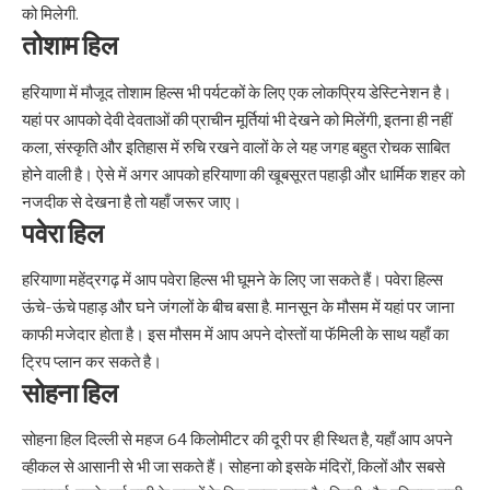
को मिलेगी.
तोशाम हिल
हरियाणा में मौजूद तोशाम हिल्स भी पर्यटकों के लिए एक लोकप्रिय डेस्टिनेशन है।
यहां पर आपको देवी देवताओं की प्राचीन मूर्तियां भी देखने को मिलेंगी, इतना ही नहीं
कला, संस्कृति और इतिहास में रुचि रखने वालों के ले यह जगह बहुत रोचक साबित
होने वाली है। ऐसे में अगर आपको हरियाणा की खूबसूरत पहाड़ी और धार्मिक शहर को
नजदीक से देखना है तो यहाँ जरूर जाए।
पवेरा हिल
हरियाणा महेंद्रगढ़ में आप पवेरा हिल्स भी घूमने के लिए जा सकते हैं। पवेरा हिल्स
ऊंचे-ऊंचे पहाड़ और घने जंगलों के बीच बसा है. मानसून के मौसम में यहां पर जाना
काफी मजेदार होता है। इस मौसम में आप अपने दोस्तों या फॅमिली के साथ यहाँ का
ट्रिप प्लान कर सकते है।
सोहना हिल
सोहना हिल दिल्ली से महज 64 किलोमीटर की दूरी पर ही स्थित है, यहाँ आप अपने
व्हीकल से आसानी से भी जा सकते हैं। सोहना को इसके मंदिरों, किलों और सबसे