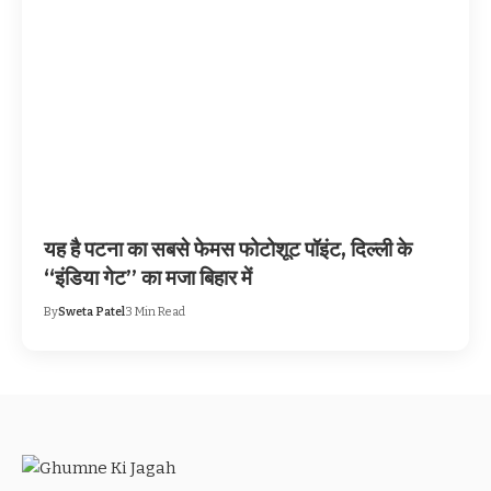
यह है पटना का सबसे फेमस फोटोशूट पॉइंट, दिल्ली के
“इंडिया गेट” का मजा बिहार में
By
Sweta Patel
3 Min Read