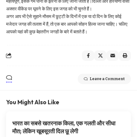
महत्वपूर्ण, इसके गर्म पानी के झरनों के लिए जाना जाता है।दिल्ली और हरियाणा वासी
अक्सर वीकेंड पर घूमने के लिए इस जगह को भी चुनते हैं।
अगर आप भी ऐसे सुहाने मौसम में छुट्टी के दिनों में एक या दो दिन के लिए कोई
मजेदार जगह की तलाश में हैं, तो एक बार आपको सोहन हिल्स जाना चाहिए। चलिए
आपको यहां की कुछ बेहतरीन जगहों के बारे में बताते हैं।
Leave a Comment
You Might Also Like
भारत का सबसे खतरनाक किला, एक गलती और सीधा
मौत; लेकिन खूबसूरती दिल छू लेगी