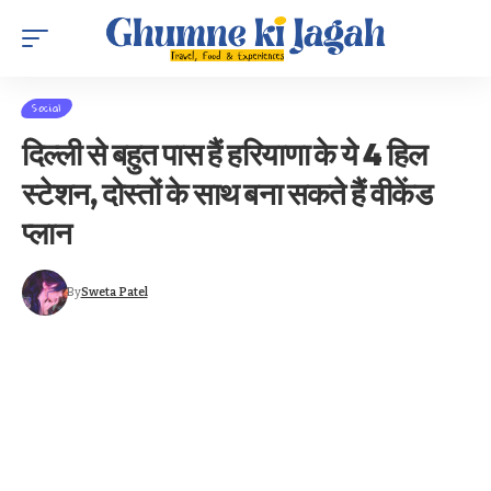
Social
दिल्ली से बहुत पास हैं हरियाणा के ये 4 हिल
स्टेशन, दोस्तों के साथ बना सकते हैं वीकेंड
प्लान
By
Sweta Patel