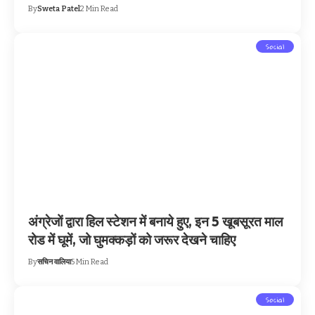
By
Sweta Patel
2 Min Read
Social
अंग्रेजों द्वारा हिल स्टेशन में बनाये हुए, इन 5 खूबसूरत माल
रोड में घूमें, जो घुमक्कड़ों को जरूर देखने चाहिए
By
सचिन वालिया
5 Min Read
Social