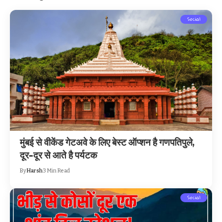
Social
मुंबई से वीकेंड गेटअवे के लिए बेस्ट ऑप्शन है गणपतिपुले,
दूर-दूर से आते है पर्यटक
By
Harsh
3 Min Read
Social