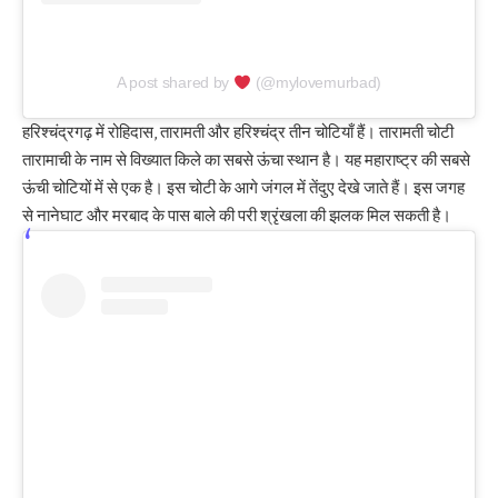
A post shared by
(@mylovemurbad)
हरिश्चंद्रगढ़ में रोहिदास, तारामती और हरिश्चंद्र तीन चोटियाँ हैं।
तारामती चोटी
तारामाची के नाम से विख्यात किले का सबसे ऊंचा स्थान है। यह महाराष्ट्र की सबसे
ऊंची चोटियों में से एक है। इस चोटी के आगे जंगल में तेंदुए देखे जाते हैं। इस जगह
से नानेघाट और मरबाद के पास बाले की परी श्रृंखला की झलक मिल सकती है।