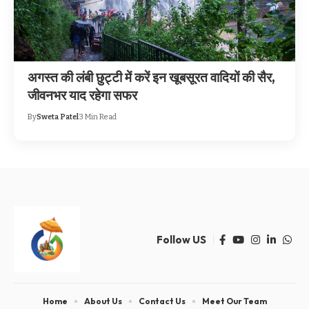
अगस्त की लंबी छुट्टी में करें इन खूबसूरत वादियों की सैर,
जीवनभर याद रहेगा सफर
By
Sweta Patel
3 Min Read
Follow US
Home
About Us
Contact Us
Meet Our Team