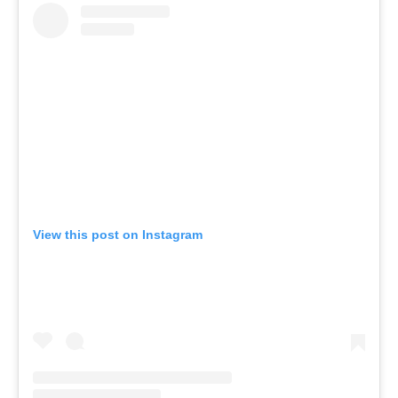
View this post on Instagram