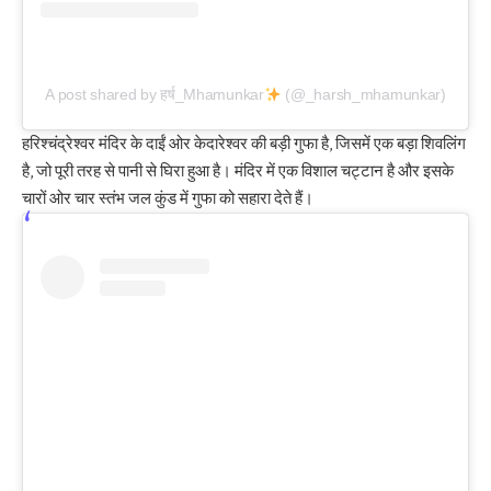
A post shared by हर्ष_Mhamunkar
(@_harsh_mhamunkar)
हरिश्चंद्रेश्वर मंदिर के दाईं ओर केदारेश्वर की बड़ी गुफा है, जिसमें एक बड़ा शिवलिंग
है, जो पूरी तरह से पानी से घिरा हुआ है। मंदिर में एक विशाल चट्टान है और इसके
चारों ओर चार स्तंभ जल कुंड में गुफा को सहारा देते हैं।