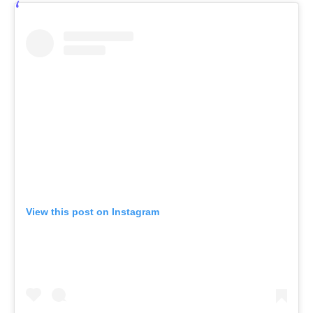
View this post on Instagram