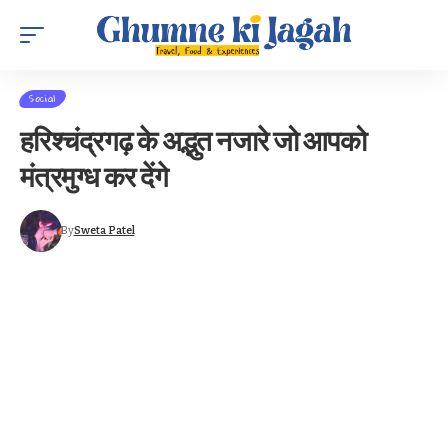
Social
हरिश्चंद्रगढ़ के अद्भुत नजारे जो आपको
मंत्रमुग्ध कर देंगे
By
Sweta Patel