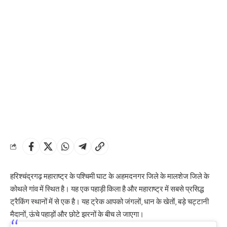
हरिश्चंद्रगढ़ महाराष्ट्र के पश्चिमी घाट के अहमदनगर जिले के मालशेज जिले के
कोथले गांव में स्थित है। यह एक पहाड़ी किला है और महाराष्ट्र में सबसे प्रसिद्ध
ट्रैकिंग स्थानों में से एक है। यह ट्रेक आपको जंगलों, धान के खेतों, बड़े चट्टानी
मैदानों, ऊंचे पहाड़ों और छोटे झरनों के बीच ले जाएगा।