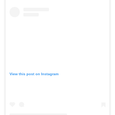
View this post on Instagram