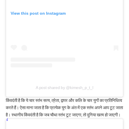
View this post on Instagram
A post shared by @kimesh_p_t_l
किंवदंती है कि ये चार स्तंभ सत्य, त्रेता, द्वापर और कलि के चार युगों का प्रतिनिधित्व
करते हैं। ऐसा माना जाता है कि प्रत्येक युग के अंत में एक स्तंभ अपने आप टूट जाता
है। स्थानीय किंवदंती है कि जब चौथा स्तंभ टूट जाएगा, तो दुनिया खत्म हो जाएगी।