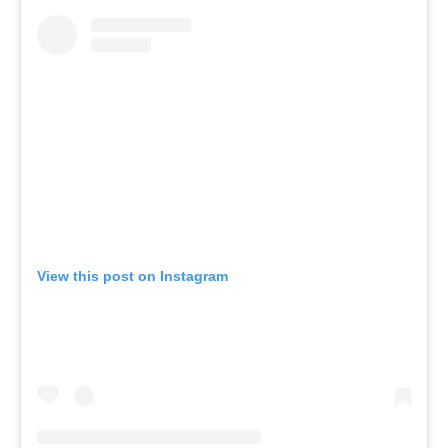
View this post on Instagram