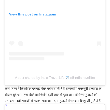
View this post on Instagram
A post shared by India Travel Life
(@indiatravellife)
कहा जाता है कि हरिश्चंद्रगढ़ किले की उत्पत्ति 6वीं शताब्दी में कलचुरी राजवंश के
दौरान हुई थी। इस किले का निर्माण इसी काल में हुआ था। विभिन्न गुफाओं को
संभवतः 11वीं शताब्दी में तराशा गया था। इन गुफाओं में भगवान विष्णु की मूर्तियां हैं।