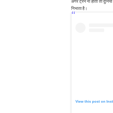
अगर ट्रेन ना होतीं तो दुनिया
निभाता है।
View this post on Ins