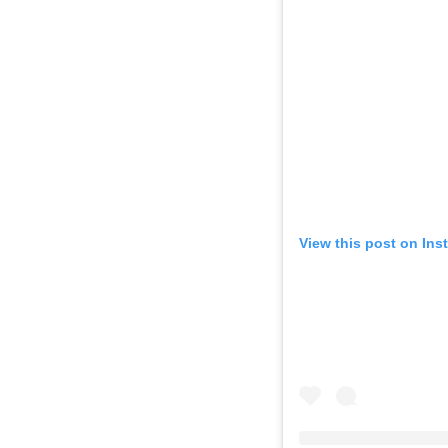
View this post on Ins