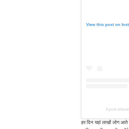
View this post on Ins
A post shar
हर दिन यहां लाखों लोग आते 