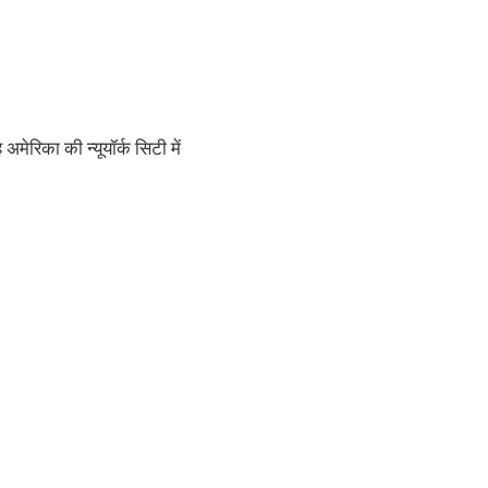
ेरिका की न्यूयॉर्क सिटी में