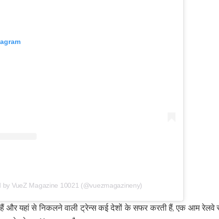
tagram
ed by VueZ Magazine 10021 (@vuezmagazineny)
हैं और यहां से निकलने वाली ट्रेन्स कई देशों के सफर करती हैं, एक आम रेलवे