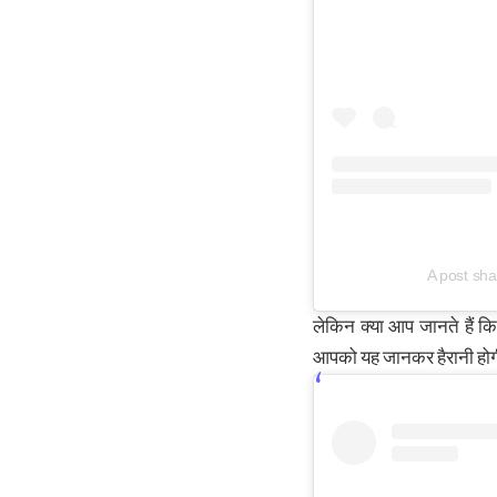
A post sh
लेकिन क्या आप जानते हैं 
आपको यह जानकर हैरानी होगी 