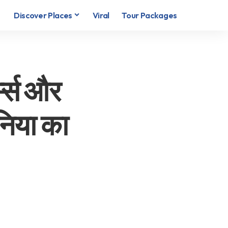
Discover Places
Viral
Tour Packages
्म्स और
ुनिया का