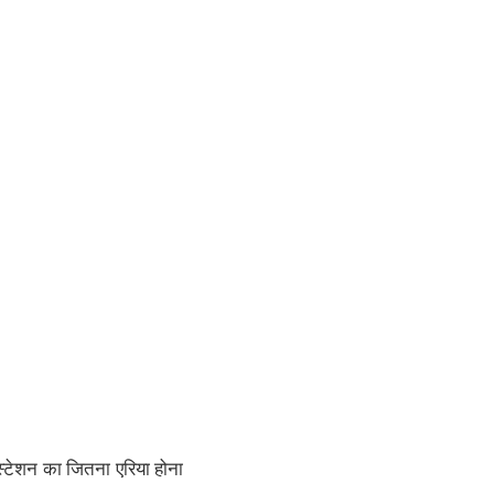
 स्टेशन का जितना एरिया होना