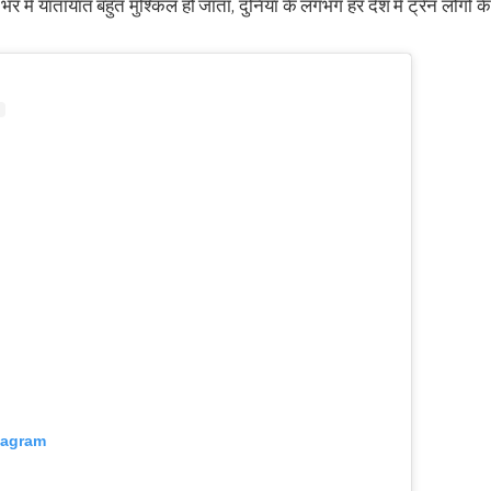
 भर में यातायात बहुत मुश्किल हो जाता, दुनिया के लगभग हर देश में ट्रेन लोगों 
tagram