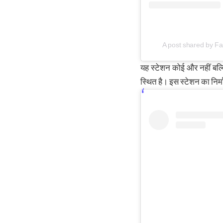
A post shared by F
यह स्टेशन कोई और नहीं बल्क
स्थित है। इस स्टेशन का निर