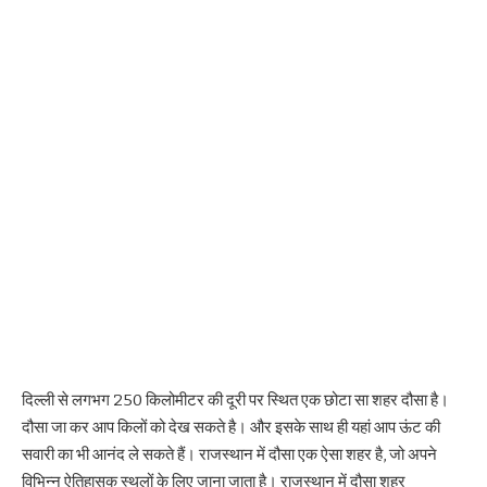
दिल्ली से लगभग 250 किलोमीटर की दूरी पर स्थित एक छोटा सा शहर दौसा है।
दौसा जा कर आप किलों को देख सकते है। और इसके साथ ही यहां आप ऊंट की
सवारी का भी आनंद ले सकते हैं। राजस्थान में दौसा एक ऐसा शहर है, जो अपने
विभिन्न ऐतिहासक स्थलों के लिए जाना जाता है। राजस्थान में दौसा शहर