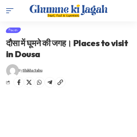
Places
दौसा में घूमने की जगह। Places to visit
in Dousa
By
Shikha Sahu