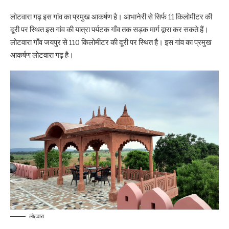
लोटवारा गढ़ इस गांव का प्रमुख आकर्षण है। आभानेरी से सिर्फ 11 किलोमीटर की
दूरी पर स्थित इस गांव की यात्रा पर्यटक गाँव तक सड़क मार्ग द्वारा कर सकते हैं।
लोटवारा गाँव जयपुर से 110 किलोमीटर की दूरी पर स्थित है। इस गांव का प्रमुख
आकर्षण लोटवारा गढ़ है।
लोटवारा