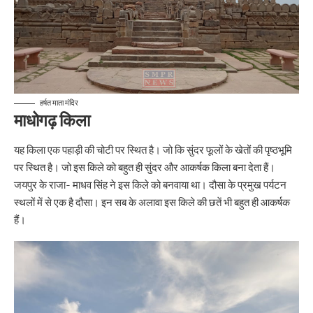
हर्षत माता मंदिर
माधोगढ़ किला
यह किला एक पहाड़ी की चोटी पर स्थित है। जो कि सुंदर फूलों के खेतों की पृष्ठभूमि
पर स्थित है। जो इस किले को बहुत ही सुंदर और आकर्षक किला बना देता हैं।
जयपुर के राजा- माधव सिंह ने इस किले को बनवाया था। दौसा के प्रमुख पर्यटन
स्थलों में से एक है दौसा। इन सब के अलावा इस किले की छतें भी बहुत ही आकर्षक
हैं।