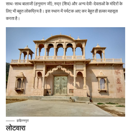
साथ-साथ बालाजी (हनुमान जी), रुद्र (शिव) और अन्य देवी-देवताओं के मंदिरों के
लिए भी बहुत लोकप्रिय है। इस स्थान में पर्यटक आए कर बेहुत ही हल्का महसूस
करता है।
झझिरमपुरा
लोटवारा