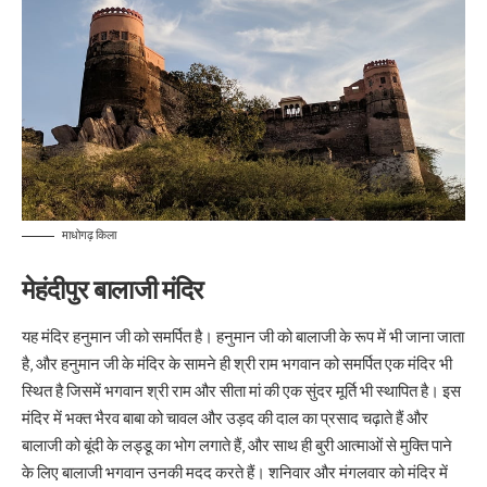
माधोगढ़ किला
मेहंदीपुर बालाजी मंदिर
यह मंदिर हनुमान जी को समर्पित है। हनुमान जी को बालाजी के रूप में भी जाना जाता
है, और हनुमान जी के मंदिर के सामने ही श्री राम भगवान को समर्पित एक मंदिर भी
स्थित है जिसमें भगवान श्री राम और सीता मां की एक सुंदर मूर्ति भी स्थापित है। इस
मंदिर में भक्त भैरव बाबा को चावल और उड़द की दाल का प्रसाद चढ़ाते हैं और
बालाजी को बूंदी के लड्डू का भोग लगाते हैं, और साथ ही बुरी आत्माओं से मुक्ति पाने
के लिए बालाजी भगवान उनकी मदद करते हैं। शनिवार और मंगलवार को मंदिर में