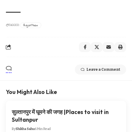
Rajasthan
TAGGED:
Leave a Comment
You Might Also Like
सुल्तानपुर में घूमने की जगह |Places to visit in
Sultanpur
By
Shikha Sahu
6 Min Read