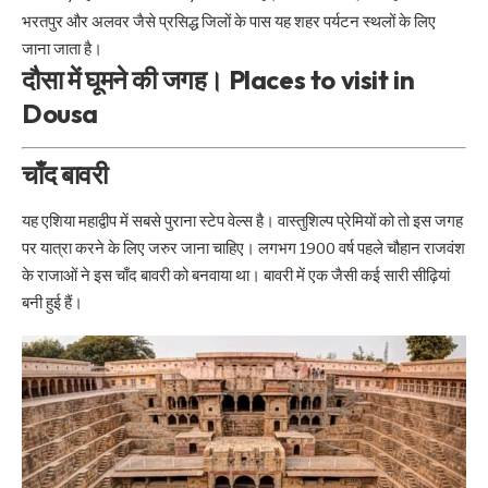
भरतपुर और अलवर जैसे प्रसिद्ध जिलों के पास यह शहर पर्यटन स्थलों के लिए
जाना जाता है।
दौसा में घूमने की जगह। Places to visit in
Dousa
चाँद बावरी
यह एशिया महाद्वीप में सबसे पुराना स्टेप वेल्स है। वास्तुशिल्प प्रेमियों को तो इस जगह
पर यात्रा करने के लिए जरुर जाना चाहिए। लगभग 1900 वर्ष पहले चौहान राजवंश
के राजाओं ने इस चाँद बावरी को बनवाया था। बावरी में एक जैसी कई सारी सीढ़ियां
बनी हुई हैं।