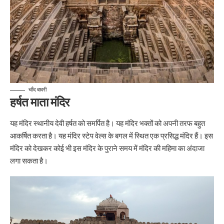
चाँद बावरी
हर्षत माता मंदिर
यह मंदिर स्थानीय देवी हर्षत को समर्पित है। यह मंदिर भक्तों को अपनी तरफ बहुत
आकर्षित करता है। यह मंदिर स्टेप वेल्स के बगल में स्थित एक प्रसिद्ध मंदिर हैं। इस
मंदिर को देखकर कोई भी इस मंदिर के पुराने समय में मंदिर की महिमा का अंदाजा
लगा सकता है।