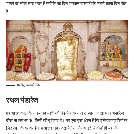
भक्तों का तांता लगा रहता हैं क्योंकि यह दिन भगवान बालाजी के सबसे खास दिन होते
हैं।
मेहंदीपुर बालाजी मंदिर
स्थल भंडारेज
महाभारत काल के समय भद्रमती को भंडारेज के नाम से जाना जाता था। भंडारेज
दौसा से लगभग 10 किमी की दूरी पर है। यह एक ऐसा क्षेत्र है कि इतिहास प्रेमियों के
लिए स्वर्ग के बराबर है। भंडारेज भद्रावती पैलेस और बाउरी ये दोनों ही यहां के