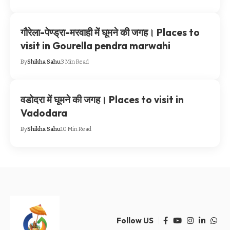
गौरेला-पेण्ड्रा-मरवाही में घूमने की जगह। Places to
visit in Gourella pendra marwahi
By
Shikha Sahu
3 Min Read
वडोदरा में घूमने की जगह। Places to visit in
Vadodara
By
Shikha Sahu
10 Min Read
Follow US