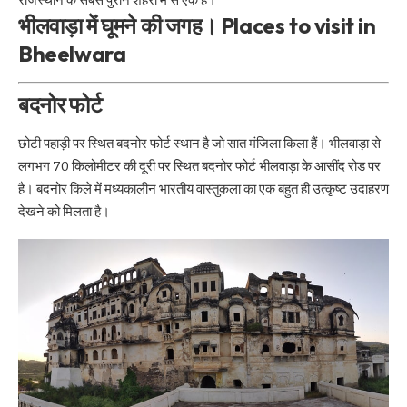
भीलवाड़ा में घूमने की जगह। Places to visit in
Bheelwara
बदनोर फोर्ट
छोटी पहाड़ी पर स्थित बदनोर फोर्ट स्थान है जो सात मंजिला किला हैं। भीलवाड़ा से
लगभग 70 किलोमीटर की दूरी पर स्थित बदनोर फोर्ट भीलवाड़ा के आसींद रोड पर
है। बदनोर किले में मध्यकालीन भारतीय वास्तुकला का एक बहुत ही उत्कृष्ट उदाहरण
देखने को मिलता है।