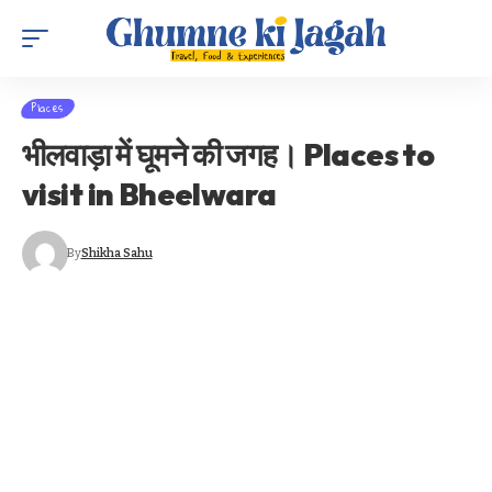
Places
भीलवाड़ा में घूमने की जगह। Places to
visit in Bheelwara
By
Shikha Sahu