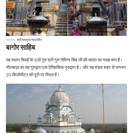
श्री चारभुजा नाथ मंदिर
बागोर साहिब
यह स्थान सिखों के 10वें गुरु श्री गुरु गोविन्द सिंह जी की यात्रा का गवाह बना हैं।
भीलबाड़ा का यह गुरुद्वारा एक ऐतिहासिक गुरुद्वारा है। और यह मंडल शहर से लगभग
20 किलोमीटर की दूरी पर स्थित है।