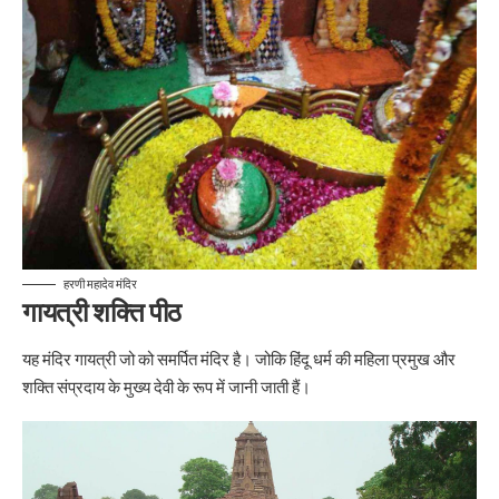
हरणी महादेव मंदिर
गायत्री शक्ति पीठ
यह मंदिर गायत्री जो को समर्पित मंदिर है। जोकि हिंदू धर्म की महिला प्रमुख और
शक्ति संप्रदाय के मुख्य देवी के रूप में जानी जाती हैं।