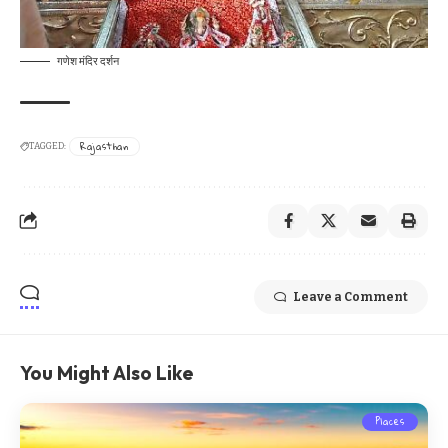
गणेश मंदिर दर्शन
Rajasthan
TAGGED:
Leave a Comment
You Might Also Like
Places