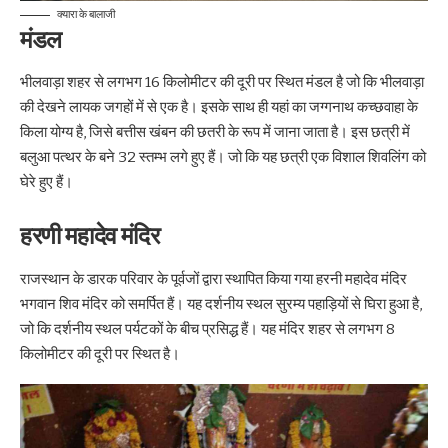
क्यारा के बालाजी
मंडल
भीलवाड़ा शहर से लगभग 16 किलोमीटर की दूरी पर स्थित मंडल है जो कि भीलवाड़ा
की देखने लायक जगहों में से एक है। इसके साथ ही यहां का जग्गनाथ कच्छवाहा के
किला योग्य है, जिसे बत्तीस खंबन की छतरी के रूप में जाना जाता है। इस छत्री में
बलुआ पत्थर के बने 32 स्तम्भ लगे हुए हैं। जो कि यह छत्री एक विशाल शिवलिंग को
घेरे हुए हैं।
हरणी महादेव मंदिर
राजस्थान के डारक परिवार के पूर्वजों द्वारा स्थापित किया गया हरनी महादेव मंदिर
भगवान शिव मंदिर को समर्पित हैं। यह दर्शनीय स्थल सुरम्य पहाड़ियों से घिरा हुआ है,
जो कि दर्शनीय स्थल पर्यटकों के बीच प्रसिद्ध हैं। यह मंदिर शहर से लगभग 8
किलोमीटर की दूरी पर स्थित है।