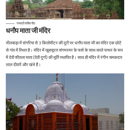
गायत्री शक्ति पीठ
धनौप माता जी मंदिर
भीलबाड़ा में संगरिया से 3 किलोमीटर की दूरी पर धनौप माता जी का मंदिर एक छोटे
से गांव में स्थित है। मंदिर में खूबसूरत संगमरमर के फर्श के साथ काले पत्थर के रूप
में देवी शीतला माता (देवी दुर्गा) की मूर्ति स्थापित है। साथ ही मंदिर में रंगीन चमकदार
लाल दीवारें और खंभे हैं।