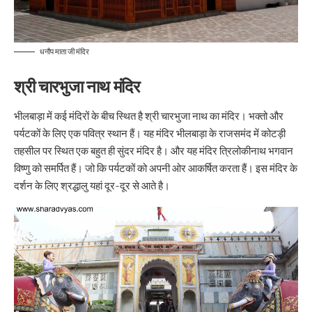
धनौप माता जी मंदिर
श्री चारभुजा नाथ मंदिर
भीलबाड़ा में कई मंदिरों के बीच स्थित है श्री चारभुजा नाथ का मंदिर। भक्तो और
पर्यटकों के लिए एक पवित्र स्थान हैं। यह मंदिर भीलबाड़ा के राजसमंद में कोटड़ी
तहसील पर स्थित एक बहुत ही सुंदर मंदिर है। और यह मंदिर त्रिलोकीनाथ भगवान
विष्णु को समर्पित हैं। जो कि पर्यटकों को अपनी ओर आकर्षित करता हैं। इस मंदिर के
दर्शन के लिए श्रद्धालु यहां दूर-दूर से आते है।