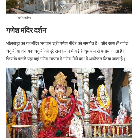
बागोर साहिब
गणेश मंदिर दर्शन
भीलबाड़ा का यह मंदिर भगवान श्री गणेश मंदिर को समर्पित हैं। और साथ ही गणेश
चतुर्थी या विनायक चतुर्थी को पूरे राजस्थान में बड़े ही धूमधाम से मनाया जाता है।
जिसके चलते यहां यहां गणेश उत्सव में गणेश मेले का भी आयोजन किया जाता है।