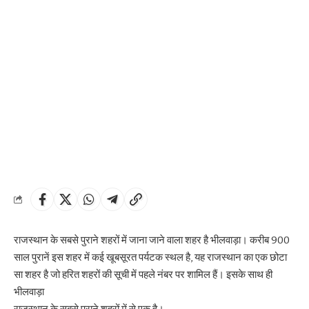
राजस्थान के सबसे पुराने शहरों में जाना जाने वाला शहर है भीलवाड़ा। करीब 900
साल पुरानें इस शहर में कई खूबसूरत पर्यटक स्थल है, यह राजस्थान का एक छोटा
सा शहर है जो हरित शहरों की सूची में पहले नंबर पर शामिल हैं। इसके साथ ही
भीलवाड़ा
राजस्थान के सबसे पुराने शहरों में से एक है।