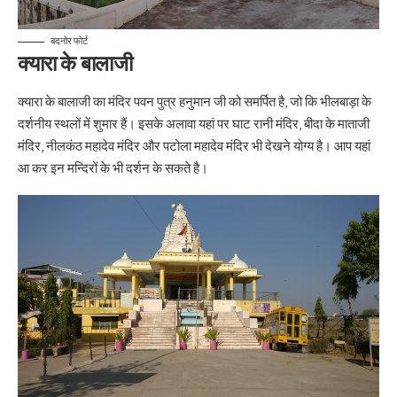
बदनोर फोर्ट
क्यारा के बालाजी
क्यारा के बालाजी का मंदिर पवन पुत्र हनुमान जी को समर्पित है, जो कि भीलबाड़ा के
दर्शनीय स्थलों में शुमार हैं। इसके अलावा यहां पर घाट रानी मंदिर, बीदा के माताजी
मंदिर, नीलकंठ महादेव मंदिर और पटोला महादेव मंदिर भी देखने योग्य है। आप यहां
आ कर इन मन्दिरों के भी दर्शन के सकते है।