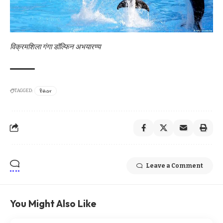
विक्रमशिला गंगा डॉल्फिन अभयारण्य
Bihar
TAGGED:
Leave a Comment
You Might Also Like