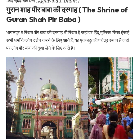
अजगईविनाथ धाम ( Ajgaivinath Dham )
गुरान शाह पीर बाबा की दरगाह ( The Shrine of
Guran Shah Pir Baba )
भागलपुर में स्थित पीर बाबा की दरगाह भी स्थित है जहां पर हिंदू मुस्लिम सिख ईसाई
सभी धर्मों के लोग दर्शन करने के लिए आते हैं, यह एक बहुत ही पवित्र स्थान है जहां
पर लोग पीर बाबा की दुआ लेने के लिए आते हैं।