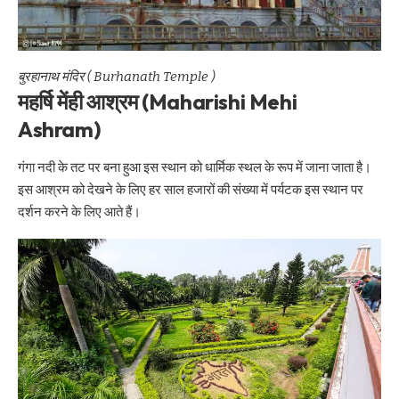
बुरहानाथ मंदिर ( Burhanath Temple )
महर्षि मेंही आश्रम (Maharishi Mehi
Ashram)
गंगा नदी के तट पर बना हुआ इस स्थान को धार्मिक स्थल के रूप में जाना जाता है।
इस आश्रम को देखने के लिए हर साल हजारों की संख्या में पर्यटक इस स्थान पर
दर्शन करने के लिए आते हैं।