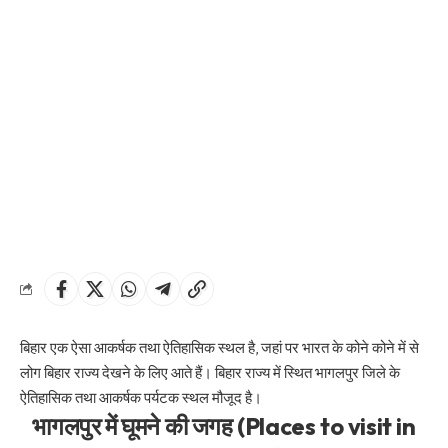
बिहार एक ऐसा आकर्षक तथा ऐतिहासिक स्थल है, जहां पर भारत के कोने कोने में से
लोग बिहार राज्य देखने के लिए आते हैं। बिहार राज्य में स्थित भागलपुर जिले के
ऐतिहासिक तथा आकर्षक पर्यटक स्थल मौजूद है।
भागलपुर में घूमने की जगह (Places to visit in