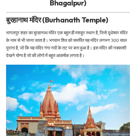
Bhagalpur)
बुरहानाथ मंदिर (Burhanath Temple)
भागलपुर शहर का बुरहानाथ मंदिर एक बहुत ही मशहूर स्थान है, जिसे दूधेश्वर मंदिर
के नाम से भी जाना जाता है। भगवान शिव को समर्पित यह मंदिर लगभग 300 साल
पुराना है, जो कि यह मंदिर गंगा नदी के तट पर बना हुआ है। इस मंदिर की नक्काशी
देखने योग्य है जो की लोगो में बहुत आकर्षक लगता है।