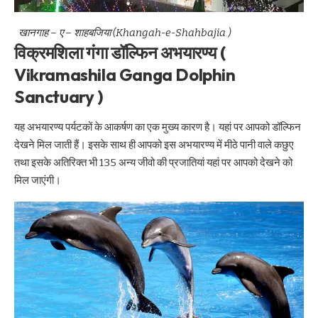
खानगाह – ए – शाहबजिया (Khangah-e-Shahbajia )
विक्रमशिला गंगा डॉल्फिन अभयारण्य (
Vikramashila Ganga Dolphin
Sanctuary )
यह अभयारण्य पर्यटकों के आकर्षण का एक मुख्य कारण है। यहां पर आपको डॉल्फिन
देखने मिल जाती हैं। इसके साथ ही आपको इस अभयारण्य में मीठे पानी वाले कछुए
तथा इसके अतिरिक्त भी 135 अन्य जीवो की प्रजातियां यहां पर आपको देखने को
मिल जाएंगी।