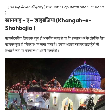
गुरान शाह पीर बाबा की दरगाह ( The Shrine of Guran Shah Pir Baba
)
खानगाह – ए – शाहबजिया (Khangah-e-
Shahbajia )
यह पर्यटकों के लिए एक बहुत ही आकर्षित जगह है जो कि इस्लाम धर्म के लोगों के लिए
यह एक बहुत ही पवित्र स्थान माना जाता है। इसके अलावा यहां पर लाइब्रेरी भी
स्थित है जहां पर पारसी तथा अरबी किताबें हैं।