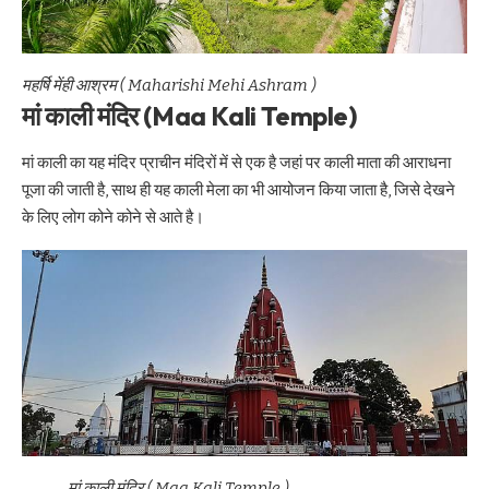
महर्षि मेंही आश्रम ( Maharishi Mehi Ashram )
मां काली मंदिर (Maa Kali Temple)
मां काली का यह मंदिर प्राचीन मंदिरों में से एक है जहां पर काली माता की आराधना
पूजा की जाती है, साथ ही यह काली मेला का भी आयोजन किया जाता है, जिसे देखने
के लिए लोग कोने कोने से आते है।
मां काली मंदिर ( Maa Kali Temple )