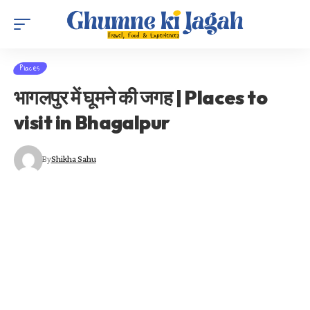
Places
भागलपुर में घूमने की जगह | Places to
visit in Bhagalpur
By
Shikha Sahu