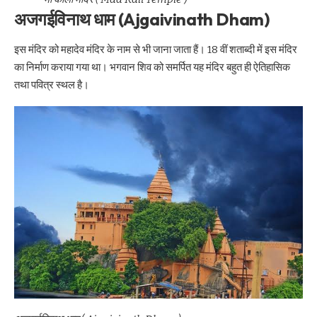
अजगईविनाथ धाम (Ajgaivinath Dham)
इस मंदिर को महादेव मंदिर के नाम से भी जाना जाता हैं। 18 वीं शताब्दी में इस मंदिर
का निर्माण कराया गया था। भगवान शिव को समर्पित यह मंदिर बहुत ही ऐतिहासिक
तथा पवित्र स्थल है।