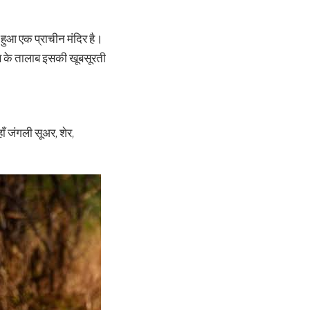
हुआ एक प्राचीन मंदिर है।
पास के तालाब इसकी खूबसूरती
ाँ जंगली सूअर, शेर,