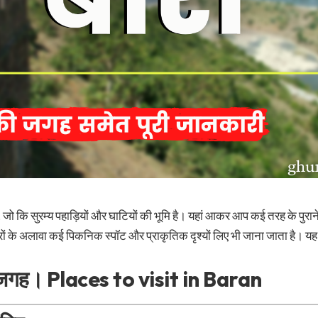
जो कि सुरम्य पहाड़ियों और घाटियों की भूमि है। यहां आकर आप कई तरह के पुराने
ों के अलावा कई पिकनिक स्पॉट और प्राकृतिक दृश्यों लिए भी जाना जाता है। यह जि
े की जगह। Places to visit in Baran