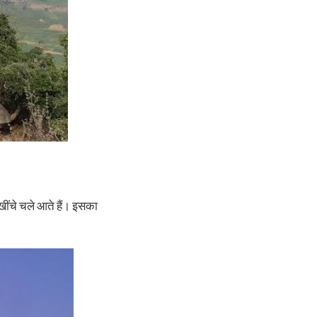
खींचे चले आते हैं। इसका