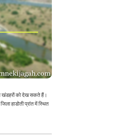
 खंडहरों को देख सकते हैं।
ला हाडोती प्रांत में स्थित