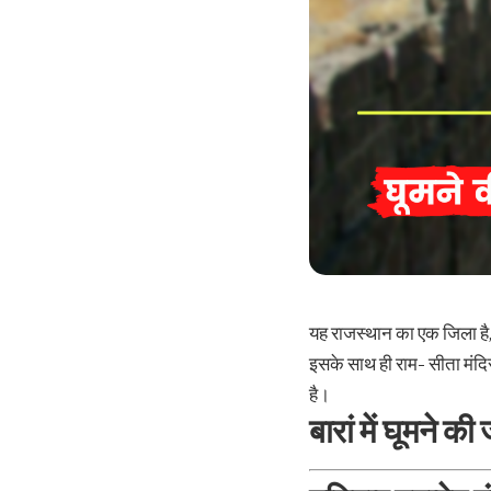
यह राजस्थान का एक जिला है, 
इसके साथ ही राम- सीता मंदिर
है।
बारां में घूमन