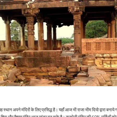
 स्थान अपने मंदिरों के लिए प्रसिद्ध है। यहाँ आज भी राजा भीम दियो द्वारा बनाय