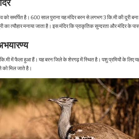
ंदिर
व को समर्पित है। 600 साल पुराना यह मंदिर बरन से लगभग 3 कि.मी की दूरी बना 
रात्री का त्यौहार मनाया जाता है। इस मंदिर कि प्राकृतिक सुन्दरता और मंदिर के 
 अभयारण्य
ी में फैला हुआ हैं। यह बरन जिले के शेरगढ़ में स्थित है। पशु प्रमियों के लिए यह
े को मिल जाते है।