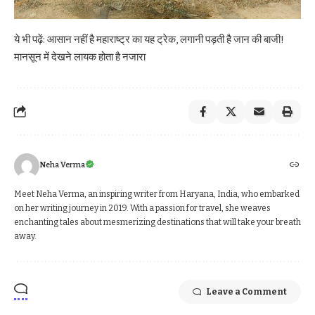
ये भी पढ़ें:
आसान नहीं है महाराष्ट्र का यह ट्रेक, लगानी पड़ती है जान की बाजी!
मानसून में देखने लायक होता है नजारा
Neha Verma
Meet Neha Verma, an inspiring writer from Haryana, India, who embarked
on her writing journey in 2019. With a passion for travel, she weaves
enchanting tales about mesmerizing destinations that will take your breath
away.
Leave a Comment