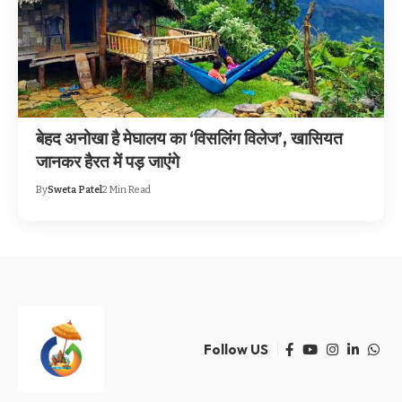
बेहद अनोखा है मेघालय का ‘विसलिंग विलेज’, खासियत
जानकर हैरत में पड़ जाएंगे
By
Sweta Patel
2 Min Read
Follow US