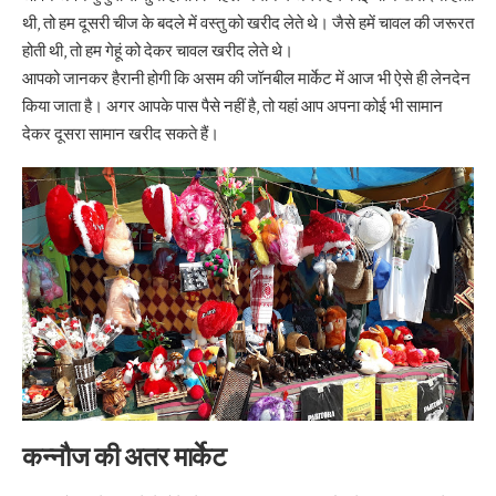
थी, तो हम दूसरी चीज के बदले में वस्तु को खरीद लेते थे। जैसे हमें चावल की जरूरत
होती थी, तो हम गेहूं को देकर चावल खरीद लेते थे।
आपको जानकर हैरानी होगी कि असम की जॉनबील मार्केट में आज भी ऐसे ही लेनदेन
किया जाता है। अगर आपके पास पैसे नहीं है, तो यहां आप अपना कोई भी सामान
देकर दूसरा सामान खरीद सकते हैं।
कन्नौज की अतर मार्केट