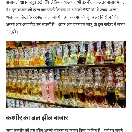
बाजार तो आपने बहुत देखे होंगे, लेकिन क्या आप कभी कन्नौज के अतर बाजार में गए
हैं। इस बाजार की खास बात यह है कि यहां पर आपको 650 से भी ज्यादा अलग-
अलग क्वालिटी के परफ्यूम मिल जाएंगे। इन परफ्यूम की सुगंध हर किसी को भी
अपनी और आकर्षित कर सकती है। अगर आप कन्नौज जाए, तो इस मार्केट में जाना
ना भूले।
कश्मीर का डल झील बाजार
जम्मू कश्मीर की डल झील अपनी सुंदरता के कारण विश्व प्रसिद्ध है‌। यहां पर घूमने