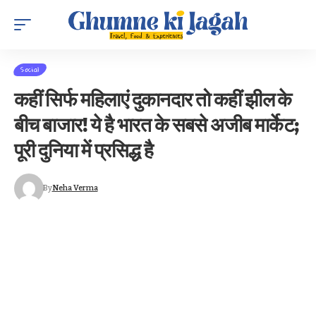
Social
कहीं सिर्फ महिलाएं दुकानदार तो कहीं झील के
बीच बाजार! ये है भारत के सबसे अजीब मार्केट;
पूरी दुनिया में प्रसिद्ध है
By
Neha Verma