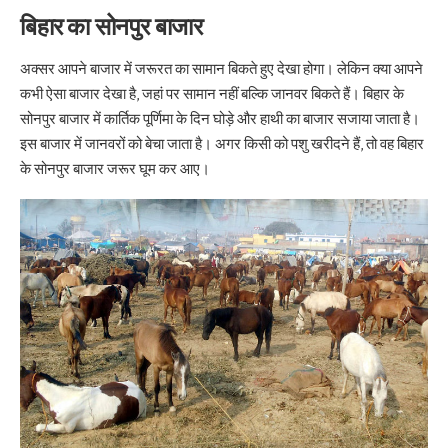
बिहार का सोनपुर बाजार
अक्सर आपने बाजार में जरूरत का सामान बिकते हुए देखा होगा। लेकिन क्या आपने
कभी ऐसा बाजार देखा है, जहां पर सामान नहीं बल्कि जानवर बिकते हैं। बिहार के
सोनपुर बाजार में कार्तिक पूर्णिमा के दिन घोड़े और हाथी का बाजार सजाया जाता है।
इस बाजार में जानवरों को बेचा जाता है। अगर किसी को पशु खरीदने हैं, तो वह बिहार
के सोनपुर बाजार जरूर घूम कर आए।