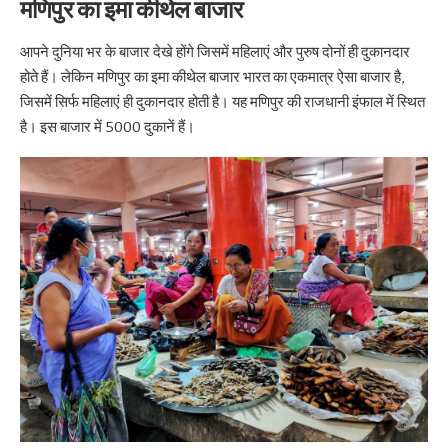
मणिपुर का इमा कीथेल बाजार
आपने दुनिया भर के बाजार देखे होंगे जिसमें महिलाएं और पुरुष दोनों ही दुकानदार
होते हैं। लेकिन मणिपुर का इमा कीथेल बाजार भारत का एकमात्र ऐसा बाजार है,
जिसमें सिर्फ महिलाएं ही दुकानदार होती है। यह मणिपुर की राजधानी इंफाल में स्थित
है। इस बाजार में 5000 दुकानें हैं।