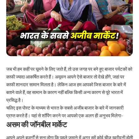
जब भी हम कहीं पर घूमने के लिए जाते हैं, तो उस जगह पर बने हुए बाजार पर्यटकों को
काफी ज्यादा आकर्षित करते हैं। अमूमन आपने ऐसे बाजार तो देखे होंगे, जहां पर
काफी शानदार सामान मिलता है। लेकिन आज हम आपको जिस बाजार के बारे में
बताने वाले हैं, वह सामान के कारण नहीं बल्कि किसी अन्य कारण से पूरे भारत में
प्रसिद्ध है।
चलिए इस पोस्ट के माध्यम से भारत के सबसे अजीब बाजार के बारे में जानकारी
प्राप्त करते हैं। यहां से शॉपिंग करने पर आपको एक अलग ही अनुभव मिलेगा-
असम की जॉनबील मार्केट
आपने अपने बुजुर्गों से सुना होगा कि पहले जमाने में अगर हमें कोई चीज खरीदनी होती