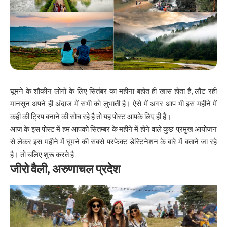
घूमने के शौकीन लोगों के लिए सितंबर का महीना बहोत ही खास होता है, लौट रही
मानसून अपने ही अंदाज में सभी को लुभाती है। ऐसे में अगर आप भी इस महीने में
कहीं की ट्रिप बनाने की सोच रहे है तो यह पोस्ट आपके लिए ही है।
आज के इस पोस्ट में हम आपको सितम्बर के महीने में होने वाले कुछ प्रमुख आयोजन
से लेकर इस महीने में घूमने की सबसे परफेक्ट डेस्टिनेशन के बारे में बताने जा रहे
है। तो चलिए शुरू करते है –
जीरो वैली, अरुणाचल प्रदेश