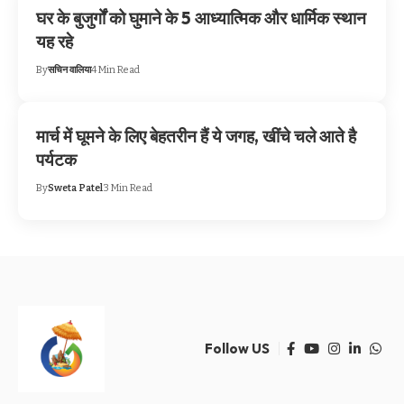
घर के बुजुर्गों को घुमाने के 5 आध्यात्मिक और धार्मिक स्थान
यह रहे
By
सचिन वालिया
4 Min Read
मार्च में घूमने के लिए बेहतरीन हैं ये जगह, खींचे चले आते है
पर्यटक
By
Sweta Patel
3 Min Read
Follow US