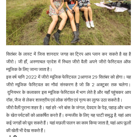
सितंबर के लास्ट में जिस शानदार जगह का ट्रिप आप प्लान कर सकते है वह है
जीरो। जी हाँ, अरुणाचल प्रदेश में स्थित जीरो वैली अपने जीरो फेस्टिवल ऑफ
म्यूजिक के लिए जाना जाता है।
इस वर्ष यानि 2022 में जीरो म्यूजिक फेस्टिवल 2आगाज 29 सितंबर को होगा। यह
जीरो म्यूजिक फेस्टिवल का नौवां संस्करण है जो कि 2 अक्टूबर तक चलेगा।
दुनियभर के कलाकार इस म्यूजिक फेस्टिवल में भाग लेते है और यहाँ पहुंचकर आप
रॉक, जैज से लेकर शास्त्रीय एवं लोक संगीत एवं नृत्य का लुत्फ उठा सकते है।
जीरो वैली पुराना शहर है। यहां हरे-भरे बांस के जंगल, देवदार के पेड़, पहाड़ और धान
के खेत पर्यटकों को आकर्षित करते हैं। वन्यजीव के लिए यह घाटी समृद्ध है. यहां आप
कई जगहों को घूम सकते हैं। यहां मछली पालन का काम किया जाता है, यहां आप फूलों
की खेती भी देख सकते हैं।