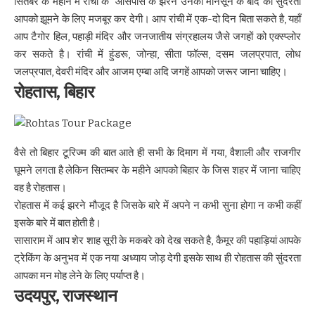
सितंबर के महीने में रांची के आसपास के झरने उनकी मानसून के बाद की सुंदरता
आपको झूमने के लिए मजबूर कर देगी। आप रांची में एक-दो दिन बिता सकते है, यहाँ
आप टैगोर हिल, पहाड़ी मंदिर और जनजातीय संग्रहालय जैसे जगहों को एक्स्प्लोर
कर सकते है। रांची में हुंडरू, जोन्हा, सीता फॉल्स, दसम जलप्रपात, लोध
जलप्रपात, देवरी मंदिर और आजम एम्बा अदि जगहें आपको जरूर जाना चाहिए।
रोहतास,
बिहार
वैसे तो बिहार टूरिज्म की बात आते ही सभी के दिमाग में गया, वैशाली और राजगीर
घूमने लगता है लेकिन सितम्बर के महीने आपको बिहार के जिस शहर में जाना चाहिए
वह है रोहतास।
रोहतास में कई झरने मौजूद है जिसके बारे में अपने न कभी सुना होगा न कभी कहीं
इसके बारे में बात होती है।
सासाराम में आप शेर शाह सूरी के मकबरे को देख सकते है, कैमूर की पहाड़ियां आपके
ट्रेकिंग के अनुभव में एक नया अध्याय जोड़ देगी इसके साथ ही रोहतास की सुंदरता
आपका मन मोह लेने के लिए पर्याप्त है।
उदयपुर, राजस्थान