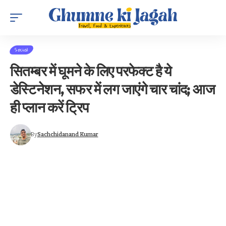
Social
सितम्बर में घूमने के लिए परफेक्ट है ये
डेस्टिनेशन, सफर में लग जाएंगे चार चांद; आज
ही प्लान करें ट्रिप
By
Sachchidanand Kumar