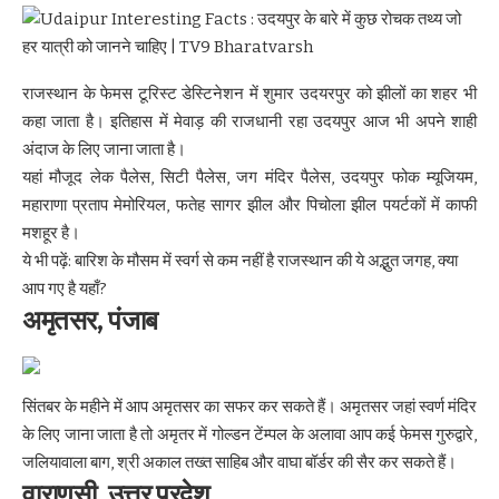
राजस्थान के फेमस टूरिस्ट डेस्टिनेशन में शुमार उदयरपुर को झीलों का शहर भी
कहा जाता है। इतिहास में मेवाड़ की राजधानी रहा उदयपुर आज भी अपने शाही
अंदाज के लिए जाना जाता है।
यहां मौजूद लेक पैलेस, सिटी पैलेस, जग मंदिर पैलेस, उदयपुर फोक म्यूजियम,
महाराणा प्रताप मेमोरियल, फतेह सागर झील और पिचोला झील पयर्टकों में काफी
मशहूर है।
ये भी पढ़ें:
बारिश के मौसम में स्वर्ग से कम नहीं है राजस्थान की ये अद्भुत जगह, क्या
आप गए है यहाँ?
अमृतसर, पंजाब
सिंतबर के महीने में आप अमृतसर का सफर कर सकते हैं। अमृतसर जहां स्वर्ण मंदिर
के लिए जाना जाता है तो अमृतर में गोल्डन टेंम्पल के अलावा आप कई फेमस गुरुद्वारे,
जलियावाला बाग, श्री अकाल तख्त साहिब और वाघा बॉर्डर की सैर कर सकते हैं।
वाराणसी, उत्तर प्रदेश