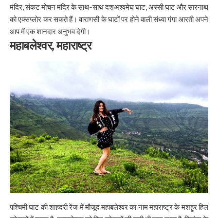
मंदिर, संकट मोचन मंदिर के साथ-साथ दशअश्वमेघ घाट, अस्सी घाट और सारनाथ
को एक्सप्लोर कर सकते हैं। वाराणसी के घाटों पर होने वाली संध्या गंगा आरती अपने
आप में एक शानदार अनुभव देगी।
महाबलेश्वर, महाराष्ट्र
पश्चिमी घाट की शाहदरी रेंज में मौजूद महाबलेश्वर का नाम महाराष्ट्र के मशहूर हिल