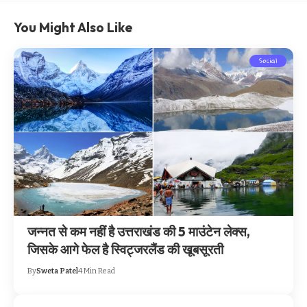
You Might Also Like
Social
जन्नत से कम नहीं है उत्तराखंड की 5 माउंटेन लेक्स,
जिसके आगे फेल है स्विट्जरलैंड की खूबसूरती
By
Sweta Patel
4 Min Read