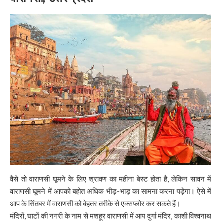
वैसे तो वाराणसी घूमने के लिए श्रावण का महीना बेस्ट होता है, लेकिन सावन में
वाराणसी घूमने में आपको बहोत अधिक भीड़-भाड़ का सामना करना पड़ेगा। ऐसे में
आप के सिंतबर में वाराणसी को बेहतर तरीके से एक्सप्लोर कर सकते हैं।
मंदिरों, घाटों की नगरी के नाम से मशहूर वाराणसी में आप दुर्गा मंदिर, काशी विश्वनाथ