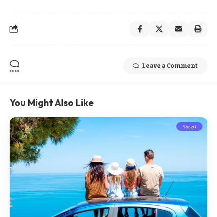
Leave a Comment
You Might Also Like
Social