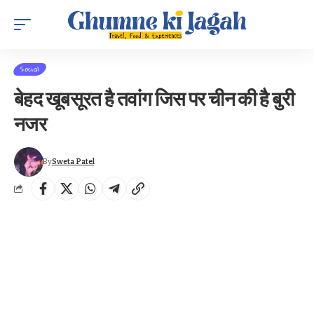
Social
बेहद खूबसूरत है तवांग जिस पर चीन की है बुरी
नजर
By
Sweta Patel