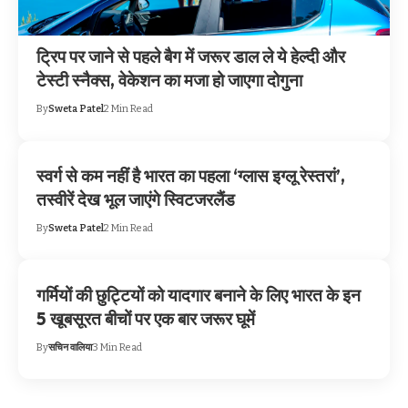
ट्रिप पर जाने से पहले बैग में जरूर डाल ले ये हेल्दी और
टेस्टी स्नैक्स, वेकेशन का मजा हो जाएगा दोगुना
By
Sweta Patel
2 Min Read
स्वर्ग से कम नहीं है भारत का पहला ‘ग्लास इग्लू रेस्तरां’,
तस्वीरें देख भूल जाएंगे स्विटजरलैंड
By
Sweta Patel
2 Min Read
गर्मियों की छुट्टियों को यादगार बनाने के लिए भारत के इन
5 खूबसूरत बीचों पर एक बार जरूर घूमें
By
सचिन वालिया
3 Min Read