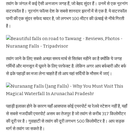
तवांग के जंगल में कई ऐसी अनजान जगह हैं, जो बेहद सुंदर हैं। उनमें से एक नूरनांग
वाटरफॉल है। नूरनांग फॉल्स देश के सबसे शानदार झरनों में से एक है. ये वाटरफॉल
पानी की एक सुंदर सफेद चादर है, जो लगभग 100 मीटर की ऊंचाई से नीचे गिरती
है।
तवांग जाने के लिए सबसे अच्छा समय मार्च से सितंबर महीने का है क्योंकि ये जगह
गर्मियों और मानसून में घूमने के लिए परफेक्ट है. लेकिन अगर आप बर्फबारी और बर्फ
से ढके पहाड़ों का मजा लेना चाहते हैं तो आप यहां सर्दियों के मौसम में जाएं।
पहाड़ी इलाका होने के कारण यहाँ आसपास कोई एयरपोर्ट या रेलवे स्टेशन नहीं है, यहाँ
से सबसे नजदीकी एयरपोर्ट असम का तेजपुर है जो तवांग से करीब 317 किलोमीटर
की दूरी पर है। गुवाहाटी से तवांग की दूरी लगभग 500 किलोमीटर है। आप सड़क
मार्ग से तवांग जा सकते है।