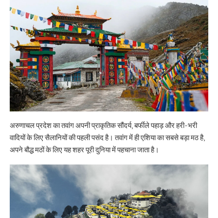
अरुणाचल प्रदेश का तवांग अपनी प्राकृतिक सौंदर्य, बर्फीले पहाड़ और हरी-भरी
वादियों के लिए सैलानियों की पहली पसंद है। तवांग में ही एशिया का सबसे बड़ा मठ है,
अपने बौद्ध मठों के लिए यह शहर पूरी दुनिया में पहचाना जाता है।