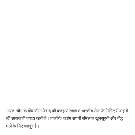
भारत-चीन के बीच सीमा विवाद की वजह से तवांग में भारतीय सेना के मिलिट्री वाहनों
की आवाजाही ज्यादा रहती है। हालांकि, तवांग अपनी बेमिसाल खूबसूरती और बौद्ध
मठों के लिए मशहूर है।