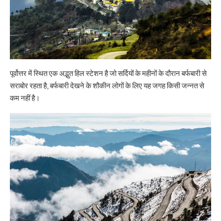
पूर्वोत्तर में स्थित एक अद्भुत हिल स्टेशन है जो सर्दियों के महीनों के दौरान बर्फबारी से
सराबोर रहता है, बर्फबारी देखने के शौकीन लोगों के लिए यह जगह किसी जन्नत से
कम नहीं है।