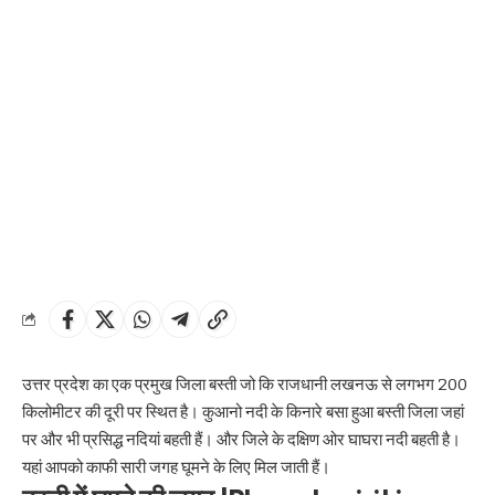
उत्तर प्रदेश का एक प्रमुख जिला बस्ती जो कि राजधानी लखनऊ से लगभग 200
किलोमीटर की दूरी पर स्थित है। कुआनो नदी के किनारे बसा हुआ बस्ती जिला जहां
पर और भी प्रसिद्ध नदियां बहती हैं। और जिले के दक्षिण ओर घाघरा नदी बहती है।
यहां आपको काफी सारी जगह घूमने के लिए मिल जाती हैं।