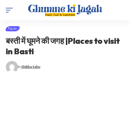
Places
बस्ती में घूमने की जगह |Places to visit
in Basti
By
Shikha Sahu