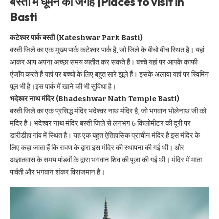
बस्ती में घूमने की जगह |Places to visit in
Basti
कटेश्वर पार्क बस्ती (Kateshwar Park Basti)
बस्ती जिले का एक मुख्य पार्क कटेश्वर पार्क है, जो जिले के बीचो बीच स्थित है। यहां
आकर आप अपना अच्छा समय व्यतीत कर सकते हैं। बच्चे यहां पर आपके काफी
एंजॉय करते हैं यहां पर बच्चों के लिए बहुत सारे झूले हैं। इसके अलावा यहां पर स्विमिंग
पूल भी है।इस पार्क में खाने की भी सुविधा है।
भदेश्वर नाथ मंदिर (Bhadeshwar Nath Temple Basti)
बस्ती जिले का एक प्रसिद्ध मंदिर भदेश्वर नाथ मंदिर है, जो भगवान भोलेनाथ जी को
मंदिर है। भदेश्वर नाथ मंदिर बस्ती जिले से लगभग 6 किलोमीटर की दूरी पर
डारीडीहा गांव में स्थित है। यह एक बहुत ऐतिहासिक प्राचीन मंदिर है इस मंदिर के
लिए कहा जाता हैं कि रावण के द्वारा इस मंदिर की स्थापना की गई थी। और
अज्ञातवास के समय पांडवों के द्वारा भगवान शिव की पूजा की गई थी। मंदिर में माता
पार्वती और भगवान शंकर विराजमान है।