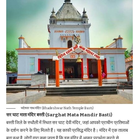
भदेश्वर नाथ मंदिर (Bhadeshwar Nath Temple Basti)
सर घाट माता मंदिर बस्ती (Sarghat Mata Mandir Basti)
बस्ती जिले के रुधौली में स्थित सर घाट देवी मंदिर, जहां आपको प्राचीन प्रतिमाओं
के दर्शन करने के लिए मिलते हैं। यह काफी प्रसिद्ध मंदिर है। मंदिर में एक तालाब
बना हुआ है, लोगों द्वारा कहा जाता है कि इस मंदिर में आकर प्रार्थना करने से