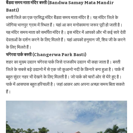
बैंडवा समय माता मंदिर बस्ती (Bandwa Samay Mata Mandir
Basti)
बस्ती जिले का एक प्रसिद्ध मंदिर बैंडवा समय माता मंदिर है। यह मंदिर जिले के
जोगिया भानपुर ग्राम में स्थित हैं। यहां आ कर मनोकामना जरूर पूरी हो जाती है।
यह मंदिर समय माता को समर्पित मंदिर है। इस मंदिर में आपको और भी कई सारे देवी
देवताओं के दर्शन करने के लिए मिलते हैं। यहां आपको हनुमान जी, शिव जी के करने
के लिए मिलते हैं।
चंगेरवा पार्क बस्ती (Changerwa Park Basti)
शहर का मुख्य उद्यान चंगेरवा पार्क जिसे राजकीय उद्यान भी कहा जाता है। बस्ती
जिले के सबसे बड़े उद्यानो में से एक जो कुआनो नदी के किनारे बना हुआ है। पार्क में
बहुत सुंदर नहर भी देखने के लिए मिलती है। जो पार्क को चारों ओर से घेरे हुए है।
पार्क में आसपास बहुत हरियाली है। जहां आकर आप अपना अच्छा समय बिता सकते
हैं।