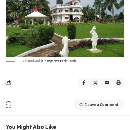
चंगेरवा पार्क बस्ती (Changerwa Park Basti)
Leave a Comment
You Might Also Like