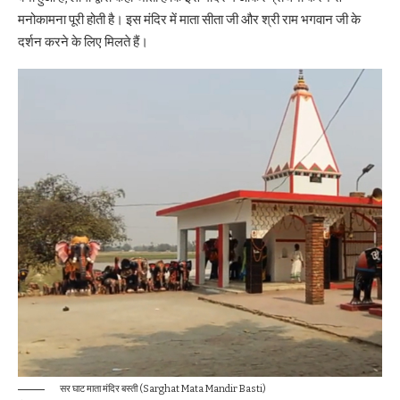
मनोकामना पूरी होती है। इस मंदिर में माता सीता जी और श्री राम भगवान जी के
दर्शन करने के लिए मिलते हैं।
सर घाट माता मंदिर बस्ती (Sarghat Mata Mandir Basti)