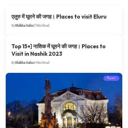
एलुरु में घूमने की जगह। Places to visit Eluru
By
Shikha Sahu
7 Min Read
Top 15+] नाशिक में घूमने की जगह। Places to
Visit in Nashik 2023
By
Shikha Sahu
8 Min Read
Places