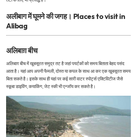
अलीबाग में घूमने की जगह। Places to visit in
Alibag
अलिबाग़ बीच
अलिबाग़ बीच में खूबसूरत समुद्र तट है जहां पयर्टकों को समय बिताता बेहद पसंद
आता है। यहां आप अपनी फैमली, दोस्त या कपल के साथ आ कर एक खूबसूरत समय
बिता सकते है। इसके साथ ही यहां पर कई सारी वाटर स्पोर्ट्स एक्टिविटीज जैसे
स्कूबा डाइविंग, कयाकिंग, जेट स्की भी एन्जॉय कर सकते है।