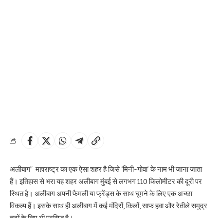
अलीबाग” महाराष्ट्र का एक ऐसा शहर है जिसे ‘मिनी-गोवा’ के नाम भी जाना जाता
हैं। इतिहास से भरा यह शहर अलीबाग मुंबई से लगभग 110 किलोमीटर की दूरी पर
स्थित है। अलीबाग अपनी फैमली या फ्रेंड्स के साथ घूमने के लिए एक अच्छा
विकल्प हैं। इसके साथ ही अलीबाग में कई मंदिरों, किलों, साफ हवा और रेतीले समुद्र
तटों के लिए भी प्रसिद्ध है।