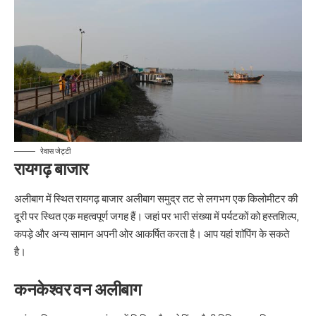
रेवास जेट्टी
रायगढ़ बाजार
अलीबाग में स्थित रायगढ़ बाजार अलीबाग समुद्र तट से लगभग एक किलोमीटर की
दूरी पर स्थित एक महत्वपूर्ण जगह हैं। जहां पर भारी संख्या में पर्यटकों को हस्तशिल्प,
कपड़े और अन्य सामान अपनी ओर आकर्षित करता है। आप यहां शाॅपिंग के सकते
है।
कनकेश्वर वन अलीबाग