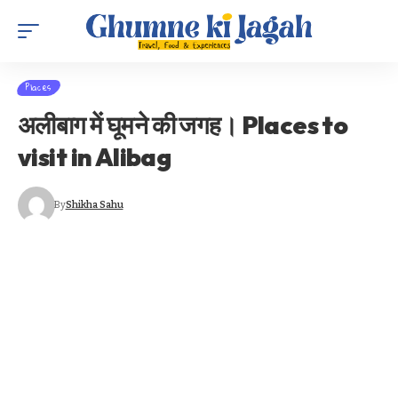
Places
अलीबाग में घूमने की जगह। Places to
visit in Alibag
By
Shikha Sahu