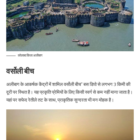
कोलाबा किला अलीबाग
वर्सोली बीच
अलीबाग के आकर्षक केंद्रों में शामिल वर्सोली बीच” बस डिपो से लगभग 3 किमी की
दूरी पर स्थित है। यह प्रकृति प्रेमियों के लिए किसी स्वर्ग से कम नहीं माना जाता है।
यहां पर सफेद रेतीले तट के साथ, प्राकृतिक सुन्दरता भी मन मोहक है।