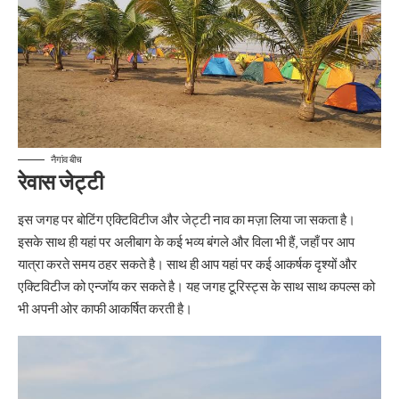
नैगांव बीच
रेवास जेट्टी
इस जगह पर बोटिंग एक्टिविटीज और जेट्टी नाव का मज़ा लिया जा सकता है।
इसके साथ ही यहां पर अलीबाग के कई भव्य बंगले और विला भी हैं, जहाँ पर आप
यात्रा करते समय ठहर सकते है। साथ ही आप यहां पर कई आकर्षक दृश्यों और
एक्टिविटीज को एन्जॉय कर सकते है। यह जगह टूरिस्ट्स के साथ साथ कपल्स को
भी अपनी ओर काफी आकर्षित करती है।