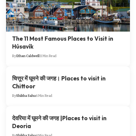
The 11 Most Famous Places to Visit in
Húsavík
By
Ethan Caldwell
11 Min Read
चित्तूर में घूमने की जगह। Places to visit in
Chittoor
By
Shikha Sahu
6 Min Read
देवरिया में घूमने की जगह |Places to visit in
Deoria
By
Shikha Sahu
4 Min Read