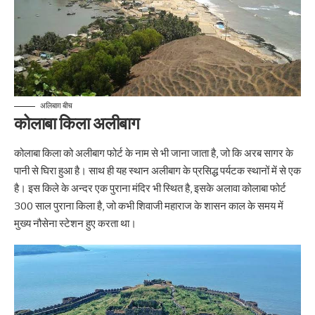
अलिबाग़ बीच
कोलाबा किला अलीबाग
कोलाबा किला को अलीबाग फोर्ट के नाम से भी जाना जाता है, जो कि अरब सागर के
पानी से घिरा हुआ है। साथ ही यह स्थान अलीबाग के प्रसिद्ध पर्यटक स्थानों में से एक
है। इस किले के अन्दर एक पुराना मंदिर भी स्थित है, इसके अलावा कोलाबा फोर्ट
300 साल पुराना किला है, जो कभी शिवाजी महाराज के शासन काल के समय में
मुख्य नौसेना स्टेशन हुए करता था।