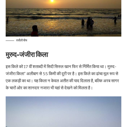
वर्सोली बीच
मुरुद-जंजीरा किला
इस किले को 17 वीं शताब्दी में सिदी सिरुल खान फिर से र्निर्मित किया था। मुरुद-
जंजीरा किला” अलीबाग से 55 किमी की दूरी पर है। इस किले का ढांचा मूल रूप से
एक लकड़ी का था। यह किला न केवल अतीत की याद दिलाता है, बल्कि अरब सागर
के चारों ओर का शानदार नजारा भी यहां से देखने को मिलता है।