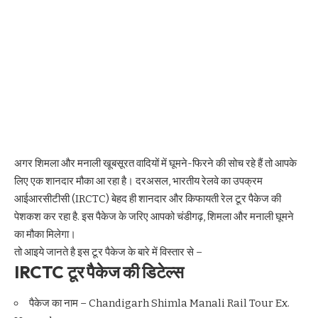
अगर शिमला और मनाली खूबसूरत वादियों में घूमने-फिरने की सोच रहे हैं तो आपके
लिए एक शानदार मौका आ रहा है। दरअसल, भारतीय रेलवे का उपक्रम
आईआरसीटीसी (IRCTC) बेहद ही शानदार और किफायती रेल टूर पैकेज की
पेशकश कर रहा है. इस पैकेज के जरिए आपको चंडीगढ़, शिमला और मनाली घूमने
का मौका मिलेगा।
तो आइये जानते है इस टूर पैकेज के बारे में विस्तार से –
IRCTC टूर पैकेज की डिटेल्स
पैकेज का नाम – Chandigarh Shimla Manali Rail Tour Ex.