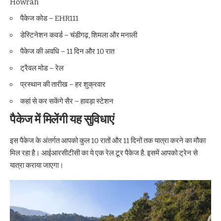
Howrah
पैकेज कोड – EHR111
डेस्टिनेशन कवर्ड – चंडीगढ़, शिमला और मनाली
पैकेज की अवधि – 11 दिन और 10 रात
ट्रैवल मोड – रेल
प्रस्थान की तारीख – हर शुक्रवार
कहां से कर सकेंगे सैर – हावड़ा स्टेशन
पैकेज में मिलेंगी यह सुविधाएं
इस पैकेज के अंतर्गत आपको कुल 10 रातों और 11 दिनों तक यात्रा करने का मौका
मिल रहा है। आईआरसीटीसी का ये एक रेल टूर पैकेज है. इसमें आपको ट्रेन से
यात्रा कराया जाएगा।