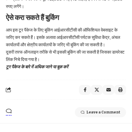
रुपए लगेंगे।
ऐसे करा सकते हैं बुकिंग
आप इस टूर पैकेज के लिए बुकिंग आईआरसीटीसी की ऑफिशियल वेबसाइट के
जरिए कर सकते हैं। इसके अलावा आईआरसीटीसी पर्यटक सुविधा केंद्र, अंचल
कार्यालयों और क्षेत्रीय कार्यालयों के जरिए भी बुकिंग की जा सकती है।
दूसरी तरफ ऑनलाइन तरीके से भी इसकी बुकिंग की जा सकती है जिसका डायरेक्ट
लिंक निचे दिया गया है।
टूर पैकेज के बारे में अधिक जाने या बुक करें
Leave a Comment