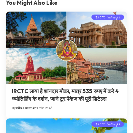
You Might Also Like
IRCTC Packages
IRCTC लाया है शानदार मौका, मात्र 535 रुपए में करे 4
ज्योतिर्लिंग के दर्शन, जाने टूर पैकेज की पूरी डिटेल्स
By
Vikas Kumar
3 Min Read
IRCTC Packages