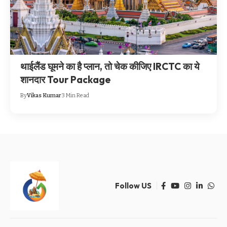
थाईलैंड घूमने का है प्लान, तो चेक कीजिए IRCTC का ये
शानदार Tour Package
By
Vikas Kumar
3 Min Read
Follow US