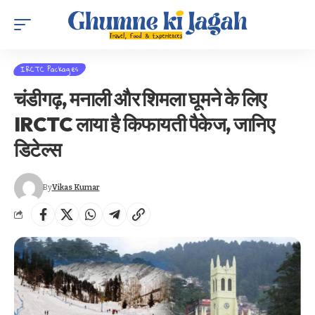
IRCTC Packages
चंडीगढ़, मनाली और शिमला घूमने के लिए
IRCTC लाया है किफायती पैकेज, जानिए
डिटेल्स
By
Vikas Kumar