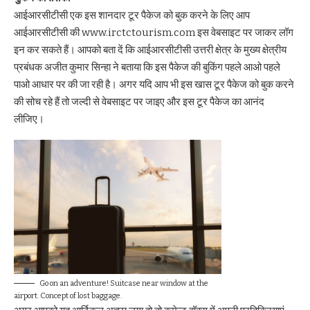
आईआरसीटीसी एक इस शानदार टूर पैकेज को बुक करने के लिए आप
आईआरसीटीसी की www.irctctourism.com इस वेबसाइट पर जाकर लॉग
इन कर सकते हैं। आपको बता दें कि आईआरसीटीसी उत्तरी क्षेत्र के मुख्य क्षेत्रीय
प्रबंधक अजीत कुमार सिन्हा ने बताया कि इस पैकेज की बुकिंग पहले आओ पहले
पाओ आधार पर की जा रही है। अगर यदि आप भी इस खास टूर पैकेज को बुक करने
की सोच रहे हैं तो जल्दी से वेबसाइट पर जाइए और इस टूर पैकेज का आनंद
लीजिए।
Go on an adventure! Suitcase near window at the
airport. Concept of lost baggage.