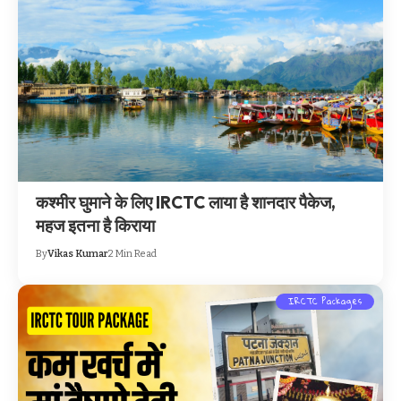
कश्मीर घुमाने के लिए IRCTC लाया है शानदार पैकेज,
महज इतना है किराया
By
Vikas Kumar
2 Min Read
IRCTC Packages