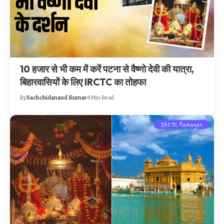
10 हजार से भी कम में करें पटना से वैष्णो देवी की यात्रा,
बिहारवासियों के लिए IRCTC का तोहफा
By
Sachchidanand Kumar
4 Min Read
IRCTC Packages