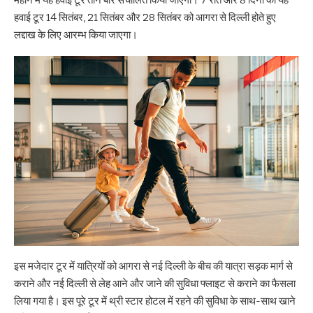
हवाई टूर 14 सितंबर, 21 सितंबर और 28 सितंबर को आगरा से दिल्ली होते हुए
लद्दाख के लिए आरम्भ किया जाएगा।
इस मजेदार टूर में यात्रियों को आगरा से नई दिल्ली के बीच की यात्रा सड़क मार्ग से
कराने और नई दिल्ली से लेह आने और जाने की सुविधा फ्लाइट से कराने का फैसला
लिया गया है। इस पूरे टूर में थ्री स्टार होटल में रहने की सुविधा के साथ-साथ खाने