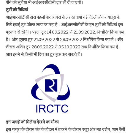
पीने की सुविधा भी आईआरसीटीसी द्वारा ही दी जाएगी।
टूरों की तिथियां
आईआरसीटीसी द्वारा पहली बार आगरा से लद्दाख वाया नई दिल्ली होकर यात्रा के
लिये हवाई टूर पैकेज लाया जा रहा है। आईआरसीटीसी के इन टूरों की तिथियां इस
प्रकार से रहेंगी। पहला टूर 14.09.2022 से 21.09.2022, निर्धारित किया गया
है। और दूसरा टूर 21.09.2022 से 28.09.2022 निर्धारित किया गया है। और
तीसरा अंतिम टूर 28.09.2022 से 05.10.2022 तक निर्धारित किया गया है।
आप इनमे से किसी भी दिन का टूर बुक कर सकते हैं।
इन जगहों को मिलेगा देखने का मौका
इस यात्रा के दौरान लेह के होटल में ठहरने के दौरान स्तूप और मठ दर्शन, शाम वैली