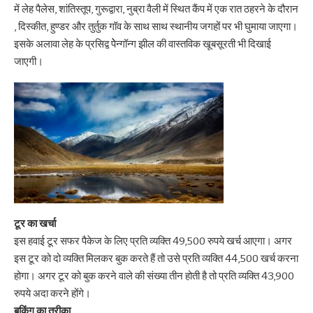
में लेह पैलेस, शांतिस्तूप, गुरूद्वारा, नुब्रा वैली में स्थित कैंप में एक रात ठहरने के दौरान
, दिस्कीत, हुण्डर और तुर्तुक गॉव के साथ साथ स्थानीय जगहों पर भी घुमाया जाएगा।
इसके अलावा लेह के प्रसिद्व पेेन्गॉन्ग झील की वास्तविक खूबसूरती भी दिखाई
जाएगी।
टूर का खर्चा
इस हवाई टूर सफर पैकेज के लिए प्रति व्यक्ति 49,500 रुपये खर्च आएगा। अगर
इस टूर को दो व्यक्ति मिलकर बुक करते हैं तो उसे प्रति व्यक्ति 44,500 खर्च करना
होगा। अगर टूर को बुक करने वाले की संख्या तीन होती है तो प्रति व्यक्ति 43,900
रुपये अदा करने होंगे।
बुकिंग का तरीका