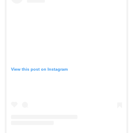
View this post on Instagram