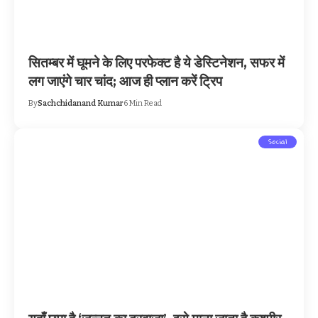
सितम्बर में घूमने के लिए परफेक्ट है ये डेस्टिनेशन, सफर में
लग जाएंगे चार चांद; आज ही प्लान करें ट्रिप
By
Sachchidanand Kumar
6 Min Read
Social