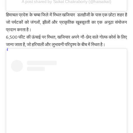
A post shared by Saikat Chakraborty (@haisaikat)
हिमाचल प्रदेश के चम्बा जिले में स्थित खजियार डलहौजी के पास एक छोटा शहर है
जो पर्यटकों को जंगलों, झीलों और प्राकृतिक खूबसूरती का एक अनूठा संयोजन
प्रदान करता है।
6,500 फीट की ऊंचाई पर स्थित, खजियार अपने नौ-छेद वाले गोल्फ कोर्स के लिए
जाना जाता है, जो हरियाली और लुभावनी परिदृश्य के बीच में स्थित है।