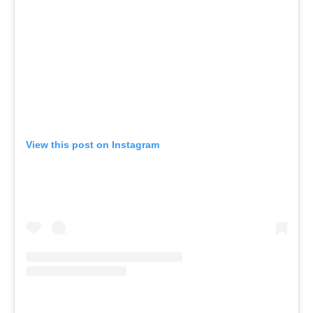
View this post on Instagram