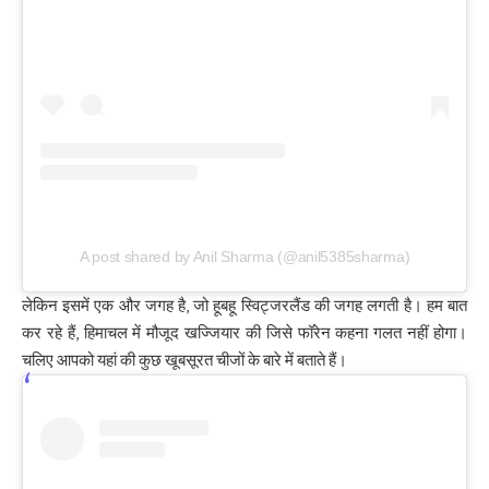
A post shared by Anil Sharma (@anil5385sharma)
लेकिन इसमें एक और जगह है, जो हूबहू स्विट्जरलैंड की जगह लगती है। हम बात
कर रहे हैं, हिमाचल में मौजूद खज्जियार की जिसे फॉरेन कहना गलत नहीं होगा।
चलिए आपको यहां की कुछ खूबसूरत चीजों के बारे में बताते हैं।