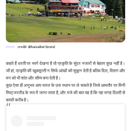
credit: @haisaikat (insta)
कहते हैं धरती पर स्वर्ग देखना है तो प्रकृति के सुंदर नजारों से बेहतर कुछ नहीं है।
जी हां, प्रकृति की खूबसूरती न सिर्फ आंखों को सुकून देती है बल्कि दिल, दिमाग और
मन को भी शांत और सौम्य बना देती है।
कुछ ऐसा ही अनुभव आप भारत के उस स्थान पर ले सकते है जिसे आमतौर पर मिनी
स्विट्जरलैंड के रूप में जाना जाता है, और मजे की बात यह है कि यह जगह दिल्ली से
काफी करीब है।