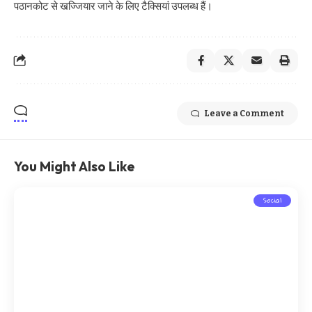
पठानकोट से खज्जियार जाने के लिए टैक्सियां उपलब्ध हैं।
Leave a Comment
You Might Also Like
Social