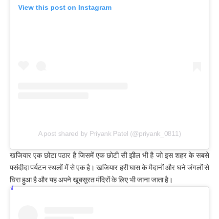
View this post on Instagram
A post shared by Priyank Patel (@priyank_0811)
खजियार एक छोटा पठार है जिसमें एक छोटी सी झील भी है जो इस शहर के सबसे
पसंदीदा पर्यटन स्थलों में से एक है। खजियार हरी घास के मैदानों और घने जंगलों से
घिरा हुआ है और यह अपने खूबसूरत मंदिरों के लिए भी जाना जाता है।