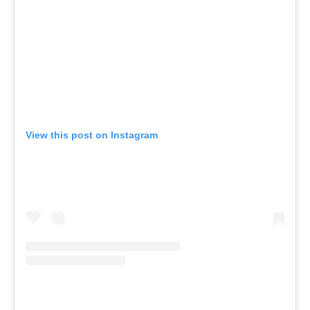
View this post on Instagram