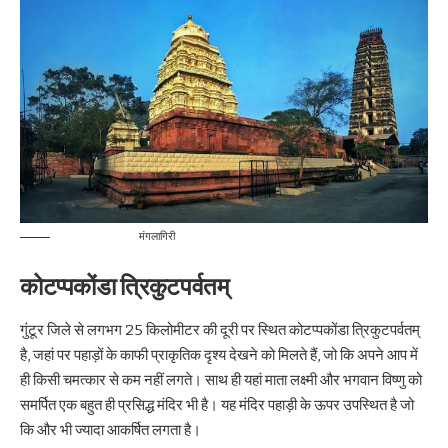
मंगलागिरी
कोटप्पकोंडा त्रिकुटपर्वतम्
गुंटूर जिले से लगभग 25 किलोमीटर की दूरी पर स्थित कोटप्पकोंडा त्रिकुटपर्वतम्
है, जहां पर पहाड़ों के काफी प्राकृतिक दृश्य देखने को मिलते हैं, जो कि अपने आप में
ही किसी चमत्कार से कम नहीं लगते। साथ ही यहां माता लक्ष्मी और भगवान विष्णु को
समर्पित एक बहुत ही प्रसिद्ध मंदिर भी है। यह मंदिर पहाड़ी के ऊपर उपस्थित है जो
कि और भी ज्यादा आकर्षित लगता है।