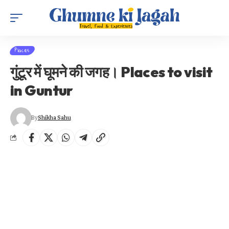
Places
गुंटूर में घूमने की जगह। Places to visit
in Guntur
By
Shikha Sahu