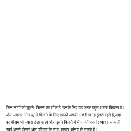
जिन लोगों को घूमने-फिरने का शौक है, उनके लिए यह जगह बहुत अच्छा विकल्प है।
और अक्सर लोग घूमने फिरने के लिए काफी अच्छी अच्छी जगह ढूंढते रहते हैं,जहां
पर मौसम भी ज्यादा ठंडा ना हो और घूमने फिरने में भी काफी आनंद आए। साथ ही
जहां अपने दोस्तों और परिवार के साथ आकर आंनद ले सकते हैं।