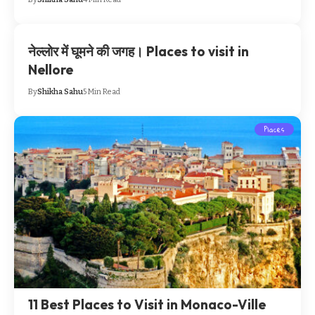
नेल्लोर में घूमने की जगह। Places to visit in
Nellore
By
Shikha Sahu
5 Min Read
Places
11 Best Places to Visit in Monaco-Ville