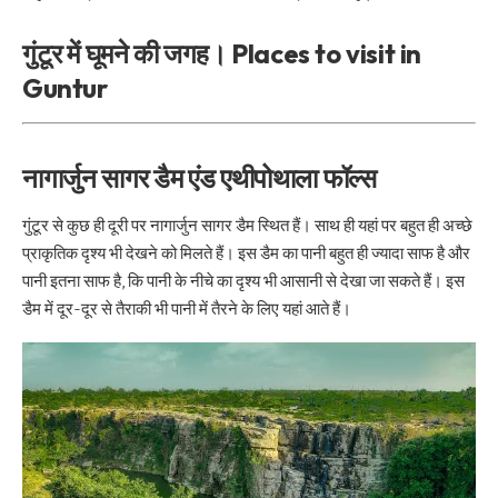
गुंटूर में घूमने की जगह। Places to visit in
Guntur
नागार्जुन सागर डैम एंड एथीपोथाला फॉल्स
गुंटूर से कुछ ही दूरी पर नागार्जुन सागर डैम स्थित हैं। साथ ही यहां पर बहुत ही अच्छे
प्राकृतिक दृश्य भी देखने को मिलते हैं। इस डैम का पानी बहुत ही ज्यादा साफ है और
पानी इतना साफ है, कि पानी के नीचे का दृश्य भी आसानी से देखा जा सकते हैं। इस
डैम में दूर-दूर से तैराकी भी पानी में तैरने के लिए यहां आते हैं।