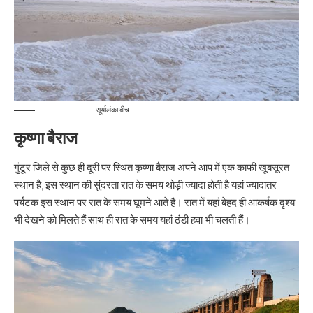
सूर्यालंका बीच
कृष्णा बैराज
गुंटूर जिले से कुछ ही दूरी पर स्थित कृष्णा बैराज अपने आप में एक काफी खूबसूरत
स्थान है, इस स्थान की सुंदरता रात के समय थोड़ी ज्यादा होती है यहां ज्यादातर
पर्यटक इस स्थान पर रात के समय घूमने आते हैं। रात में यहां बेहद ही आकर्षक दृश्य
भी देखने को मिलते हैं साथ ही रात के समय यहां ठंडी हवा भी चलती हैं।