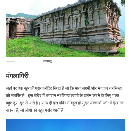
कोंडावेदु
मंगलागिरी
जहां पर एक बहुत ही पुराना मंदिर स्थित है जो कि माता लक्ष्मी और भगवान नरसिम्हा
को समर्पित है। इस मंदिर में भगवान नरसिम्हा स्वामी के दर्शन करने के लिए भक्त
बहुत दूर-दूर से आते है। साथ ही इस मंदिर में बहुत ही सुंदर नक्काशी को भी देखा जा
सकता हैं, जो लोगो को बहुत पसंद आती हैं।