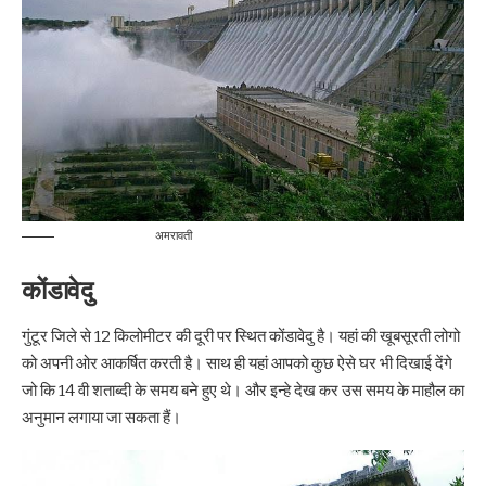
अमरावती
कोंडावेदु
गुंटूर जिले से 12 किलोमीटर की दूरी पर स्थित कोंडावेदु है। यहां की खूबसूरती लोगो
को अपनी ओर आकर्षित करती है। साथ ही यहां आपको कुछ ऐसे घर भी दिखाई देंगे
जो कि 14 वी शताब्दी के समय बने हुए थे। और इन्हे देख कर उस समय के माहौल का
अनुमान लगाया जा सकता हैं।