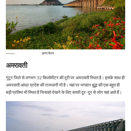
कृष्णा बैराज
अमरावती
गुंटूर जिले से लगभग 32 किलोमीटर की दूरी पर अमरावती स्थित है। इसके साथ ही
अमरावती आंध्र प्रदेश की राजधानी भी है। यहां पर भगवान बुद्धा की एक बहुत ही
बड़ी प्रतिमा भी स्थित है जिसको देखने के लिए काफी दूर-दूर से लोग यहां आते हैं।