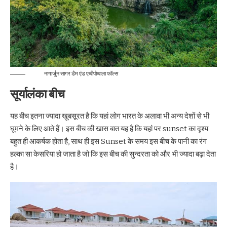
नागार्जुन सागर डैम एंड एथीपोथाला फॉल्स
सूर्यालंका बीच
यह बीच इतना ज्यादा खूबसूरत है कि यहां लोग भारत के अलावा भी अन्य देशों से भी
घूमने के लिए आते हैं। इस बीच की खास बात यह है कि यहां पर sunset का दृश्य
बहुत ही आकर्षक होता है, साथ ही इस Sunset के समय इस बीच के पानी का रंग
हल्का सा केसरिया हो जाता है जो कि इस बीच की सुन्दरता को और भी ज्यादा बढ़ा देता
है।